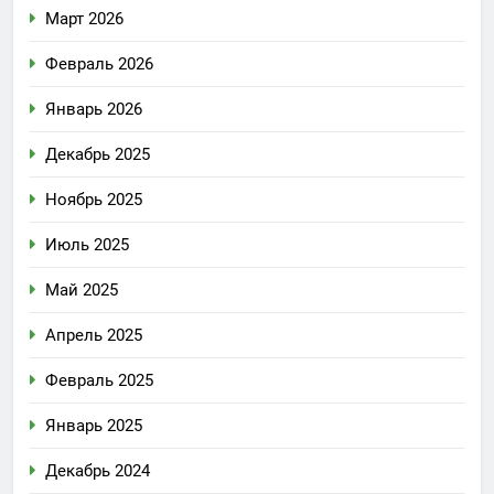
Март 2026
Февраль 2026
Январь 2026
Декабрь 2025
Ноябрь 2025
Июль 2025
Май 2025
Апрель 2025
Февраль 2025
Январь 2025
Декабрь 2024