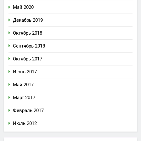
Май 2020
Декабрь 2019
Октябрь 2018
Сентябрь 2018
Октябрь 2017
Июнь 2017
Май 2017
Март 2017
Февраль 2017
Июль 2012