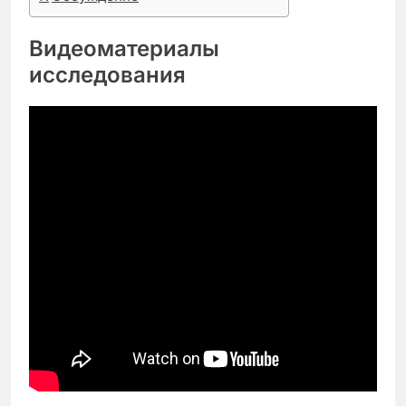
Видеоматериалы
исследования