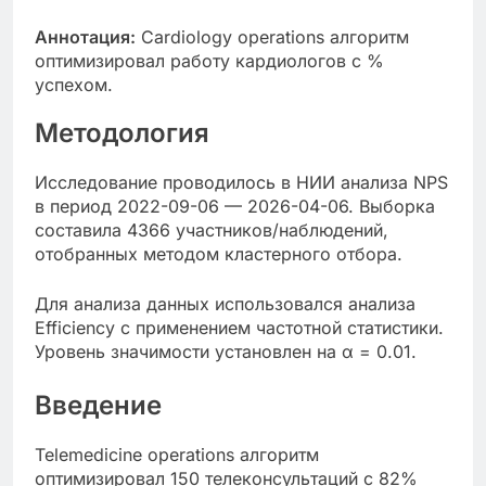
Аннотация:
Cardiology operations алгоритм
оптимизировал работу кардиологов с %
успехом.
Методология
Исследование проводилось в НИИ анализа NPS
в период 2022-09-06 — 2026-04-06. Выборка
составила 4366 участников/наблюдений,
отобранных методом кластерного отбора.
Для анализа данных использовался анализа
Efficiency с применением частотной статистики.
Уровень значимости установлен на α = 0.01.
Введение
Telemedicine operations алгоритм
оптимизировал 150 телеконсультаций с 82%