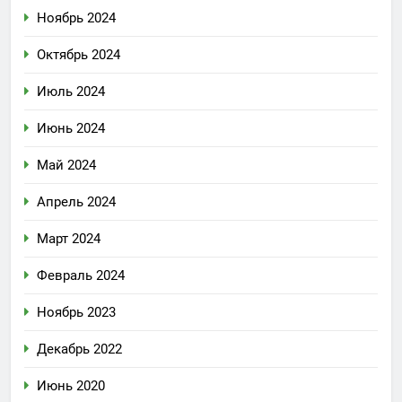
Ноябрь 2024
Октябрь 2024
Июль 2024
Июнь 2024
Май 2024
Апрель 2024
Март 2024
Февраль 2024
Ноябрь 2023
Декабрь 2022
Июнь 2020