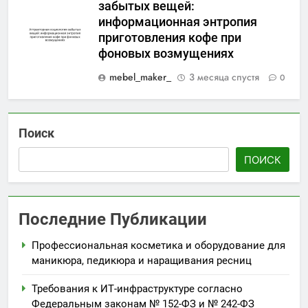
забытых вещей:
информационная энтропия
приготовления кофе при
фоновых возмущениях
mebel_maker_
3 месяца спустя
0
Поиск
ПОИСК
Последние Публикации
Профессиональная косметика и оборудование для
маникюра, педикюра и наращивания ресниц
Требования к ИТ-инфраструктуре согласно
Федеральным законам № 152-ФЗ и № 242-ФЗ