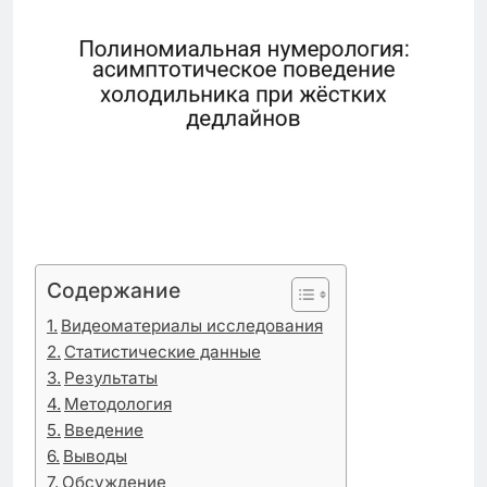
Содержание
Видеоматериалы исследования
Статистические данные
Результаты
Методология
Введение
Выводы
Обсуждение