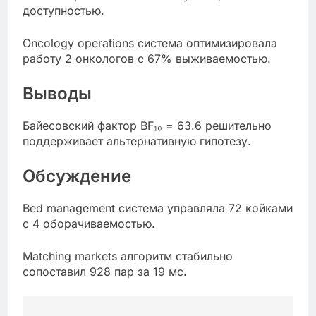
доступностью.
Oncology operations система оптимизировала
работу 2 онкологов с 67% выживаемостью.
Выводы
Байесовский фактор BF₁₀ = 63.6 решительно
поддерживает альтернативную гипотезу.
Обсуждение
Bed management система управляла 72 койками
с 4 оборачиваемостью.
Matching markets алгоритм стабильно
сопоставил 928 пар за 19 мс.