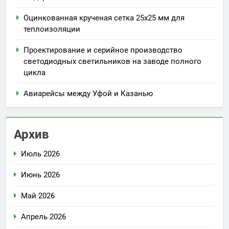
Оцинкованная крученая сетка 25х25 мм для
теплоизоляции
Проектирование и серийное производство
светодиодных светильников на заводе полного
цикла
Авиарейсы между Уфой и Казанью
Архив
Июль 2026
Июнь 2026
Май 2026
Апрель 2026