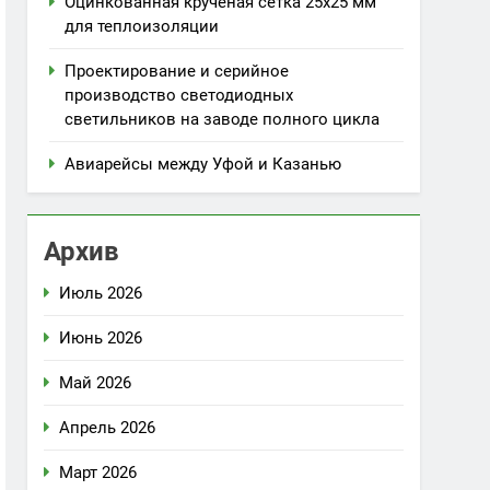
Оцинкованная крученая сетка 25х25 мм
для теплоизоляции
Проектирование и серийное
производство светодиодных
светильников на заводе полного цикла
Авиарейсы между Уфой и Казанью
Архив
Июль 2026
Июнь 2026
Май 2026
Апрель 2026
Март 2026