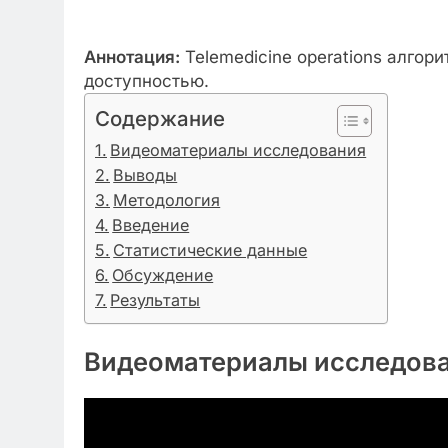
Аннотация:
Telemedicine operations алгор
доступностью.
Содержание
Видеоматериалы исследования
Выводы
Методология
Введение
Статистические данные
Обсуждение
Результаты
Видеоматериалы исследов