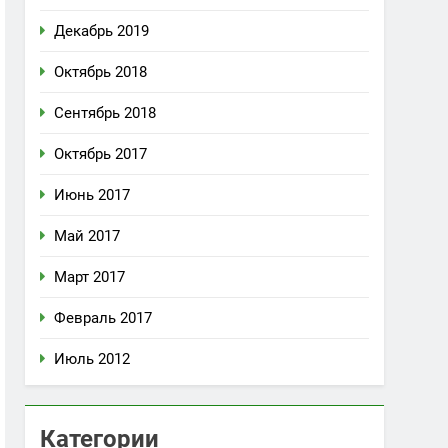
Декабрь 2019
Октябрь 2018
Сентябрь 2018
Октябрь 2017
Июнь 2017
Май 2017
Март 2017
Февраль 2017
Июль 2012
Категории