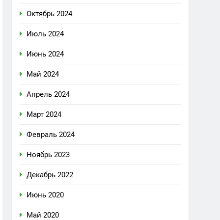
Октябрь 2024
Июль 2024
Июнь 2024
Май 2024
Апрель 2024
Март 2024
Февраль 2024
Ноябрь 2023
Декабрь 2022
Июнь 2020
Май 2020