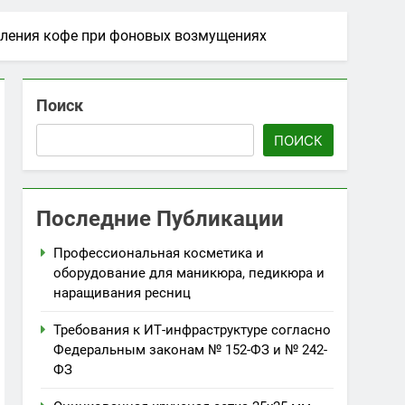
вления кофе при фоновых возмущениях
Поиск
ПОИСК
Последние Публикации
Профессиональная косметика и
оборудование для маникюра, педикюра и
наращивания ресниц
Требования к ИТ-инфраструктуре согласно
Федеральным законам № 152-ФЗ и № 242-
ФЗ