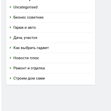
Uncategorised
Бизнес советник
Гараж и авто
Дача, участок
Как выбрать гаджет
Новости плюс
Ремонт и отделка
Строим дом сами