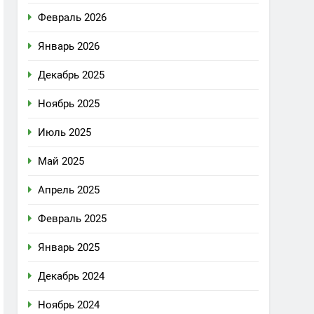
Февраль 2026
Январь 2026
Декабрь 2025
Ноябрь 2025
Июль 2025
Май 2025
Апрель 2025
Февраль 2025
Январь 2025
Декабрь 2024
Ноябрь 2024