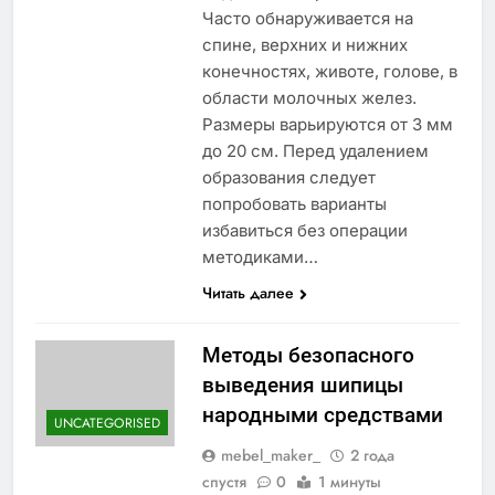
Часто обнаруживается на
спине, верхних и нижних
конечностях, животе, голове, в
области молочных желез.
Размеры варьируются от 3 мм
до 20 см. Перед удалением
образования следует
попробовать варианты
избавиться без операции
методиками…
Читать далее
Методы безопасного
выведения шипицы
народными средствами
UNCATEGORISED
mebel_maker_
2 года
спустя
0
1 минуты