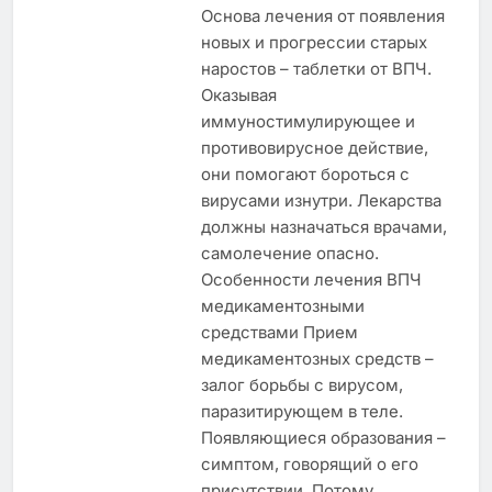
Основа лечения от появления
новых и прогрессии старых
наростов – таблетки от ВПЧ.
Оказывая
иммуностимулирующее и
противовирусное действие,
они помогают бороться с
вирусами изнутри. Лекарства
должны назначаться врачами,
самолечение опасно.
Особенности лечения ВПЧ
медикаментозными
средствами Прием
медикаментозных средств –
залог борьбы с вирусом,
паразитирующем в теле.
Появляющиеся образования –
симптом, говорящий о его
присутствии. Потому…