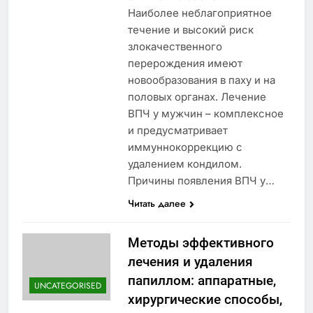
Наиболее неблагоприятное
течение и высокий риск
злокачественного
перерождения имеют
новообразования в паху и на
половых органах. Лечение
ВПЧ у мужчин – комплексное
и предусматривает
иммуннокоррекцию с
удалением кондилом.
Причины появления ВПЧ у…
Читать далее
Методы эффективного
лечения и удаления
папиллом: аппаратные,
UNCATEGORISED
хирургические способы,