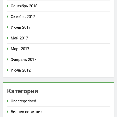
Сентябрь 2018
Октябрь 2017
Июнь 2017
Май 2017
Март 2017
Февраль 2017
Июль 2012
Категории
Uncategorised
Бизнес советник