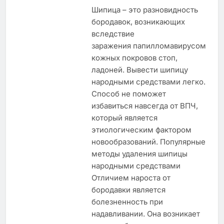
Шипица – это разновидность
бородавок, возникающих
вследствие
заражения папилломавирусом
кожных покровов стоп,
ладоней. Вывести шипицу
народными средствами легко.
Способ не поможет
избавиться навсегда от ВПЧ,
который является
этиологическим фактором
новообразований. Популярные
методы удаления шипицы
народными средствами
Отличием нароста от
бородавки является
болезненность при
надавливании. Она возникает