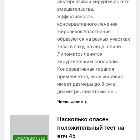
альтернативой хирургического
вмешательства.
Эффективность
консервативного лечения
жировиков Уплотнения
образуются на разных участках
тела: в паху, на лице, спине.
Липоматоз лечится
хирургическим способом.
Консервативная терапия
применяется, если жировик
имеет размеры до 3 см в
диаметре, симптомы не…
Читать далее
Насколько опасен
положительный тест на
впч 45
UNCATEGORISED