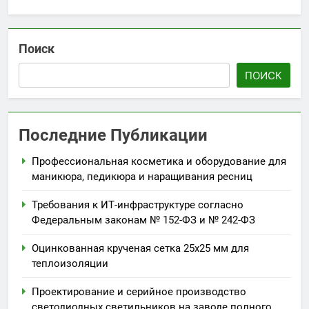
Поиск
ПОИСК
Последние Публикации
Профессиональная косметика и оборудование для
маникюра, педикюра и наращивания ресниц
Требования к ИТ-инфраструктуре согласно
Федеральным законам № 152-ФЗ и № 242-ФЗ
Оцинкованная крученая сетка 25х25 мм для
теплоизоляции
Проектирование и серийное производство
светодиодных светильников на заводе полного