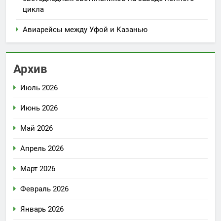
цикла
Авиарейсы между Уфой и Казанью
Архив
Июль 2026
Июнь 2026
Май 2026
Апрель 2026
Март 2026
Февраль 2026
Январь 2026