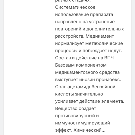
Систематическое
использование препарата
направлено на устранение
повторений и дополнительных
расстройств. Медикамент
нормализует метаболические
процессы и побеждает недуг.
Состав и действие на ВПЧ
Базовым компонентом
медикаментозного средства
выступает инозин пронабекс.
Соль ацетамидобензойной
кислоты значительно
усиливает действие элемента.
Вещество создает
противовирусный и
иммуностимулирующий
эффект. Химический…