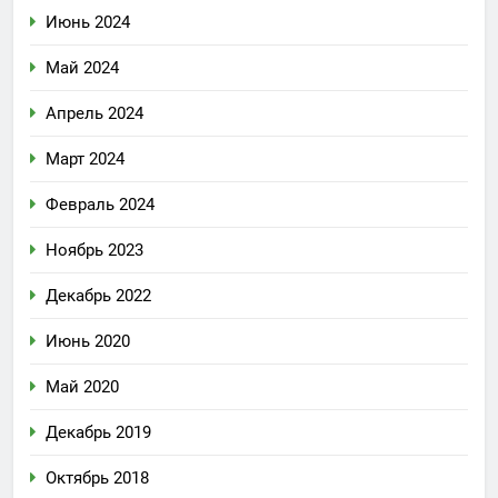
Июнь 2024
Май 2024
Апрель 2024
Март 2024
Февраль 2024
Ноябрь 2023
Декабрь 2022
Июнь 2020
Май 2020
Декабрь 2019
Октябрь 2018