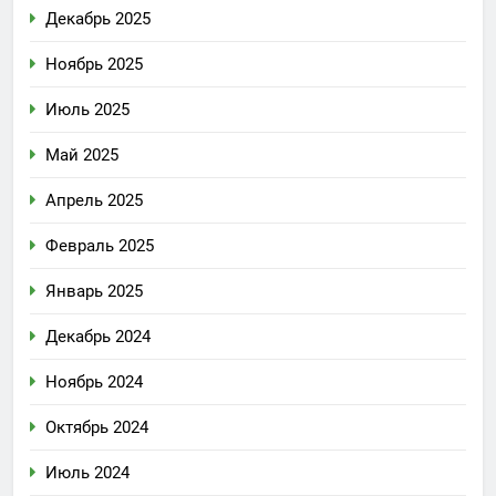
Декабрь 2025
Ноябрь 2025
Июль 2025
Май 2025
Апрель 2025
Февраль 2025
Январь 2025
Декабрь 2024
Ноябрь 2024
Октябрь 2024
Июль 2024