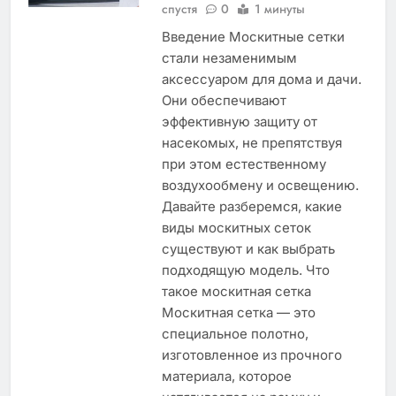
спустя
0
1 минуты
Введение Москитные сетки
стали незаменимым
аксессуаром для дома и дачи.
Они обеспечивают
эффективную защиту от
насекомых, не препятствуя
при этом естественному
воздухообмену и освещению.
Давайте разберемся, какие
виды москитных сеток
существуют и как выбрать
подходящую модель. Что
такое москитная сетка
Москитная сетка — это
специальное полотно,
изготовленное из прочного
материала, которое