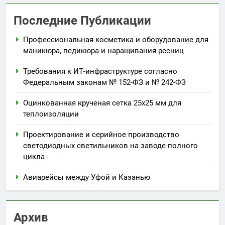
Последние Публикации
Профессиональная косметика и оборудование для
маникюра, педикюра и наращивания ресниц
Требования к ИТ-инфраструктуре согласно
Федеральным законам № 152-ФЗ и № 242-ФЗ
Оцинкованная крученая сетка 25х25 мм для
теплоизоляции
Проектирование и серийное производство
светодиодных светильников на заводе полного
цикла
Авиарейсы между Уфой и Казанью
Архив