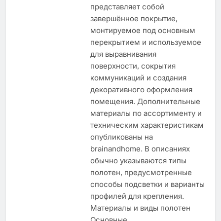
представляет собой
завершённое покрытие,
монтируемое под основным
перекрытием и используемое
для выравнивания
поверхности, сокрытия
коммуникаций и создания
декоративного оформления
помещения. Дополнительные
материалы по ассортименту и
техническим характеристикам
опубликованы на
brainandhome. В описаниях
обычно указываются типы
полотен, предусмотренные
способы подсветки и варианты
профилей для крепления.
Материалы и виды полотен
Основные…