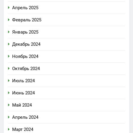
Апрель 2025
Февраль 2025
Январь 2025
Декабрь 2024
Ноябрь 2024
Октябрь 2024
Июль 2024
Июнь 2024
Май 2024
Апрель 2024
Март 2024