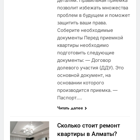
деталям. Правильная приемка
позволит избежать множества
проблем в будущем и поможет
защитить ваши права.
Соберите необходимые
документы Перед приемкой
квартиры необходимо
подготовить следующие
документы: — Договор
долевого участия (ДДУ). Это
основной документ, на
основании которого
производится приемка. —
Паспорт….
Читать далее
Сколько стоит ремонт
квартиры в Алматы?