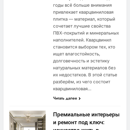
годы всё больше внимания
привлекает кварцвиниловая
плитка — материал, который
сочетает лучшие свойства
ПВХ-покрытий и минеральных
наполнителей. Кварцвинил
становится выбором тех, кто
ищет влагостойкость,
долговечность и эстетику
натуральных материалов без
их недостатков. В этой статье
разберём, из чего состоит
кварцвиниловая…
Читать далее
Премиальные интерьеры
и ремонт под ключ: