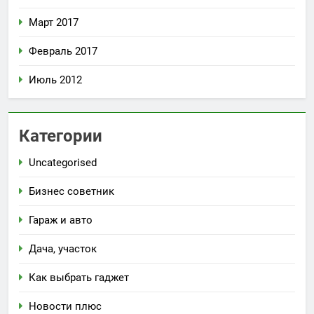
Март 2017
Февраль 2017
Июль 2012
Категории
Uncategorised
Бизнес советник
Гараж и авто
Дача, участок
Как выбрать гаджет
Новости плюс