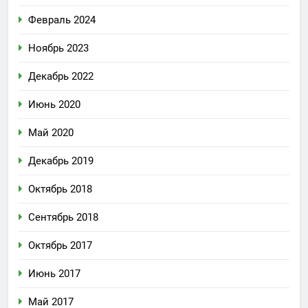
Февраль 2024
Ноябрь 2023
Декабрь 2022
Июнь 2020
Май 2020
Декабрь 2019
Октябрь 2018
Сентябрь 2018
Октябрь 2017
Июнь 2017
Май 2017