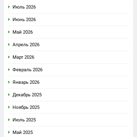
Июль 2026
Июнь 2026
Май 2026
Апрель 2026
Март 2026
Февраль 2026
Январь 2026
Декабрь 2025
Ноябрь 2025
Июль 2025
Май 2025