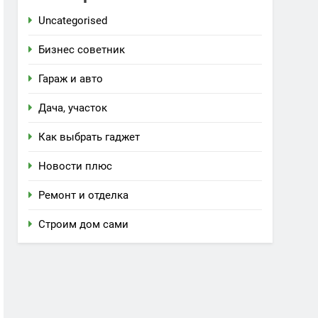
Uncategorised
Бизнес советник
Гараж и авто
Дача, участок
Как выбрать гаджет
Новости плюс
Ремонт и отделка
Строим дом сами