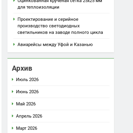
Оцинкованная крученая сетка 25х25 мм
для теплоизоляции
Проектирование и серийное
производство светодиодных
светильников на заводе полного цикла
Авиарейсы между Уфой и Казанью
Архив
Июль 2026
Июнь 2026
Май 2026
Апрель 2026
Март 2026