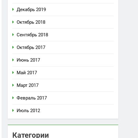
Декабрь 2019
Октябрь 2018
Сентябрь 2018
Октябрь 2017
Июнь 2017
Май 2017
Март 2017
Февраль 2017
Июль 2012
Категории