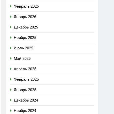
Февраль 2026
Январь 2026
Декабрь 2025
Ноябрь 2025
Июль 2025
Май 2025
Апрель 2025
Февраль 2025
Январь 2025
Декабрь 2024
Ноябрь 2024