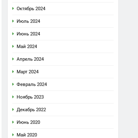
Октябрь 2024
Июль 2024
Июнь 2024
Май 2024
Апрель 2024
Март 2024
Февраль 2024
Ноябрь 2023
Декабрь 2022
Июнь 2020
Май 2020