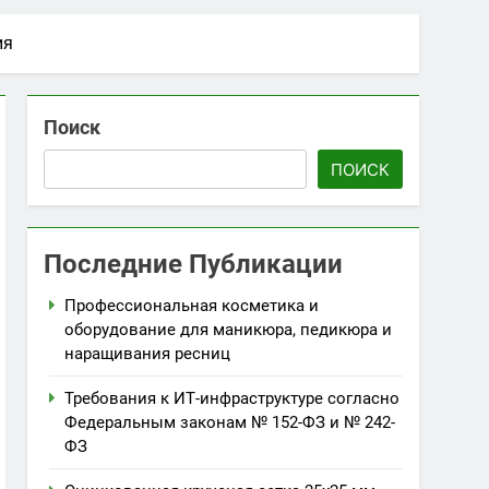
ия
Поиск
ПОИСК
Последние Публикации
Профессиональная косметика и
оборудование для маникюра, педикюра и
наращивания ресниц
Требования к ИТ-инфраструктуре согласно
Федеральным законам № 152-ФЗ и № 242-
ФЗ