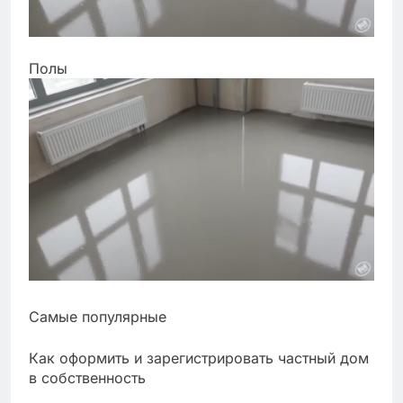
Полы
Самые популярные
Как оформить и зарегистрировать частный дом
в собственность