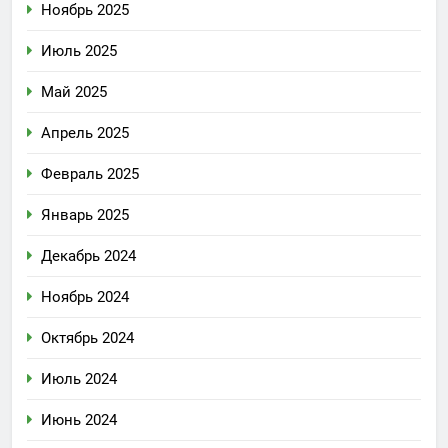
Ноябрь 2025
Июль 2025
Май 2025
Апрель 2025
Февраль 2025
Январь 2025
Декабрь 2024
Ноябрь 2024
Октябрь 2024
Июль 2024
Июнь 2024