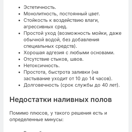
Эстетичность.
Монолитность, постоянный цвет.
Стойкость к воздействию влаги,
агрессивных сред.
Простой уход (возможность мойки, даже
обычной водой, без добавления
специальных средств).
Хорошая адгезия с любыми основами.
Отсутствие стыков, швов.
Нетоксичность.
Простота, быстрота заливки (на
застывание уходит от 10 до 14 часов).
Долговечность (срок службы до 40 лет).
Недостатки наливных полов
Помимо плюсов, у такого решения есть и
определенные минусы: