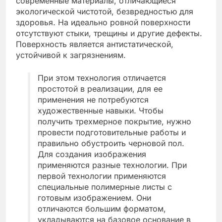
современные материалы, отличающиеся
экологической чистотой, безвредностью для
здоровья. На идеально ровной поверхности
отсутствуют стыки, трещины и другие дефекты.
Поверхность является антистатической,
устойчивой к загрязнениям.
При этом технология отличается
простотой в реализации, для ее
применения не потребуются
художественные навыки. Чтобы
получить трехмерное покрытие, нужно
провести подготовительные работы и
правильно обустроить черновой пол.
Для создания изображения
применяются разные технологии. При
первой технологии применяются
специальные полимерные листы с
готовым изображением. Они
отличаются большим форматом,
укладываются на базовое основание в