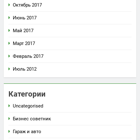
Октябрь 2017
Июнь 2017
Май 2017
Март 2017
Февраль 2017
Июль 2012
Категории
Uncategorised
Бизнес советник
Гараж и авто