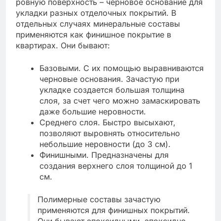
ровную поверхность – черновое основание для
укладки разных отделочных покрытий. В
отдельных случаях минеральные составы
применяются как финишное покрытие в
квартирах. Они бывают:
Базовыми. С их помощью выравниваются
черновые основания. Зачастую при
укладке создается большая толщина
слоя, за счет чего можно замаскировать
даже большие неровности.
Среднего слоя. Быстро высыхают,
позволяют выровнять относительно
небольшие неровности (до 3 см).
Финишными. Предназначены для
создания верхнего слоя толщиной до 1
см.
Полимерные составы зачастую
применяются для финишных покрытий.