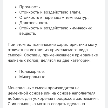
Прочность.
Стойкость к воздействию влаги.
Стойкость к перепадам температур.
Долговечность.
Стойкость к воздействию химических
веществ.
При этом их технические характеристики могут
отличаться исходя из применяемого вида
смесей. Составы, применяющиеся при заливке
наливных полов, делятся на две категории:
Полимерные.
Минеральные.
Минеральные смеси производятся на
цементной основе или на основе наполнителя,
добавок для ускорения процессов застывания.
С их помощью можно создать идеально