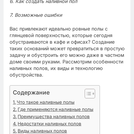
6. Как создать наливной пол
7. Возможные ошибки
Вас привлекают идеально ровные полы с
глянцевой поверхностью, которые сегодня
обустраиваются в кафе и офисах? Создание
таких оснований может превратиться в простую
задачу и обустроить его можно даже в частном
доме своими руками. Рассмотрим особенности
наливных полов, их виды и технологию
обустройства.
Содержание
Что такое наливные полы
Где применяются наливные полы
Преимущества наливных полов
Недостатки наливных полов
Виды наливных полов