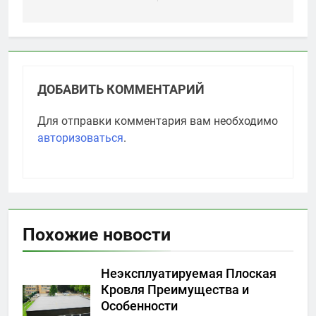
ДОБАВИТЬ КОММЕНТАРИЙ
Для отправки комментария вам необходимо
авторизоваться
.
Похожие новости
Неэксплуатируемая Плоская
Кровля Преимущества и
Особенности