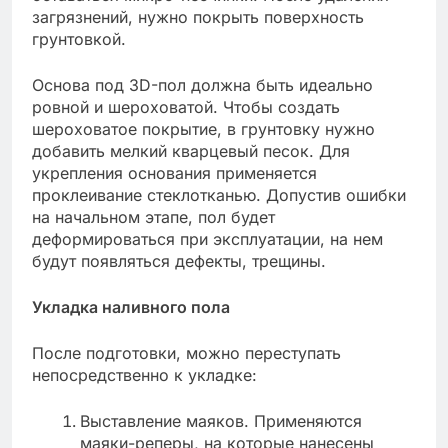
загрязнений, нужно покрыть поверхность
грунтовкой.
Основа под 3D-пол должна быть идеально
ровной и шероховатой. Чтобы создать
шероховатое покрытие, в грунтовку нужно
добавить мелкий кварцевый песок. Для
укрепления основания применяется
проклеивание стеклотканью. Допустив ошибки
на начальном этапе, пол будет
деформироваться при эксплуатации, на нем
будут появляться дефекты, трещины.
Укладка наливного пола
После подготовки, можно переступать
непосредственно к укладке:
Выставление маяков. Применяются
маяки-реперы, на которые нанесены