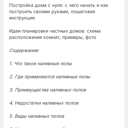
Постройка дома с нуля: с чего начать и как
построить своими руками, пошаговая
инструкция
Идеи планировки частных домов: схема
расположения комнат, примеры, фото
Содержание:
1. Что такое наливные полы
2. Где применяются наливные полы
3. Преимущества наливных полов
4. Недостатки наливных полов
5. Виды наливных полов