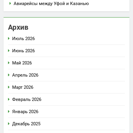
Авиарейсы между Уфой и Казанью
Архив
Июль 2026
Июнь 2026
Май 2026
Апрель 2026
Март 2026
Февраль 2026
Январь 2026
Декабрь 2025