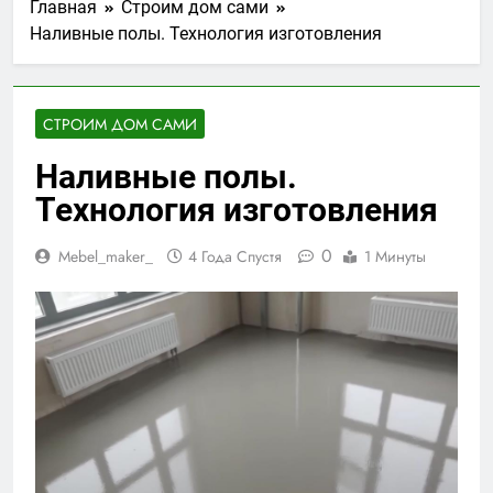
Главная
Строим дом сами
Наливные полы. Технология изготовления
СТРОИМ ДОМ САМИ
Наливные полы.
Технология изготовления
0
Mebel_maker_
4 Года Спустя
1 Минуты