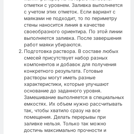
отметки с уровнем. Заливка выполняется
с учетом этих отметок. Если вариант с
маяками не подходит, то по периметру
стены наносится линия в качестве
своеобразного ориентира. По этой линии
выполняется заливка. После завершения
работ маяки убираются.
Подготовка раствора. В составе любых
смесей присутствует набор разных
компонентов и добавок для получения
конкретного результата. Готовые
растворы могут иметь разные
характеристики, которые улучшают
основание до заданного уровня.
Замешивание выполняется в специальных
емкостях. Их объем нужно рассчитывать
так, чтобы хватило сразу на все
помещения. Делать перерывы при
заливке нельзя. Только так можно
достичь максимально прочности и