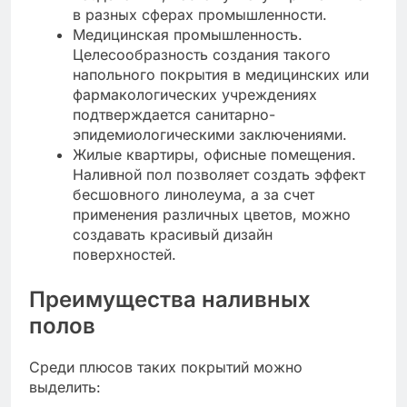
в разных сферах промышленности.
Медицинская промышленность.
Целесообразность создания такого
напольного покрытия в медицинских или
фармакологических учреждениях
подтверждается санитарно-
эпидемиологическими заключениями.
Жилые квартиры, офисные помещения.
Наливной пол позволяет создать эффект
бесшовного линолеума, а за счет
применения различных цветов, можно
создавать красивый дизайн
поверхностей.
Преимущества наливных
полов
Среди плюсов таких покрытий можно
выделить: