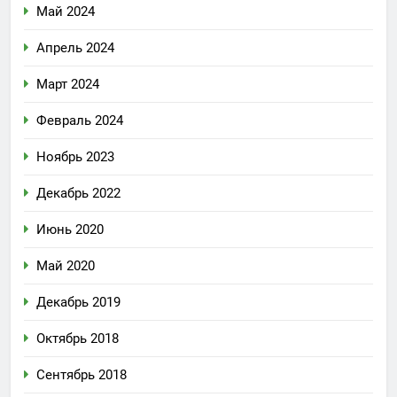
Май 2024
Апрель 2024
Март 2024
Февраль 2024
Ноябрь 2023
Декабрь 2022
Июнь 2020
Май 2020
Декабрь 2019
Октябрь 2018
Сентябрь 2018