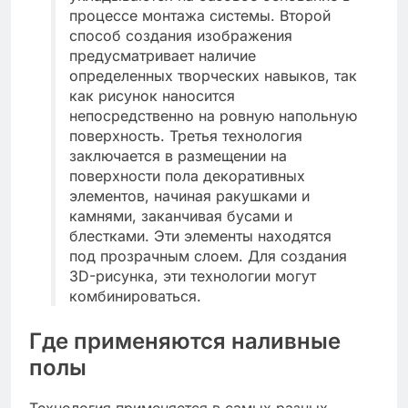
процессе монтажа системы. Второй
способ создания изображения
предусматривает наличие
определенных творческих навыков, так
как рисунок наносится
непосредственно на ровную напольную
поверхность. Третья технология
заключается в размещении на
поверхности пола декоративных
элементов, начиная ракушками и
камнями, заканчивая бусами и
блестками. Эти элементы находятся
под прозрачным слоем. Для создания
3D-рисунка, эти технологии могут
комбинироваться.
Где применяются наливные
полы