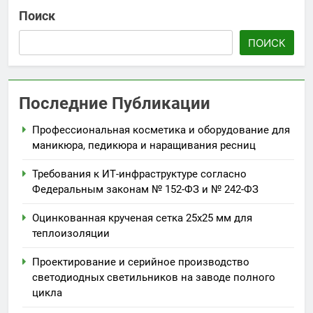
Поиск
ПОИСК
Последние Публикации
Профессиональная косметика и оборудование для
маникюра, педикюра и наращивания ресниц
Требования к ИТ-инфраструктуре согласно
Федеральным законам № 152-ФЗ и № 242-ФЗ
Оцинкованная крученая сетка 25х25 мм для
теплоизоляции
Проектирование и серийное производство
светодиодных светильников на заводе полного
цикла