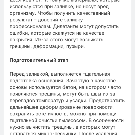
используются при заливке, не несут вред
организму. Чтобы получить качественный
результат – доверяйте заливку
профессионалам. Дилетанты могут допустить
ошибки, которые скажутся на качестве
покрытия. Из-за этого могут возникать
трещины, деформации, пузыри.
Подготовительный этап
Перед заливкой, выполняется тщательная
подготовка основания. Зачастую в качестве
основы используется бетон, на котором часто
появляются трещины, могут быть швы из-за
перепадов температур и усадки. Предотвратить
дальнейшее деформирование поверхности,
сохранить эстетичность, можно при помощи
тщательной очистки пылесосом. В особенности
нужно вычистить трещины, в которых могут
оставаться микро-песчинки. После удаления