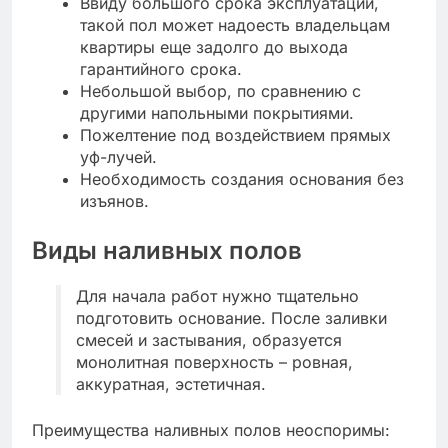
Ввиду большого срока эксплуатации,
такой пол может надоесть владельцам
квартиры еще задолго до выхода
гарантийного срока.
Небольшой выбор, по сравнению с
другими напольными покрытиями.
Пожелтение под воздействием прямых
уф-лучей.
Необходимость создания основания без
изъянов.
Виды наливных полов
Для начала работ нужно тщательно
подготовить основание. После заливки
смесей и застывания, образуется
монолитная поверхность – ровная,
аккуратная, эстетичная.
Преимущества наливных полов неоспоримы: