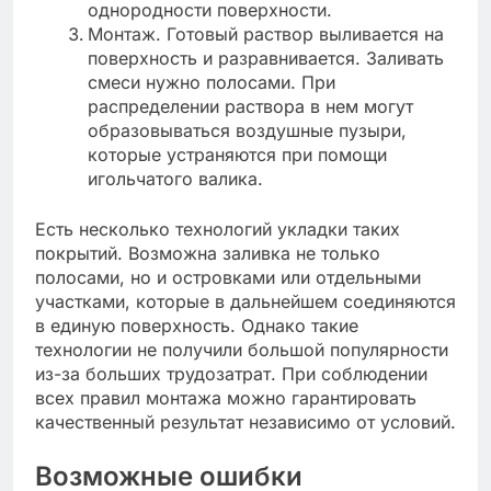
однородности поверхности.
Монтаж. Готовый раствор выливается на
поверхность и разравнивается. Заливать
смеси нужно полосами. При
распределении раствора в нем могут
образовываться воздушные пузыри,
которые устраняются при помощи
игольчатого валика.
Есть несколько технологий укладки таких
покрытий. Возможна заливка не только
полосами, но и островками или отдельными
участками, которые в дальнейшем соединяются
в единую поверхность. Однако такие
технологии не получили большой популярности
из-за больших трудозатрат. При соблюдении
всех правил монтажа можно гарантировать
качественный результат независимо от условий.
Возможные ошибки