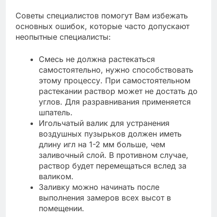
Советы специалистов помогут Вам избежать
основных ошибок, которые часто допускают
неопытные специалисты:
Смесь не должна растекаться
самостоятельно, нужно способствовать
этому процессу. При самостоятельном
растекании раствор может не достать до
углов. Для разравнивания применяется
шпатель.
Игольчатый валик для устранения
воздушных пузырьков должен иметь
длину игл на 1-2 мм больше, чем
заливочный слой. В противном случае,
раствор будет перемещаться вслед за
валиком.
Заливку можно начинать после
выполнения замеров всех высот в
помещении.