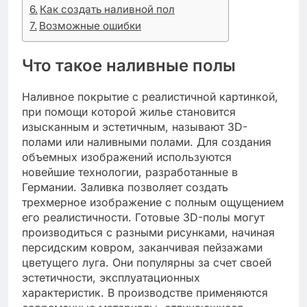
Как создать наливной пол
Возможные ошибки
Что такое наливные полы
Наливное покрытие с реалистичной картинкой,
при помощи которой жилье становится
изысканным и эстетичным, называют 3D-
полами или наливными полами. Для создания
объемных изображений используются
новейшие технологии, разработанные в
Германии. Заливка позволяет создать
трехмерное изображение с полным ощущением
его реалистичности. Готовые 3D-полы могут
производиться с разными рисунками, начиная
персидским ковром, заканчивая пейзажами
цветущего луга. Они популярны за счет своей
эстетичности, эксплуатационных
характеристик. В производстве применяются