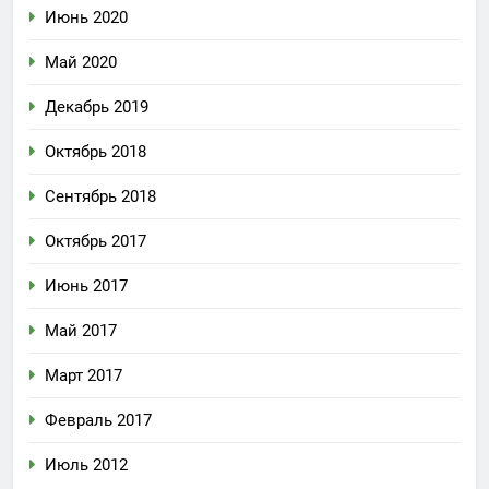
Июнь 2020
Май 2020
Декабрь 2019
Октябрь 2018
Сентябрь 2018
Октябрь 2017
Июнь 2017
Май 2017
Март 2017
Февраль 2017
Июль 2012