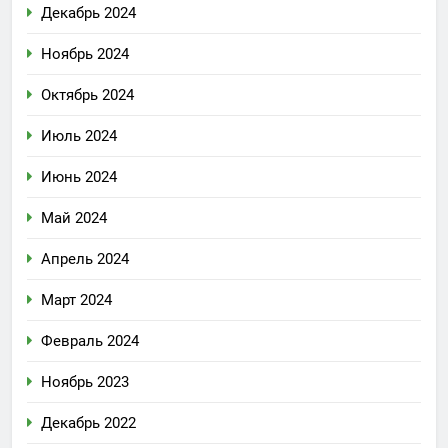
Декабрь 2024
Ноябрь 2024
Октябрь 2024
Июль 2024
Июнь 2024
Май 2024
Апрель 2024
Март 2024
Февраль 2024
Ноябрь 2023
Декабрь 2022