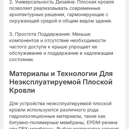
2. Универсальность Дизайна: Плоская кровля
позволяет реализовывать современные
архитектурные решения, гармонирующие с
окружающей средой и общим видом здания.
3. Простота Поддержания: Меньше
компонентов и отсутствие необходимости
частого доступа к крыше упрощает ее
обслуживание и поддержание в надлежащем
состоянии.
Материалы и Технологии Для
Неэксплуатируемой Плоской
Кровли
Для устройства неэксплуатируемой плоской
кровли используются различного рода
гидроизоляционные материалы, такие как
битумно-полимерные мембраны, EPDM-резина
или ПВХ-мембраны. Выбор материалов зависит