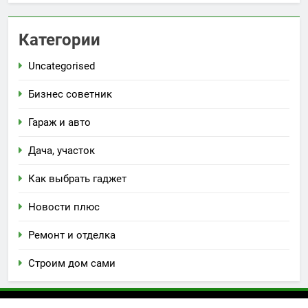
Категории
Uncategorised
Бизнес советник
Гараж и авто
Дача, участок
Как выбрать гаджет
Новости плюс
Ремонт и отделка
Строим дом сами