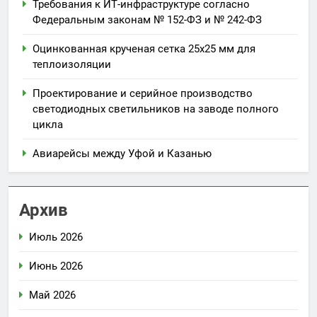
Требования к ИТ-инфраструктуре согласно
Федеральным законам № 152-ФЗ и № 242-ФЗ
Оцинкованная крученая сетка 25х25 мм для
теплоизоляции
Проектирование и серийное производство
светодиодных светильников на заводе полного
цикла
Авиарейсы между Уфой и Казанью
Архив
Июль 2026
Июнь 2026
Май 2026