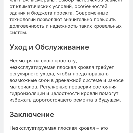
от климатических условий, особенностей
здания и бюджета проекта. Современные
технологии позволяют значительно повысить
долговечность и надежность таких кровельных
систем.
Уход и Обслуживание
Несмотря на свою простоту,
неэксплуатируемая плоская кровля требует
регулярного ухода, чтобы предотвращать
возможные сбои в дренажной системе и износе
материалов. Регулярные проверки состояния
гидроизоляции и целостности кровли помогут
избежать дорогостоящего ремонта в будущем.
Заключение
Неэксплуатируемая плоская кровля – это