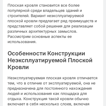
Плоская кровля становится все более
популярной среди владельцев зданий и
строителей. Вариант неэксплуатируемой
плоской кровли предлагает ряд преимуществ и
представляет собой решения для реализации
различных архитектурных замыслов.
Рассмотрим основные аспекты ее
использования.
Особенности Конструкции
Неэксплуатируемой Плоской
Кровли
Неэксплуатируемая плоская кровля отличается
тем, что в отличие от эксплуатируемой, она не
предназначена для постоянного нахождения
людей и использования как площадка для
отдыха. Конструкция такой кровли обычно
включает в себя несколько слоев, включая