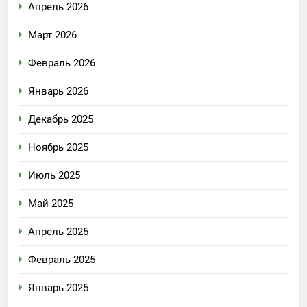
Апрель 2026
Март 2026
Февраль 2026
Январь 2026
Декабрь 2025
Ноябрь 2025
Июль 2025
Май 2025
Апрель 2025
Февраль 2025
Январь 2025