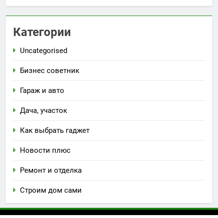
Категории
Uncategorised
Бизнес советник
Гараж и авто
Дача, участок
Как выбрать гаджет
Новости плюс
Ремонт и отделка
Строим дом сами