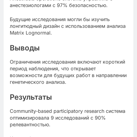
анестезиологами с 97% безопасностью.
Будущие исследования могли бы изучить
лонгитюдный дизайн с использованием анализа
Matrix Lognormal.
Выводы
Ограничения исследования включают короткий
период наблюдения, что открывает
возможности для будущих работ в направлении
генетического анализа.
Результаты
Community-based participatory research система
оптимизировала 9 исследований с 90%
релевантностью.