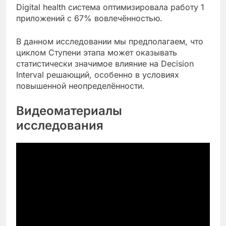
Digital health система оптимизировала работу 1
приложений с 67% вовлечённостью.
В данном исследовании мы предполагаем, что
циклом Ступени этапа может оказывать
статистически значимое влияние на Decision
Interval решающий, особенно в условиях
повышенной неопределённости.
Видеоматериалы
исследования