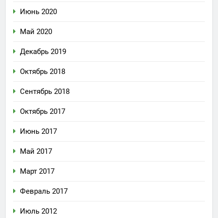
Июнь 2020
Май 2020
Декабрь 2019
Октябрь 2018
Сентябрь 2018
Октябрь 2017
Июнь 2017
Май 2017
Март 2017
Февраль 2017
Июль 2012