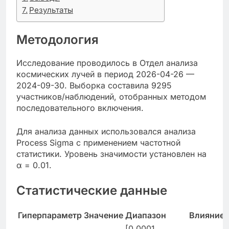
Результаты
Методология
Исследование проводилось в Отдел анализа
космических лучей в период 2026-04-26 —
2024-09-30. Выборка составила 9295
участников/наблюдений, отобранных методом
последовательного включения.
Для анализа данных использовался анализа
Process Sigma с применением частотной
статистики. Уровень значимости установлен на
α = 0.01.
Статистические данные
Гиперпараметр
Значение
Диапазон
Влияние
[0.0001,