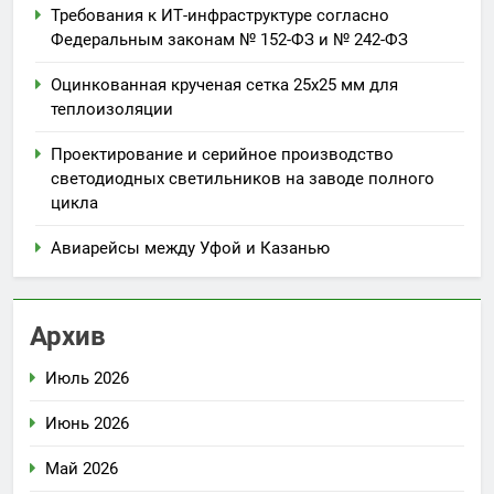
Требования к ИТ-инфраструктуре согласно
Федеральным законам № 152-ФЗ и № 242-ФЗ
Оцинкованная крученая сетка 25х25 мм для
теплоизоляции
Проектирование и серийное производство
светодиодных светильников на заводе полного
цикла
Авиарейсы между Уфой и Казанью
Архив
Июль 2026
Июнь 2026
Май 2026