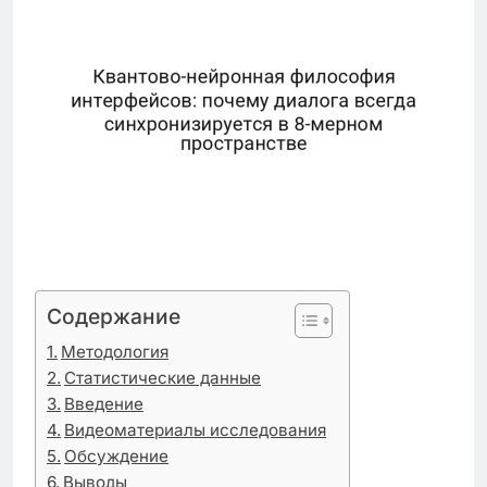
Содержание
Методология
Статистические данные
Введение
Видеоматериалы исследования
Обсуждение
Выводы