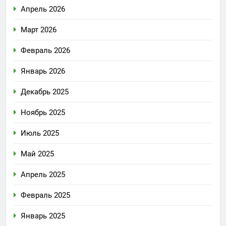
Апрель 2026
Март 2026
Февраль 2026
Январь 2026
Декабрь 2025
Ноябрь 2025
Июль 2025
Май 2025
Апрель 2025
Февраль 2025
Январь 2025