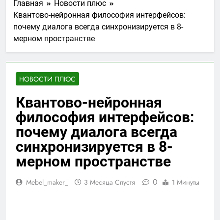
Главная
Новости плюс
Квантово-нейронная философия интерфейсов:
почему диалога всегда синхронизируется в 8-
мерном пространстве
НОВОСТИ ПЛЮС
Квантово-нейронная
философия интерфейсов:
почему диалога всегда
синхронизируется в 8-
мерном пространстве
0
Mebel_maker_
3 Месяца Спустя
1 Минуты