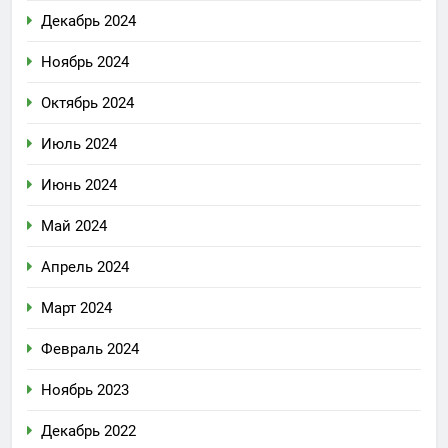
Декабрь 2024
Ноябрь 2024
Октябрь 2024
Июль 2024
Июнь 2024
Май 2024
Апрель 2024
Март 2024
Февраль 2024
Ноябрь 2023
Декабрь 2022