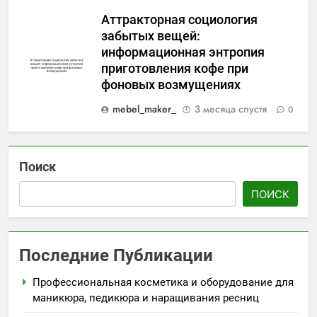
Аттракторная социология
забытых вещей:
информационная энтропия
приготовления кофе при
фоновых возмущениях
mebel_maker_
3 месяца спустя
0
Поиск
ПОИСК
Последние Публикации
Профессиональная косметика и оборудование для
маникюра, педикюра и наращивания ресниц