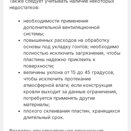
Также следует учитывать наличие некоторых
недостатков:
необходимости применения
дополнительной вентиляционной
системы;
повышенных расходов на обработку
основы под укладку гонтов; необходимо
полностью исключить загрязнения, чтобы
пластины надежно приклеить к
поверхности;
величины уклона от 15 до 45 градусов,
чтобы исключить протекание
атмосферной влаги; если конструкция
кровли выходит за данные ограничения,
потребуется применять другие
материалы;
плохого склеивания пластин, хранящихся
длительный срок.
Владелец или строительная организация