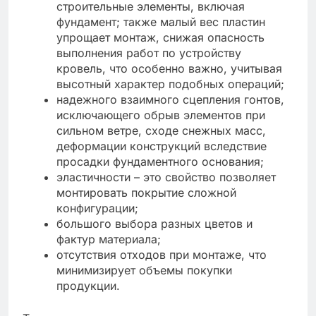
строительные элементы, включая
фундамент; также малый вес пластин
упрощает монтаж, снижая опасность
выполнения работ по устройству
кровель, что особенно важно, учитывая
высотный характер подобных операций;
надежного взаимного сцепления гонтов,
исключающего обрыв элементов при
сильном ветре, сходе снежных масс,
деформации конструкций вследствие
просадки фундаментного основания;
эластичности – это свойство позволяет
монтировать покрытие сложной
конфигурации;
большого выбора разных цветов и
фактур материала;
отсутствия отходов при монтаже, что
минимизирует объемы покупки
продукции.