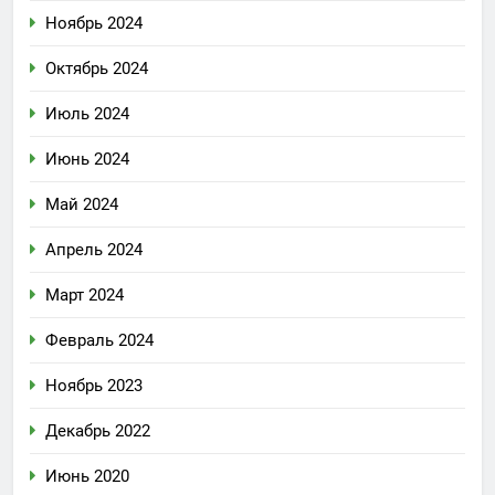
Ноябрь 2024
Октябрь 2024
Июль 2024
Июнь 2024
Май 2024
Апрель 2024
Март 2024
Февраль 2024
Ноябрь 2023
Декабрь 2022
Июнь 2020