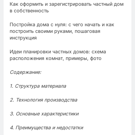
Как оформить и зарегистрировать частный дом
в собственность
Постройка дома с нуля: с чего начать и как
построить своими руками, пошаговая
инструкция
Идеи планировки частных домов: схема
расположения комнат, примеры, фото
Содержание:
1. Структура материала
2. Технология производства
3. Основные характеристики
4. Преимущества и недостатки