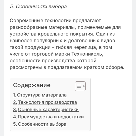
5. Особенности выбора
Современные технологии предлагают
разнообразные материалы, применяемые для
устройства кровельного покрытия. Один из
наиболее популярных и долговечных видов
такой продукции – гибкая черепица, в том
числе от торговой марки Технониколь,
особенности производства которой
рассмотрены в предлагаемом кратком обзоре.
Содержание
Структура материала
Технология производства
Основные характеристики
Преимущества и недостатки
Особенности выбора