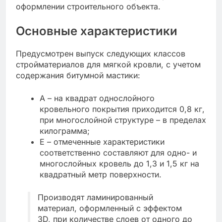
оформлении строительного объекта.
Основные характеристики
Предусмотрен выпуск следующих классов
стройматериалов для мягкой кровли, с учетом
содержания битумной мастики:
А – на квадрат однослойного
кровельного покрытия приходится 0,8 кг,
при многослойной структуре – в пределах
килограмма;
Е – отмеченные характеристики
соответственно составляют для одно- и
многослойных кровель до 1,3 и 1,5 кг на
квадратный метр поверхности.
Производят ламинированный
материал, оформленный с эффектом
3D, при количестве слоев от одного до