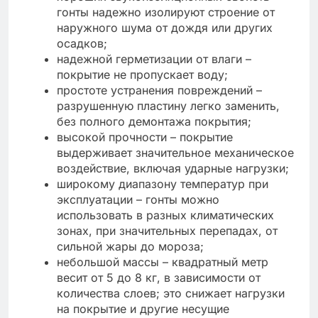
гонты надежно изолируют строение от
наружного шума от дождя или других
осадков;
надежной герметизации от влаги –
покрытие не пропускает воду;
простоте устранения повреждений –
разрушенную пластину легко заменить,
без полного демонтажа покрытия;
высокой прочности – покрытие
выдерживает значительное механическое
воздействие, включая ударные нагрузки;
широкому диапазону температур при
эксплуатации – гонты можно
использовать в разных климатических
зонах, при значительных перепадах, от
сильной жары до мороза;
небольшой массы – квадратный метр
весит от 5 до 8 кг, в зависимости от
количества слоев; это снижает нагрузки
на покрытие и другие несущие