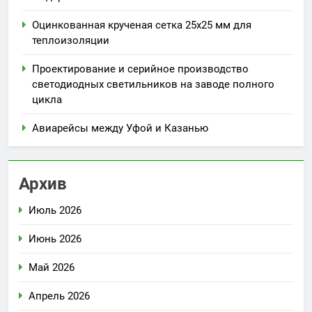
Оцинкованная крученая сетка 25х25 мм для
теплоизоляции
Проектирование и серийное производство
светодиодных светильников на заводе полного
цикла
Авиарейсы между Уфой и Казанью
Архив
Июль 2026
Июнь 2026
Май 2026
Апрель 2026