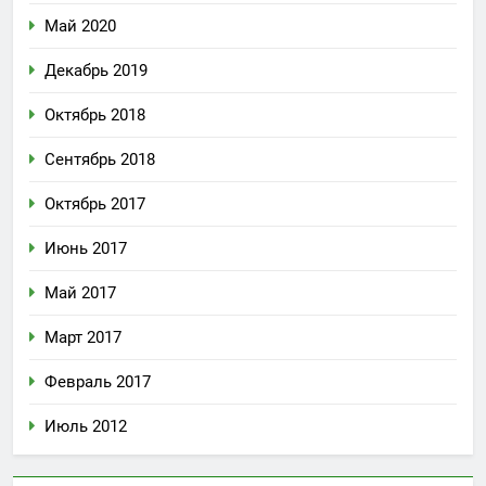
Май 2020
Декабрь 2019
Октябрь 2018
Сентябрь 2018
Октябрь 2017
Июнь 2017
Май 2017
Март 2017
Февраль 2017
Июль 2012