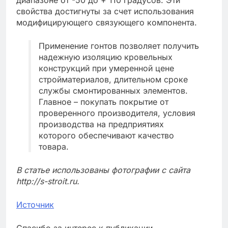
свойства достигнуты за счет использования
модифицирующего связующего компонента.
Применение гонтов позволяет получить
надежную изоляцию кровельных
конструкций при умеренной цене
стройматериалов, длительном сроке
службы смонтированных элементов.
Главное – покупать покрытие от
проверенного производителя, условия
производства на предприятиях
которого обеспечивают качество
товара.
В статье использованы фотографии с сайта
http://s-stroit.ru
.
Источник
Спасибо за интерес к публикации