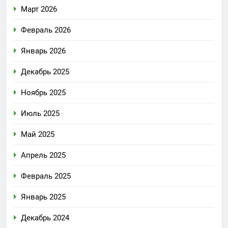
Март 2026
Февраль 2026
Январь 2026
Декабрь 2025
Ноябрь 2025
Июль 2025
Май 2025
Апрель 2025
Февраль 2025
Январь 2025
Декабрь 2024