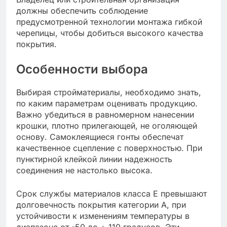
должны обеспечить соблюдение
предусмотренной технологии монтажа гибкой
черепицы, чтобы добиться высокого качества
покрытия.
Особенности выбора
Выбирая стройматериалы, необходимо знать,
по каким параметрам оценивать продукцию.
Важно убедиться в равномерном нанесении
крошки, плотно прилегающей, не оголяющей
основу. Самоклеящиеся гонты обеспечат
качественное сцепление с поверхностью. При
пунктирной клейкой линии надежность
соединения не настолько высока.
Срок службы материалов класса Е превышают
долговечность покрытия категории А, при
устойчивости к изменениям температуры в
диапазоне от -50 до + 110 градусов. Эти