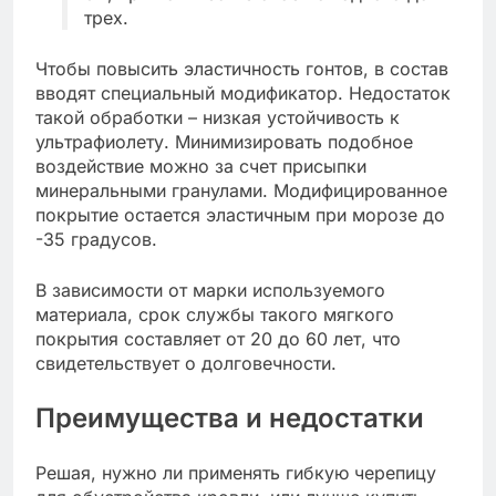
трех.
Чтобы повысить эластичность гонтов, в состав
вводят специальный модификатор. Недостаток
такой обработки – низкая устойчивость к
ультрафиолету. Минимизировать подобное
воздействие можно за счет присыпки
минеральными гранулами. Модифицированное
покрытие остается эластичным при морозе до
-35 градусов.
В зависимости от марки используемого
материала, срок службы такого мягкого
покрытия составляет от 20 до 60 лет, что
свидетельствует о долговечности.
Преимущества и недостатки
Решая, нужно ли применять гибкую черепицу