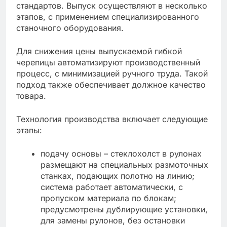
стандартов. Выпуск осуществляют в несколько
этапов, с применением специализированного
станочного оборудования.
Для снижения цены выпускаемой гибкой
черепицы автоматизируют производственный
процесс, с минимизацией ручного труда. Такой
подход также обеспечивает должное качество
товара.
Технология производства включает следующие
этапы:
подачу основы – стеклохолст в рулонах
размещают на специальных размоточных
станках, подающих полотно на линию;
система работает автоматически, с
пропуском материала по блокам;
предусмотрены дублирующие установки,
для замены рулонов, без остановки