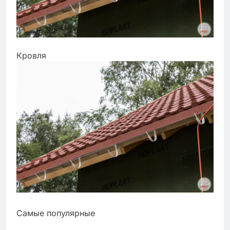
Кровля
Самые популярные