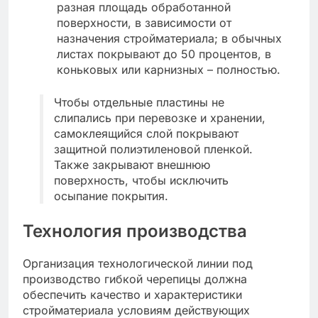
разная площадь обработанной
поверхности, в зависимости от
назначения стройматериала; в обычных
листах покрывают до 50 процентов, в
коньковых или карнизных – полностью.
Чтобы отдельные пластины не
слипались при перевозке и хранении,
самоклеящийся слой покрывают
защитной полиэтиленовой пленкой.
Также закрывают внешнюю
поверхность, чтобы исключить
осыпание покрытия.
Технология производства
Организация технологической линии под
производство гибкой черепицы должна
обеспечить качество и характеристики
стройматериала условиям действующих