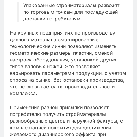
Упакованные стройматериалы развозят
по торговым точкам для последующей
доставки потребителям.
На крупных предприятиях по производству
данного материала смонтированные
технологические линии позволяют изменять
геометрические размеры пластин, сменой
настроек оборудования, установкой других
типов валовых ножей. Это позволяет
варьировать параметрами продукции, с учетом
спроса на рынке, без остановки производства,
что не сказывается на производительности
комплекса.
Применение разной присыпки позволяет
потребителю получить стройматериалы
разнообразных цветов и наружной фактуры, с
комплектацией покрытия для достижения
желаемого дизайнерского эффекта при