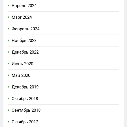
Апрель 2024
Март 2024
Февраль 2024
Ноябрь 2023
Декабрь 2022
Июнь 2020
Май 2020
Декабрь 2019
Октябрь 2018
Сентябрь 2018
Октябрь 2017