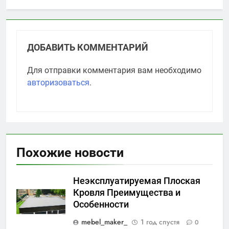
ДОБАВИТЬ КОММЕНТАРИЙ
Для отправки комментария вам необходимо
авторизоваться
.
Похожие новости
Неэксплуатируемая Плоская
Кровля Преимущества и
Особенности
mebel_maker_
1 год спустя
0