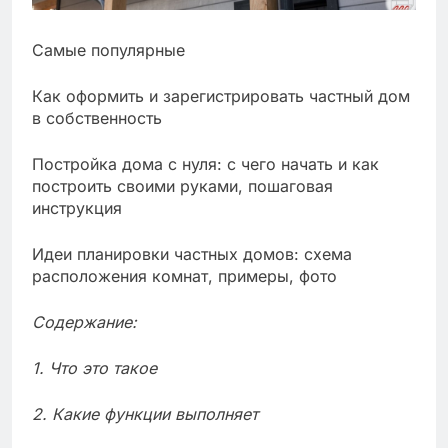
Самые популярные
Как оформить и зарегистрировать частный дом
в собственность
Постройка дома с нуля: с чего начать и как
построить своими руками, пошаговая
инструкция
Идеи планировки частных домов: схема
расположения комнат, примеры, фото
Содержание:
1. Что это такое
2. Какие функции выполняет