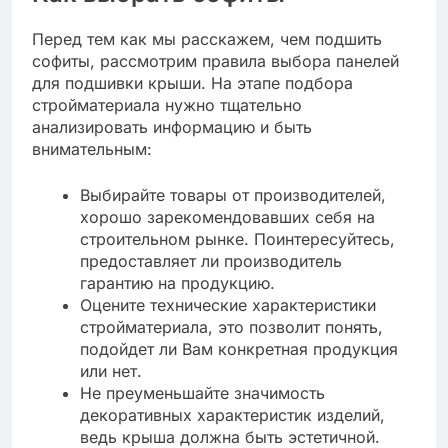
Перед тем как мы расскажем, чем подшить
софиты, рассмотрим правила выбора панелей
для подшивки крыши. На этапе подбора
стройматериала нужно тщательно
анализировать информацию и быть
внимательным:
Выбирайте товары от производителей,
хорошо зарекомендовавших себя на
строительном рынке. Поинтересуйтесь,
предоставляет ли производитель
гарантию на продукцию.
Оцените технические характеристики
стройматериала, это позволит понять,
подойдет ли Вам конкретная продукция
или нет.
Не преуменьшайте значимость
декоративных характеристик изделий,
ведь крыша должна быть эстетичной.