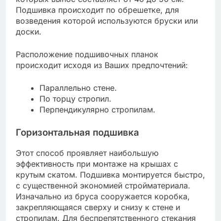
Подшивка происходит по обрешетке, для
возведения которой используются бруски или
доски.
Расположение подшивочных планок
происходит исходя из Ваших предпочтений:
Параллельно стене.
По торцу стропил.
Перпендикулярно стропилам.
Горизонтальная подшивка
Этот способ проявляет наибольшую
эффективность при монтаже на крышах с
крутым скатом. Подшивка монтируется быстро,
с существенной экономией стройматериала.
Изначально из бруса сооружается коробка,
закрепляющаяся сверху и снизу к стене и
стропилам. Для беспрепятственного стекания