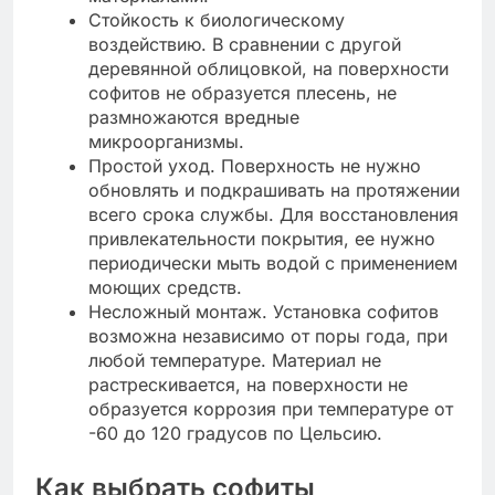
Стойкость к биологическому
воздействию. В сравнении с другой
деревянной облицовкой, на поверхности
софитов не образуется плесень, не
размножаются вредные
микроорганизмы.
Простой уход. Поверхность не нужно
обновлять и подкрашивать на протяжении
всего срока службы. Для восстановления
привлекательности покрытия, ее нужно
периодически мыть водой с применением
моющих средств.
Несложный монтаж. Установка софитов
возможна независимо от поры года, при
любой температуре. Материал не
растрескивается, на поверхности не
образуется коррозия при температуре от
-60 до 120 градусов по Цельсию.
Как выбрать софиты