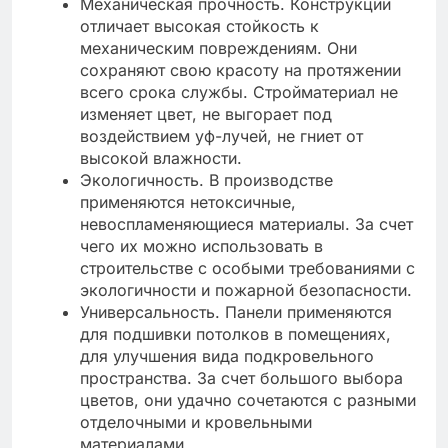
Механическая прочность. Конструкции
отличает высокая стойкость к
механическим повреждениям. Они
сохраняют свою красоту на протяжении
всего срока службы. Стройматериал не
изменяет цвет, не выгорает под
воздействием уф-лучей, не гниет от
высокой влажности.
Экологичность. В производстве
применяются нетоксичные,
невоспламеняющиеся материалы. За счет
чего их можно использовать в
строительстве с особыми требованиями с
экологичности и пожарной безопасности.
Универсальность. Панели применяются
для подшивки потолков в помещениях,
для улучшения вида подкровельного
пространства. За счет большого выбора
цветов, они удачно сочетаются с разными
отделочными и кровельными
материалами.