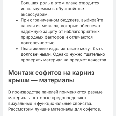
Большая роль в этом плане отводится
используемым в обустройстве
аксессуарам.
При ограниченном бюджете, выбирайте
панели из металла, которые обеспечат
надежную защиту от неблагоприятных
природных факторов и отличаются
долговечностью.
Пластиковые изделия также могут быть
долговечными. Однако нужно тщательно
проверять материал на предмет качества.
Монтаж софитов на карниз
крыши — материалы
В производстве панелей применяются разные
материалы, которые предопределяют
визуальные и функциональные свойства.
Рассмотрим лучшие материалы для софитов.