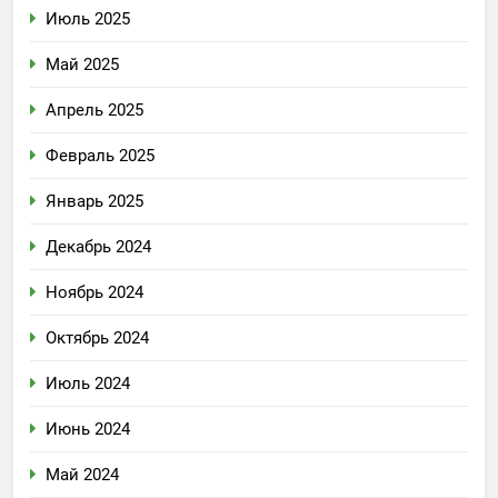
Июль 2025
Май 2025
Апрель 2025
Февраль 2025
Январь 2025
Декабрь 2024
Ноябрь 2024
Октябрь 2024
Июль 2024
Июнь 2024
Май 2024