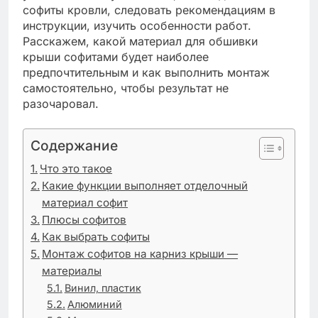
софиты кровли, следовать рекомендациям в
инструкции, изучить особенности работ.
Расскажем, какой материал для обшивки
крыши софитами будет наиболее
предпочтительным и как выполнить монтаж
самостоятельно, чтобы результат не
разочаровал.
Содержание
Что это такое
Какие функции выполняет отделочный
материал софит
Плюсы софитов
Как выбрать софиты
Монтаж софитов на карниз крыши —
материалы
Винил, пластик
Алюминий