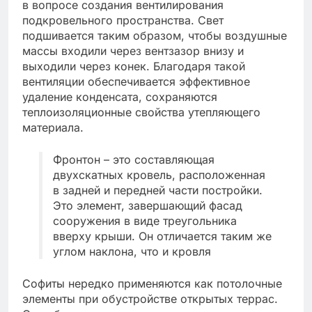
в вопросе создания вентилирования
подкровельного пространства. Свет
подшивается таким образом, чтобы воздушные
массы входили через вентзазор внизу и
выходили через конек. Благодаря такой
вентиляции обеспечивается эффективное
удаление конденсата, сохраняются
теплоизоляционные свойства утепляющего
материала.
Фронтон – это составляющая
двухскатных кровель, расположенная
в задней и передней части постройки.
Это элемент, завершающий фасад
сооружения в виде треугольника
вверху крыши. Он отличается таким же
углом наклона, что и кровля
Софиты нередко применяются как потолочные
элементы при обустройстве открытых террас.