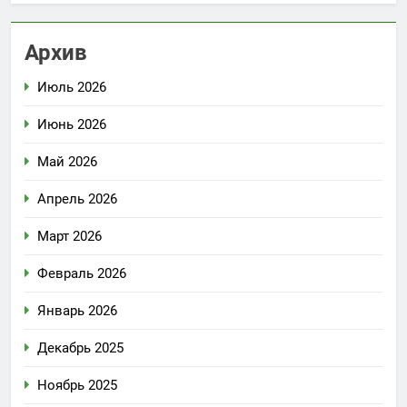
Архив
Июль 2026
Июнь 2026
Май 2026
Апрель 2026
Март 2026
Февраль 2026
Январь 2026
Декабрь 2025
Ноябрь 2025