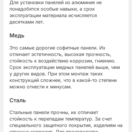
Для установки панелей из алюминия не
понадобятся особые навыки, а срок
эксплуатации материала исчисляется
десятками лет.
Медь
Это самые дорогие софитные панели. Их
отличает эстетичность, высокая прочность,
стойкость к воздействию коррозии, гниению.
Срок эксплуатации медных панелей выше, чем
у других видов. При этом монтаж таких
конструкций сложнее, что в какой-то степени
можно отнести к минусам.
Сталь
Стальные панели прочны, их отличает
стойкость к перепадам температур. За счет
специального защитного покрытия, изделиям на
страшна коррозия. Для производства