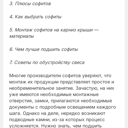
3. Плюсы софитов
4. Как выбрать софиты
5. Монтаж софитов на карниз крыши —
материалы
6. Чем лучше подшить софиты
7. Советы по обустройству свеса
Многие производители софитов уверяют, что
монтаж их продукции представляет простое и
необременительное занятие. Зачастую, на них
уже имеются необходимые монтажные
отверстия, замки, прилагаются необходимые
документы с подробным освещением каждого
шага. Однако на деле, нередко возникают
подводные камни, из-за которых процесс
усложняется. Нужно знать, чем подшить