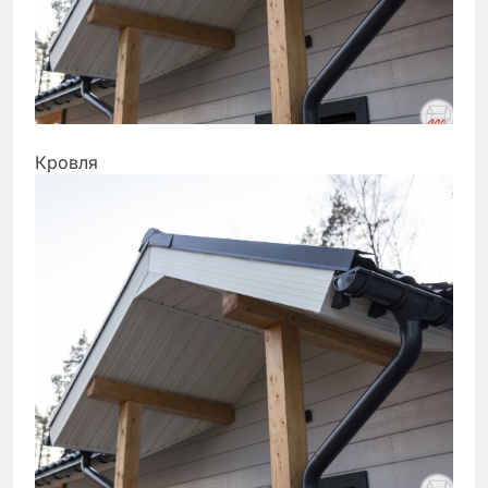
Кровля