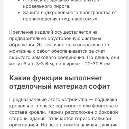
кровельного пирога.
Защита подкровельного пространства от
проникновения птиц, насекомых.
Крепление изделий осуществляется на
предварительно обустроенную системы
обрешетки. Эффективность и оперативность
монтажных работ обеспечивается за счет
скрытого замкового соединения. По длине, они
могут быть 3-3.6 м, по ширине – 22-30.5 см.
Какие функции выполняет
отделочный материал софит
Предназначение этого устройства — подшивка
кровельного свеса: карнизного или фронтона в
составе кровли. Карниз расположен с боковой
стороны здания, отличается горизонтальной
ориентацией. На него ложится важная функция