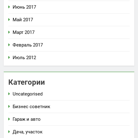
Июнь 2017
Май 2017
Март 2017
Февраль 2017
Июль 2012
Категории
Uncategorised
Бизнес советник
Гараж и авто
Дача, участок