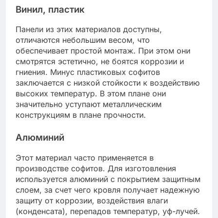
Винил, пластик
Панели из этих материалов доступны,
отличаются небольшим весом, что
обеспечивает простой монтаж. При этом они
смотрятся эстетично, не боятся коррозии и
гниения. Минус пластиковых софитов
заключается с низкой стойкости к воздействию
высоких температур. В этом плане они
значительно уступают металлическим
конструкциям в плане прочности.
Алюминий
Этот материал часто применяется в
производстве софитов. Для изготовления
используется алюминий с покрытием защитным
слоем, за счет чего кровля получает надежную
защиту от коррозии, воздействия влаги
(конденсата), перепадов температур, уф-лучей.