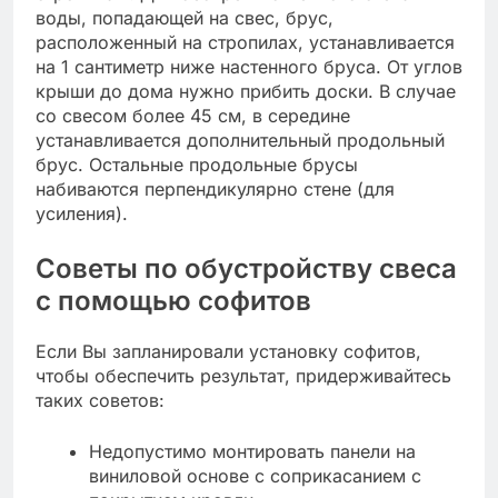
воды, попадающей на свес, брус,
расположенный на стропилах, устанавливается
на 1 сантиметр ниже настенного бруса. От углов
крыши до дома нужно прибить доски. В случае
со свесом более 45 см, в середине
устанавливается дополнительный продольный
брус. Остальные продольные брусы
набиваются перпендикулярно стене (для
усиления).
Советы по обустройству свеса
с помощью софитов
Если Вы запланировали установку софитов,
чтобы обеспечить результат, придерживайтесь
таких советов:
Недопустимо монтировать панели на
виниловой основе с соприкасанием с