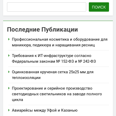
ПОИСК
Последние Публикации
Профессиональная косметика и оборудование для
маникюра, педикюра и наращивания ресниц
Требования к ИТ-инфраструктуре согласно
Федеральным законам № 152-ФЗ и № 242-ФЗ
Оцинкованная крученая сетка 25х25 мм для
теплоизоляции
Проектирование и серийное производство
светодиодных светильников на заводе полного
цикла
Авиарейсы между Уфой и Казанью