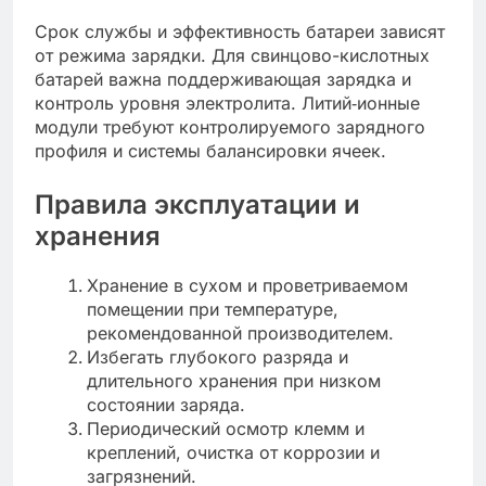
Срок службы и эффективность батареи зависят
от режима зарядки. Для свинцово-кислотных
батарей важна поддерживающая зарядка и
контроль уровня электролита. Литий‑ионные
модули требуют контролируемого зарядного
профиля и системы балансировки ячеек.
Правила эксплуатации и
хранения
Хранение в сухом и проветриваемом
помещении при температуре,
рекомендованной производителем.
Избегать глубокого разряда и
длительного хранения при низком
состоянии заряда.
Периодический осмотр клемм и
креплений, очистка от коррозии и
загрязнений.