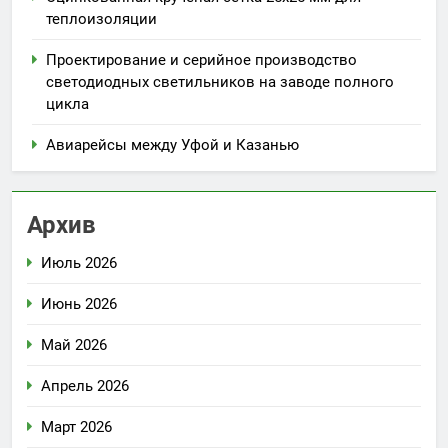
теплоизоляции
Проектирование и серийное производство
светодиодных светильников на заводе полного
цикла
Авиарейсы между Уфой и Казанью
Архив
Июль 2026
Июнь 2026
Май 2026
Апрель 2026
Март 2026