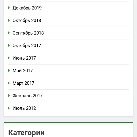
Декабрь 2019
Октябрь 2018
Сентябрь 2018
Октябрь 2017
Июнь 2017
Май 2017
Март 2017
Февраль 2017
Июль 2012
Категории