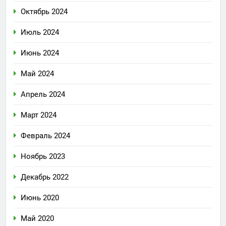
Октябрь 2024
Июль 2024
Июнь 2024
Май 2024
Апрель 2024
Март 2024
Февраль 2024
Ноябрь 2023
Декабрь 2022
Июнь 2020
Май 2020