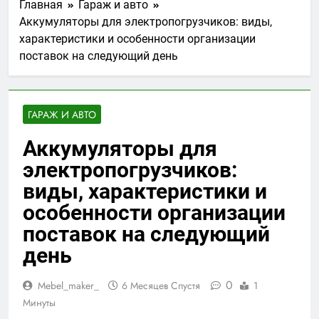
Главная
Гараж и авто
Аккумуляторы для электропогрузчиков: виды,
характеристики и особенности организации
поставок на следующий день
ГАРАЖ И АВТО
Аккумуляторы для
электропогрузчиков:
виды, характеристики и
особенности организации
поставок на следующий
день
0
Mebel_maker_
6 Месяцев Спустя
1
Минуты