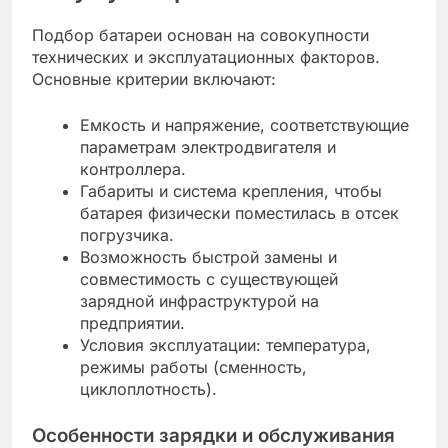
Подбор батареи основан на совокупности
технических и эксплуатационных факторов.
Основные критерии включают:
Емкость и напряжение, соответствующие
параметрам электродвигателя и
контроллера.
Габариты и система крепления, чтобы
батарея физически поместилась в отсек
погрузчика.
Возможность быстрой замены и
совместимость с существующей
зарядной инфраструктурой на
предприятии.
Условия эксплуатации: температура,
режимы работы (сменность,
циклоплотность).
Особенности зарядки и обслуживания