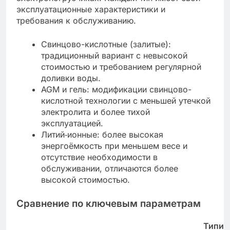
эксплуатационные характеристики и
требования к обслуживанию.
Свинцово-кислотные (залитые):
традиционный вариант с невысокой
стоимостью и требованием регулярной
доливки воды.
AGM и гель: модификации свинцово-
кислотной технологии с меньшей утечкой
электролита и более тихой
эксплуатацией.
Литий‑ионные: более высокая
энергоёмкость при меньшем весе и
отсутствие необходимости в
обслуживании, отличаются более
высокой стоимостью.
Сравнение по ключевым параметрам
Типич