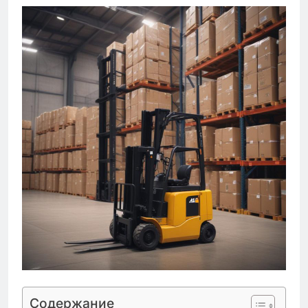
Содержание