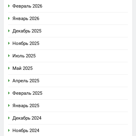
Февраль 2026
Январь 2026
Декабрь 2025
Ноябрь 2025
Июль 2025
Май 2025
Апрель 2025
Февраль 2025
Январь 2025
Декабрь 2024
Ноябрь 2024