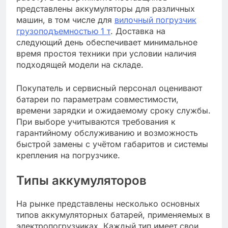
представлены аккумуляторы для различных
машин, в том числе для
вилочный погрузчик
грузоподъемностью 1 т
. Доставка на
следующий день обеспечивает минимальное
время простоя техники при условии наличия
подходящей модели на складе.
Покупатель и сервисный персонал оценивают
батареи по параметрам совместимости,
времени зарядки и ожидаемому сроку службы.
При выборе учитываются требования к
гарантийному обслуживанию и возможность
быстрой замены с учётом габаритов и системы
крепления на погрузчике.
Типы аккумуляторов
На рынке представлены несколько основных
типов аккумуляторных батарей, применяемых в
электропогрузчиках. Каждый тип имеет свои