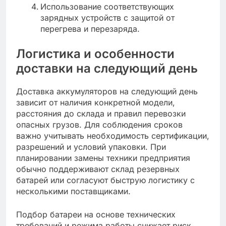
Использование соответствующих
зарядных устройств с защитой от
перегрева и перезаряда.
Логистика и особенности
доставки на следующий день
Доставка аккумуляторов на следующий день
зависит от наличия конкретной модели,
расстояния до склада и правил перевозки
опасных грузов. Для соблюдения сроков
важно учитывать необходимость сертификации,
разрешений и условий упаковки. При
планировании замены техники предприятия
обычно поддерживают склад резервных
батарей или согласуют быструю логистику с
несколькими поставщиками.
Подбор батареи на основе технических
требований и режима работы снижает риск