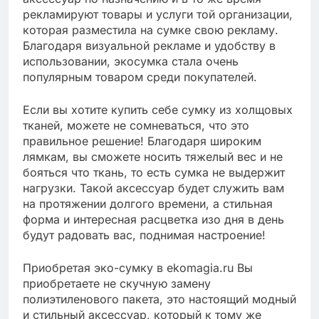
рекламируют товары и услуги той организации,
которая разместила на сумке свою рекламу.
Благодаря визуальной рекламе и удобству в
использовании, экосумка стала очень
популярным товаром среди покупателей.
Если вы хотите купить себе сумку из холщовых
тканей, можете не сомневаться, что это
правильное решение! Благодаря широким
лямкам, вы сможете носить тяжелый вес и не
бояться что ткань, то есть сумка не выдержит
нагрузки. Такой аксессуар будет служить вам
на протяжении долгого времени, а стильная
форма и интересная расцветка изо дня в день
будут радовать вас, поднимая настроение!
Приобретая эко-сумку в ekomagia.ru Вы
приобретаете не скучную замену
полиэтиленового пакета, это настоящий модный
и стильный аксессуар, который к тому же