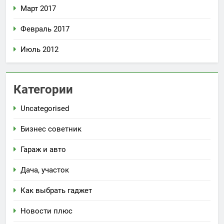
Март 2017
Февраль 2017
Июль 2012
Категории
Uncategorised
Бизнес советник
Гараж и авто
Дача, участок
Как выбрать гаджет
Новости плюс