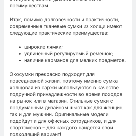
преимуществам.
Итак, помимо долговечности и практичности,
современные тканевые сумки из холщи имеют
следующие практические преимущества:
широкие лямки;
удлиненный регулируемый ремешок;
наличие карманов для мелких предметов.
Экосумки прекрасно подходят для
повседневной жизни, поэтому именно сумка
холщовая из саржи используются в качестве
подручной принадлежности во время походов
на рынок или в магазин. Стильные сумки с
продуманным дизайном шьют как для женщин,
так и для мужчин. Оригинальные модели
подойдут и для офисных сотрудников, и для
спортсменов – для каждого найдется свой
подходящий вариант!