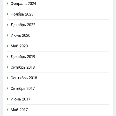
Февраль 2024
Ноябрь 2023
Декабрь 2022
Июнь 2020
Май 2020
Декабрь 2019
Октябрь 2018
Сентябрь 2018
Октябрь 2017
Июнь 2017
Май 2017