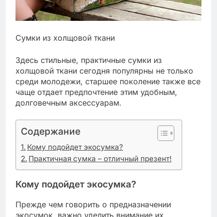
Сумки из холщовой ткани
Здесь стильные, практичные сумки из
холщовой ткани сегодня популярны не только
среди молодежи, старшее поколение также все
чаще отдает предпочтение этим удобным,
долговечным аксессуарам.
Содержание
Кому подойдет экосумка?
Практичная сумка – отличный презент!
Кому подойдет экосумка?
Прежде чем говорить о предназначении
экосумок, важно уделить внимание их