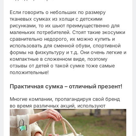
Если говорить о небольших по размеру
тканевых сумках из холщи с детскими
рисунками, то их шьют преимущественно для
маленьких потребителей. Стоят такие экосумки
сравнительно недорого, их можно купить и
использовать для сменной обуви, спортивной
формы на физкультуру и т.д. Они очень легкие и
компактные в сложенном виде, поэтому
отзывы от детей о такой сумке тоже самые
положительные!
Практичная сумка – отличный презент!
Многие компании, пропагандируя свой бренд
во время различных акций, используют