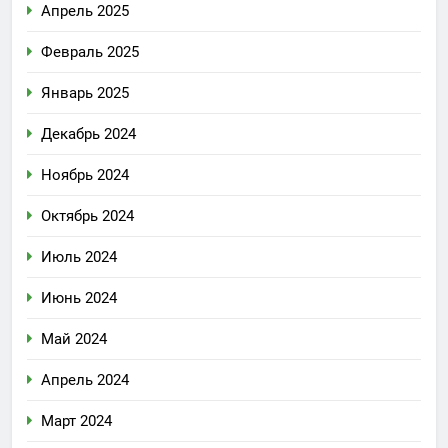
Апрель 2025
Февраль 2025
Январь 2025
Декабрь 2024
Ноябрь 2024
Октябрь 2024
Июль 2024
Июнь 2024
Май 2024
Апрель 2024
Март 2024