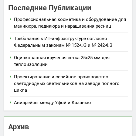
Последние Публикации
Профессиональная косметика и оборудование для
маникюра, педикюра и наращивания ресниц
Требования к ИТ-инфраструктуре согласно
Федеральным законам № 152-ФЗ и № 242-ФЗ
Оцинкованная крученая сетка 25х25 мм для
теплоизоляции
Проектирование и серийное производство
светодиодных светильников на заводе полного
цикла
Авиарейсы между Уфой и Казанью
Архив