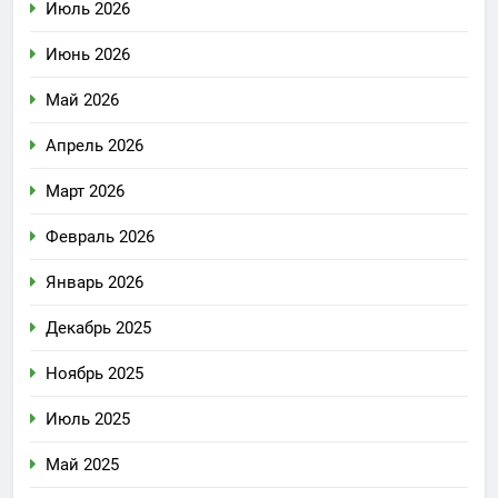
Июль 2026
Июнь 2026
Май 2026
Апрель 2026
Март 2026
Февраль 2026
Январь 2026
Декабрь 2025
Ноябрь 2025
Июль 2025
Май 2025