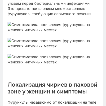
уязвим перед бактериальными инфекциями.
Это чревато появлением множественных
фурункулов, требующих серьезного лечения.
Локализация чириев в паховой
зоне у женщин и симптомы
Фурункулы независимо от локализации на теле