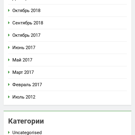
Октябрь 2018
Сентябрь 2018
Октябрь 2017
Июнь 2017
Май 2017
Март 2017
Февраль 2017
Июль 2012
Категории
Uncategorised