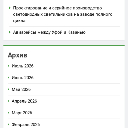
Проектирование и серийное производство
светодиодных светильников на заводе полного
цикла
Авиарейсы между Уфой и Казанью
Архив
Июль 2026
Июнь 2026
Май 2026
Апрель 2026
Март 2026
Февраль 2026