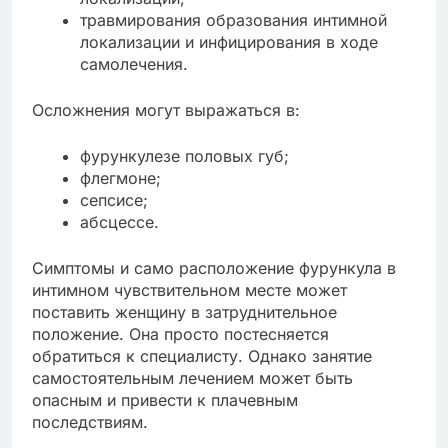
травмирования образования интимной
локализации и инфицирования в ходе
самолечения.
Осложнения могут выражаться в:
фурункулезе половых губ;
флегмоне;
сепсисе;
абсцессе.
Симптомы и само расположение фурункула в
интимном чувствительном месте может
поставить женщину в затруднительное
положение. Она просто постесняется
обратиться к специалисту. Однако занятие
самостоятельным лечением может быть
опасным и привести к плачевным
последствиям.