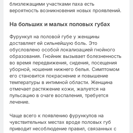
близлежащими участками паха есть
вероятность возникновения новых проявлений.
На больших и малых половых губах
Фурункул на половой губе у женщины
доставляет ей сильнейшую боль. Это
обусловлено особой локализацией гнойного
образования. Гнойник вызывает болезненность
во время передвижения, сидения, посещения
уборной, ношения нижнего белья. Симптомом
его становится покраснение и повышение
температуры в интимной области. Женщина
отмечает растяжение кожи, жалуется на
пульсацию в очаге воспаления, требуется
лечение.
Чаще всего к появлению фурункулов на
чувствительных местах вроде половых губ
приводит несоблюдение правил, связанных с