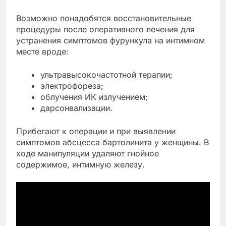
Возможно понадобятся восстановительные
процедуры после оперативного лечения для
устранения симптомов фурункула на интимном
месте вроде:
ультравысокочастотной терапии;
электрофореза;
облучения ИК излучением;
дарсонвализации.
Прибегают к операции и при выявлении
симптомов абсцесса бартолинита у женщины. В
ходе манипуляции удаляют гнойное
содержимое, интимную железу.