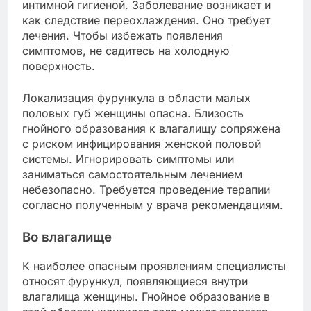
интимной гигиеной. Заболевание возникает и
как следствие переохлаждения. Оно требует
лечения. Чтобы избежать появления
симптомов, не садитесь на холодную
поверхность.
Локализация фурункула в области малых
половых губ женщины опасна. Близость
гнойного образования к влагалищу сопряжена
с риском инфицирования женской половой
системы. Игнорировать симптомы или
заниматься самостоятельным лечением
небезопасно. Требуется проведение терапии
согласно полученным у врача рекомендациям.
Во влагалище
К наиболее опасным проявлениям специалисты
относят фурункул, появляющиеся внутри
влагалища женщины. Гнойное образование в