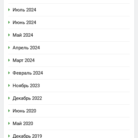
Июль 2024
Июнь 2024
Май 2024
Апрель 2024
Март 2024
Февраль 2024
Ноябрь 2023
Декабрь 2022
Июнь 2020
Май 2020
Декабрь 2019