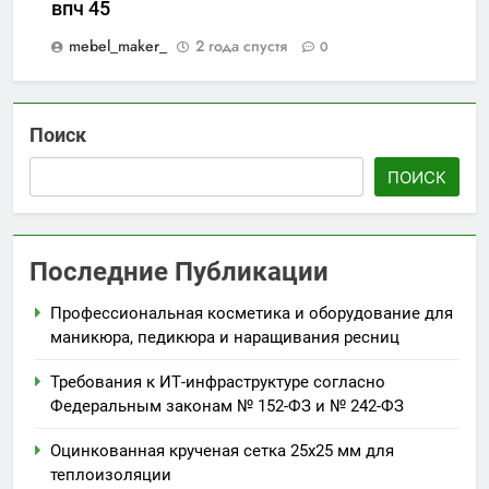
впч 45
mebel_maker_
2 года спустя
0
Поиск
ПОИСК
Последние Публикации
Профессиональная косметика и оборудование для
маникюра, педикюра и наращивания ресниц
Требования к ИТ-инфраструктуре согласно
Федеральным законам № 152-ФЗ и № 242-ФЗ
Оцинкованная крученая сетка 25х25 мм для
теплоизоляции