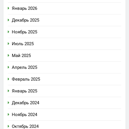
Январь 2026
Декабрь 2025
Ноябрь 2025
Июль 2025
Май 2025
Апрель 2025
Февраль 2025
Январь 2025
Декабрь 2024
Ноябрь 2024
Октябрь 2024