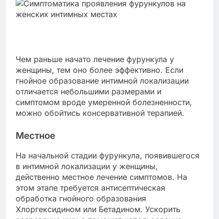
Чем раньше начато лечение фурункула у
женщины, тем оно более эффективно. Если
гнойное образование интимной локализации
отличается небольшими размерами и
симптомом вроде умеренной болезненности,
можно обойтись консервативной терапией.
Местное
На начальной стадии фурункула, появившегося
в интимной локализации у женщины,
действенно местное лечение симптомов. На
этом этапе требуется антисептическая
обработка гнойного образования
Хлоргексидином или Бетадином. Ускорить