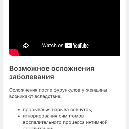
Возможное осложнения
заболевания
Осложнения после фурункулов у женщины
возникают вследствие:
прорывания нарыва вовнутрь;
игнорирования симптомов
воспалительного процесса интимной
локализации;