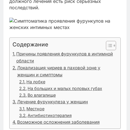
должного лечения есть риск серьезных
последствий.
Содержание
Причины появления фурункулов в интимной
области
Локализация чириев в паховой зоне у
женщин и симптомы
На лобке
На больших и малых половых губах
Во влагалище
Лечение фурункулеза у женщин
Местное
Антибиотикотерапия
Возможное осложнения заболевания