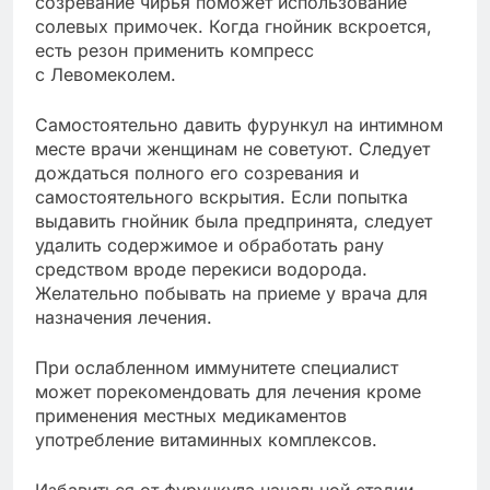
созревание чирья поможет использование
солевых примочек. Когда гнойник вскроется,
есть резон применить компресс
с Левомеколем.
Самостоятельно давить фурункул на интимном
месте врачи женщинам не советуют. Следует
дождаться полного его созревания и
самостоятельного вскрытия. Если попытка
выдавить гнойник была предпринята, следует
удалить содержимое и обработать рану
средством вроде перекиси водорода.
Желательно побывать на приеме у врача для
назначения лечения.
При ослабленном иммунитете специалист
может порекомендовать для лечения кроме
применения местных медикаментов
употребление витаминных комплексов.