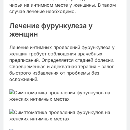
чирья на интимном месте у женщины. В таком
случае лечение необходимо.
Лечение фурункулеза у
женщин
Лечение интимных проявлений фурункулеза у
женщин требует соблюдения врачебных
предписаний. Определяется стадией болезни.
Своевременная и адекватная терапия – залог
быстрого избавления от проблемы без
осложнений.