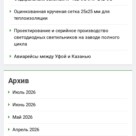
Оцинкованная крученая сетка 25х25 мм для
теплоизоляции
Проектирование и серийное производство
светодиодных светильников на заводе полного
цикла
Авиарейсы между Уфой и Казанью
Архив
Июль 2026
Июнь 2026
Май 2026
Апрель 2026