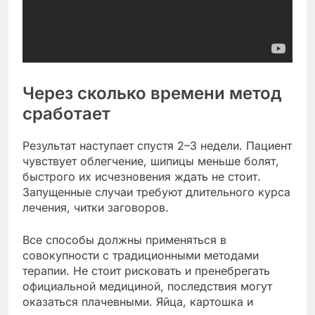
Через сколько времени метод
сработает
Результат наступает спустя 2–3 недели. Пациент
чувствует облегчение, шипицы меньше болят,
быстрого их исчезновения ждать не стоит.
Запущенные случаи требуют длительного курса
лечения, читки заговоров.
Все способы должны применяться в
совокупности с традиционными методами
терапии. Не стоит рисковать и пренебрегать
официальной медициной, последствия могут
оказаться плачевными. Яйца, картошка и