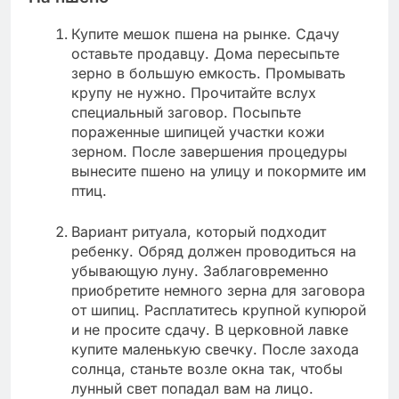
Купите мешок пшена на рынке. Сдачу
оставьте продавцу. Дома пересыпьте
зерно в большую емкость. Промывать
крупу не нужно. Прочитайте вслух
специальный заговор. Посыпьте
пораженные шипицей участки кожи
зерном. После завершения процедуры
вынесите пшено на улицу и покормите им
птиц.
Вариант ритуала, который подходит
ребенку. Обряд должен проводиться на
убывающую луну. Заблаговременно
приобретите немного зерна для заговора
от шипиц. Расплатитесь крупной купюрой
и не просите сдачу. В церковной лавке
купите маленькую свечку. После захода
солнца, станьте возле окна так, чтобы
лунный свет попадал вам на лицо.