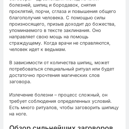
болезней, шипиц и бородавок, снятия
проклятий, порчи, сглаза и повышения общего
благополучия человека. С помощью силы
произносящего, призыв доходит до божества,
упоминаемого в тексте заклинания. Оно
направляет свою мощь на помощь
страждущему. Когда врачи не справляются,
человек идет к ведьмам.
В зависимости от количества шипиц, может
потребоваться специальный ритуал или будет
достаточно прочтения магических слов
заговора.
Излечение болезни – процесс сложный, он
требует соблюдения определенных условий.
Есть много ритуалов, чтобы заговорить шипицу
на ноге.
Обзор сильнейших заговоров