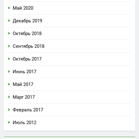
Май 2020
Декабрь 2019
Октябрь 2018
Сентябрь 2018
Октябрь 2017
Июнь 2017
Май 2017
Март 2017
Февраль 2017
Июль 2012