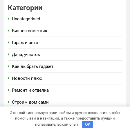
Категории
Uncategorised
Бизнес советник
Гараж и авто
Дача, участок
Как выбрать гаджет
Новости плюс
Ремонт и отделка
Строим дом сами
Этот сайт использует куки-файлы и другие технологии, чтобы
помочь вам в навигации, а также предоставить лучший
Newsmatic - новостная тема для WordPress 2026.
OK
пользовательский опыт.