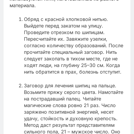
материала.
Обряд с красной хлопковой нитью.
Выйдете перед закатом на улицу.
Проведите отрезком по шипицам.
Пересчитайте их. Завяжите узелки,
согласно количеству образований. После
прочитайте специальный заговор. Нить
следует закопать в тихом месте, где не
ходят люди, на глубину 25–30 см. Когда
нить обратится в прах, болезнь отступит.
Заговор для лечения шипиц на пальце.
Возьмите пряжу серого цвета. Намотайте
на пострадавший палец. Читайте
магические слова ровно 21 раз. Число
заряжено позитивной энергией, несет
удачу, стойкость и духовную крепость.
Метод даст результат представителям
сильного пола, 21 – мужское число. Оно