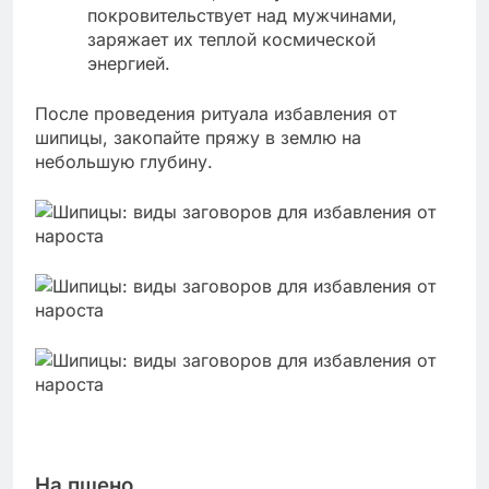
покровительствует над мужчинами,
заряжает их теплой космической
энергией.
После проведения ритуала избавления от
шипицы, закопайте пряжу в землю на
небольшую глубину.
На пшено