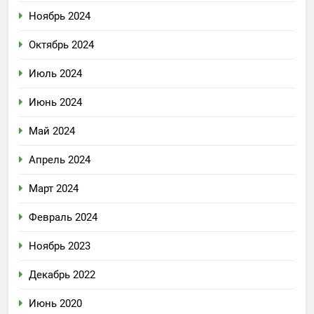
Ноябрь 2024
Октябрь 2024
Июль 2024
Июнь 2024
Май 2024
Апрель 2024
Март 2024
Февраль 2024
Ноябрь 2023
Декабрь 2022
Июнь 2020