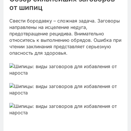
от шипиц
Свести бородавку – сложная задача. Заговоры
направлены на исцеление недуга,
предотвращение рецидива. Внимательно
относитесь к выполнению обрядов. Ошибка при
чтении заклинания представляет серьезную
опасность для здоровья.