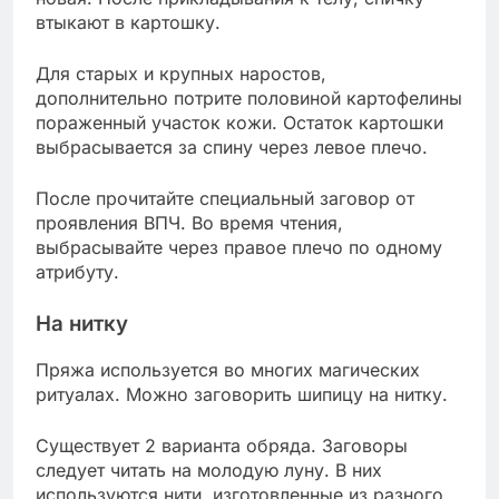
втыкают в картошку.
Для старых и крупных наростов,
дополнительно потрите половиной картофелины
пораженный участок кожи. Остаток картошки
выбрасывается за спину через левое плечо.
После прочитайте специальный заговор от
проявления ВПЧ. Во время чтения,
выбрасывайте через правое плечо по одному
атрибуту.
На нитку
Пряжа используется во многих магических
ритуалах. Можно заговорить шипицу на нитку.
Существует 2 варианта обряда. Заговоры
следует читать на молодую луну. В них
используются нити, изготовленные из разного