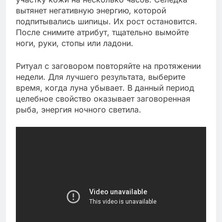
вытянет негативную энергию, которой
подпитывались шипицы. Их рост остановится.
После снимите атрибут, тщательно вымойте
ноги, руки, стопы или ладони.
Ритуал с заговором повторяйте на протяжении
недели. Для лучшего результата, выберите
время, когда луна убывает. В данный период
целебное свойство оказывает заговоренная
рыба, энергия ночного светила.