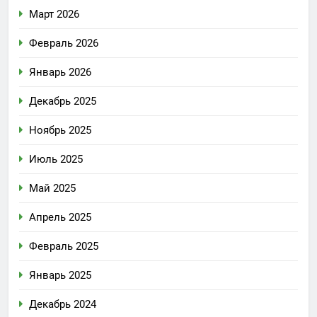
Март 2026
Февраль 2026
Январь 2026
Декабрь 2025
Ноябрь 2025
Июль 2025
Май 2025
Апрель 2025
Февраль 2025
Январь 2025
Декабрь 2024