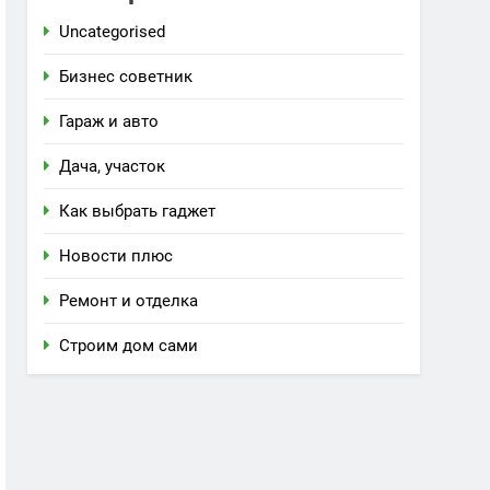
Uncategorised
Бизнес советник
Гараж и авто
Дача, участок
Как выбрать гаджет
Новости плюс
Ремонт и отделка
Строим дом сами