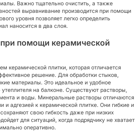
иалы. Важно тщательно очистить, а также
овностей выравнивание производится при помощи
ового уровня позволяет легко определить
ал наносится в два слоя.
и при помощи керамической
ем керамической плитки, которая отличается
ффективное решение. Для обработки стыков,
кие материалы. Это идеальное и удобное
 утеплителя на балконе. Существуют растворы,
емента и воды. Минеральные растворы отличаются
и адгезией к керамической плитке. Они гибкие и
сохраняют свою гибкость даже при низких
дойдет для ситуаций, когда подрядчику не хватает
имально оперативно.