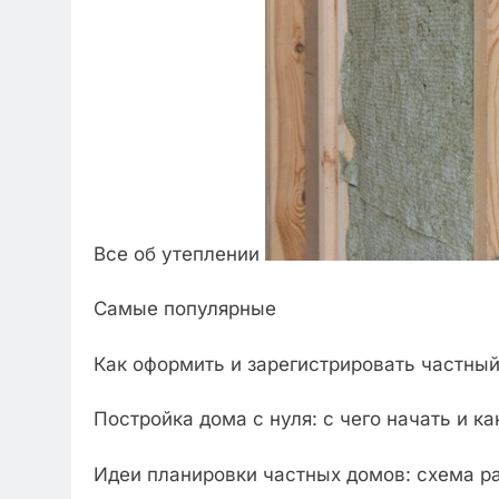
Все об утеплении
Самые популярные
Как оформить и зарегистрировать частный
Постройка дома с нуля: с чего начать и к
Идеи планировки частных домов: схема р