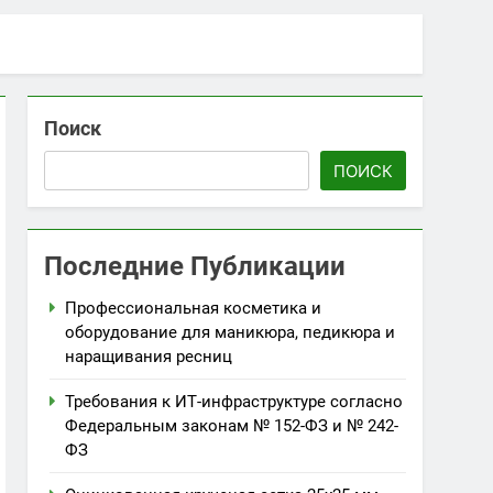
Поиск
ПОИСК
Последние Публикации
Профессиональная косметика и
оборудование для маникюра, педикюра и
наращивания ресниц
Требования к ИТ-инфраструктуре согласно
Федеральным законам № 152-ФЗ и № 242-
ФЗ