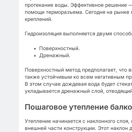
протекание воды. Эффективное решение —
помощи терморазъема. Сегодня на рынке 
креплений.
Гидроизоляция выполняется двумя способ
Поверхностный.
Дренажный.
Поверхностный метод предполагает, что в
также устойчивым ко всем негативным пр
В этом случае дождевая вода будет стека
укладывается дренажный слой, отводящий
Пошаговое утепление балк
Утепление начинается с наклонного слоя, 
внешней части конструкции. Этот наклон 