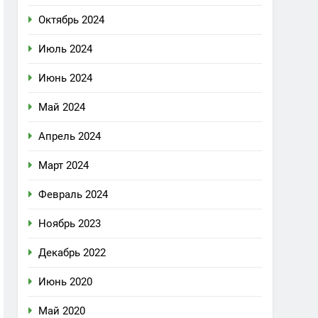
Октябрь 2024
Июль 2024
Июнь 2024
Май 2024
Апрель 2024
Март 2024
Февраль 2024
Ноябрь 2023
Декабрь 2022
Июнь 2020
Май 2020