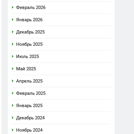
Февраль 2026
Январь 2026
Декабрь 2025
Ноябрь 2025
Июль 2025
Май 2025
Апрель 2025
Февраль 2025
Январь 2025
Декабрь 2024
Ноябрь 2024