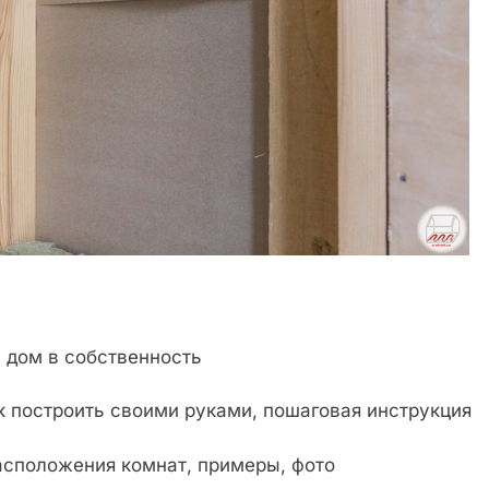
 дом в собственность
ак построить своими руками, пошаговая инструкция
асположения комнат, примеры, фото