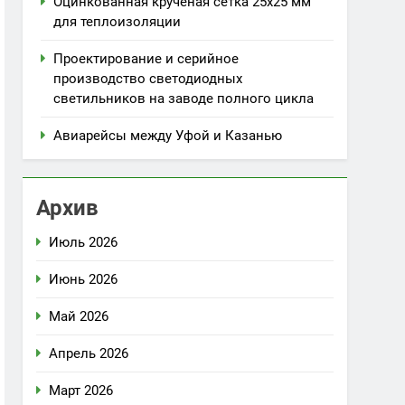
Оцинкованная крученая сетка 25х25 мм
для теплоизоляции
Проектирование и серийное
производство светодиодных
светильников на заводе полного цикла
Авиарейсы между Уфой и Казанью
Архив
Июль 2026
Июнь 2026
Май 2026
Апрель 2026
Март 2026