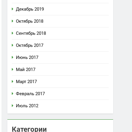
Декабрь 2019
Октябрь 2018
Сентябрь 2018
Октябрь 2017
Июнь 2017
Май 2017
Март 2017
Февраль 2017
Июль 2012
Категории