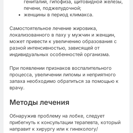
гениталий, гипофиза, щитовидной железы,
печени, поджелудочной;
женщины в период климакса.
Самостоятельное лечение жировика,
локализованного в паху у мужчин и женщин,
может привести к увеличению образования с
разной интенсивностью, зависящей от
индивидуальных особенностей организма.
При появлении признаков воспалительного
процесса, увеличении липомы и неприятного
запаха необходимо обратиться за помощью к
врачу.
Методы лечения
Обнаружив проблему на лобке, следует
прибегнуть к консультации терапевта, который
направит к хирургу или к гинекологу/