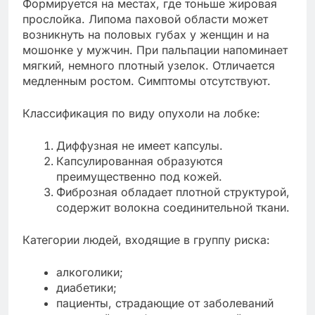
Формируется на местах, где тоньше жировая
прослойка. Липома паховой области может
возникнуть на половых губах у женщин и на
мошонке у мужчин. При пальпации напоминает
мягкий, немного плотный узелок. Отличается
медленным ростом. Симптомы отсутствуют.
Классификация по виду опухоли на лобке:
Диффузная не имеет капсулы.
Капсулированная образуются
преимущественно под кожей.
Фиброзная обладает плотной структурой,
содержит волокна соединительной ткани.
Категории людей, входящие в группу риска:
алкоголики;
диабетики;
пациенты, страдающие от заболеваний