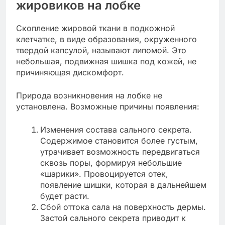
жировиков на лобке
Скопление жировой ткани в подкожной
клетчатке, в виде образования, окруженного
твердой капсулой, называют липомой. Это
небольшая, подвижная шишка под кожей, не
причиняющая дискомфорт.
Природа возникновения на лобке не
установлена. Возможные причины появления:
Изменения состава сального секрета.
Содержимое становится более густым,
утрачивает возможность передвигаться
сквозь поры, формируя небольшие
«шарики». Провоцируется отек,
появление шишки, которая в дальнейшем
будет расти.
Сбой оттока сала на поверхность дермы.
Застой сального секрета приводит к