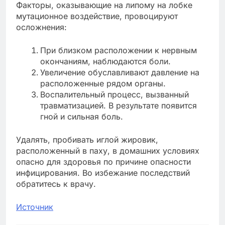
Факторы, оказывающие на липому на лобке
мутационное воздействие, провоцируют
осложнения:
При близком расположении к нервным
окончаниям, наблюдаются боли.
Увеличение обуславливают давление на
расположенные рядом органы.
Воспалительный процесс, вызванный
травматизацией. В результате появится
гной и сильная боль.
Удалять, пробивать иглой жировик,
расположенный в паху, в домашних условиях
опасно для здоровья по причине опасности
инфицирования. Во избежание последствий
обратитесь к врачу.
Источник