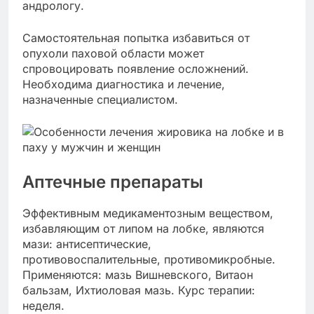
андрологу.
Самостоятельная попытка избавиться от
опухоли паховой области может
спровоцировать появление осложнений.
Необходима диагностика и лечение,
назначенные специалистом.
Аптечные препараты
Эффективным медикаментозным веществом,
избавляющим от липом на лобке, являются
мази: антисептические,
противовоспалительные, противомикробные.
Применяются: мазь Вишневского, Витаон
бальзам, Ихтиоловая мазь. Курс терапии:
неделя.