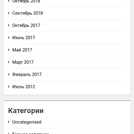
Октябрь 2018
Сентябрь 2018
Октябрь 2017
Июнь 2017
Май 2017
Март 2017
Февраль 2017
Июль 2012
Категории
Uncategorised