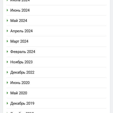
Июль 2024
Июнь 2024
Май 2024
Апрель 2024
Март 2024
Февраль 2024
Ноябрь 2023
Декабрь 2022
Июнь 2020
Май 2020
Декабрь 2019