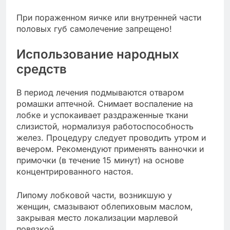
При пораженном яичке или внутренней части
половых губ самолечение запрещено!
Использование народных
средств
В период лечения подмываются отваром
ромашки аптечной. Снимает воспаление на
лобке и успокаивает раздраженные ткани
слизистой, нормализуя работоспособность
желез. Процедуру следует проводить утром и
вечером. Рекомендуют применять ванночки и
примочки (в течение 15 минут) на основе
концентрированного настоя.
Липому лобковой части, возникшую у
женщин, смазывают облепиховым маслом,
закрывая место локализации марлевой
повязкой.