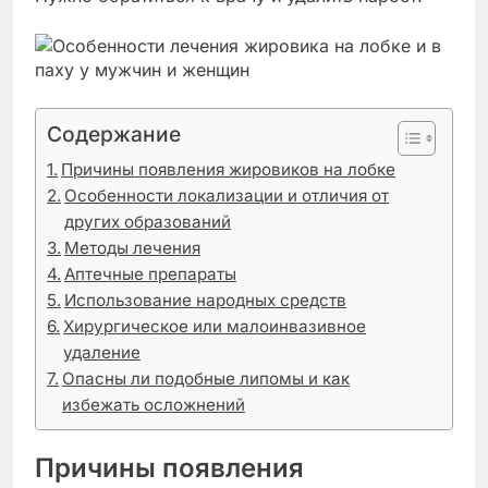
Содержание
Причины появления жировиков на лобке
Особенности локализации и отличия от
других образований
Методы лечения
Аптечные препараты
Использование народных средств
Хирургическое или малоинвазивное
удаление
Опасны ли подобные липомы и как
избежать осложнений
Причины появления