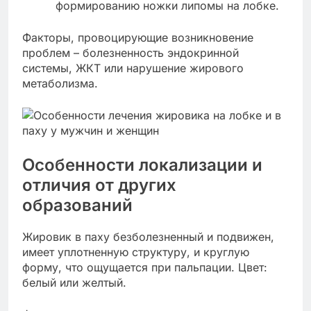
формированию ножки липомы на лобке.
Факторы, провоцирующие возникновение
проблем – болезненность эндокринной
системы, ЖКТ или нарушение жирового
метаболизма.
Особенности локализации и
отличия от других
образований
Жировик в паху безболезненный и подвижен,
имеет уплотненную структуру, и круглую
форму, что ощущается при пальпации. Цвет:
белый или желтый.