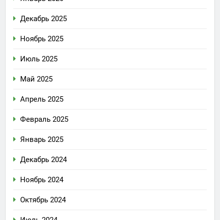
Декабрь 2025
Ноябрь 2025
Июль 2025
Май 2025
Апрель 2025
Февраль 2025
Январь 2025
Декабрь 2024
Ноябрь 2024
Октябрь 2024