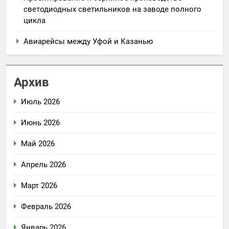
светодиодных светильников на заводе полного
цикла
Авиарейсы между Уфой и Казанью
Архив
Июль 2026
Июнь 2026
Май 2026
Апрель 2026
Март 2026
Февраль 2026
Январь 2026