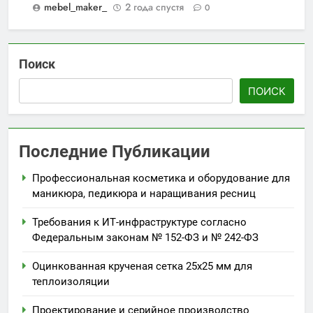
mebel_maker_
2 года спустя
0
Поиск
ПОИСК
Последние Публикации
Профессиональная косметика и оборудование для
маникюра, педикюра и наращивания ресниц
Требования к ИТ-инфраструктуре согласно
Федеральным законам № 152-ФЗ и № 242-ФЗ
Оцинкованная крученая сетка 25х25 мм для
теплоизоляции
Проектирование и серийное производство