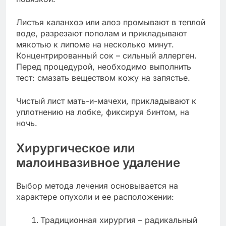
Листья каланхоэ или алоэ промывают в теплой
воде, разрезают пополам и прикладывают
мякотью к липоме на несколько минут.
Концентрированный сок – сильный аллерген.
Перед процедурой, необходимо выполнить
тест: смазать веществом кожу на запястье.
Чистый лист мать-и-мачехи, прикладывают к
уплотнению на лобке, фиксируя бинтом, на
ночь.
Хирургическое или
малоинвазивное удаление
Выбор метода лечения основывается на
характере опухоли и ее расположении:
Традиционная хирургия – радикальный