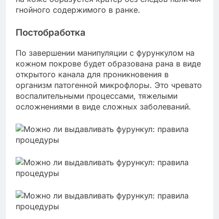
гнойного содержимого в ранке.
Постобработка
По завершении манипуляции с фурункулом на
кожном покрове будет образована рана в виде
открытого канала для проникновения в
организм патогенной микрофлоры. Это чревато
воспалительными процессами, тяжелыми
осложнениями в виде сложных заболеваний.