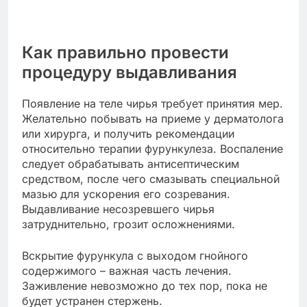
Как правильно провести
процедуру выдавливания
Появление на теле чирья требует принятия мер.
Желательно побывать на приеме у дерматолога
или хирурга, и получить рекомендации
относительно терапии фурункулеза. Воспаление
следует обрабатывать антисептическим
средством, после чего смазывать специальной
мазью для ускорения его созревания.
Выдавливание несозревшего чирья
затруднительно, грозит осложнениями.
Вскрытие фурункула с выходом гнойного
содержимого – важная часть лечения.
Заживление невозможно до тех пор, пока не
будет устранен стержень.