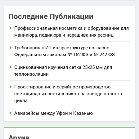
Последние Публикации
Профессиональная косметика и оборудование для
маникюра, педикюра и наращивания ресниц
Требования к ИТ-инфраструктуре согласно
Федеральным законам № 152-ФЗ и № 242-ФЗ
Оцинкованная крученая сетка 25х25 мм для
теплоизоляции
Проектирование и серийное производство
светодиодных светильников на заводе полного
цикла
Авиарейсы между Уфой и Казанью
Архив