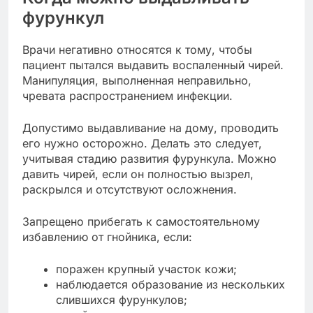
фурункул
Врачи негативно относятся к тому, чтобы
пациент пытался выдавить воспаленный чирей.
Манипуляция, выполненная неправильно,
чревата распространением инфекции.
Допустимо выдавливание на дому, проводить
его нужно осторожно. Делать это следует,
учитывая стадию развития фурункула. Можно
давить чирей, если он полностью вызрел,
раскрылся и отсутствуют осложнения.
Запрещено прибегать к самостоятельному
избавлению от гнойника, если:
поражен крупный участок кожи;
наблюдается образование из нескольких
слившихся фурункулов;