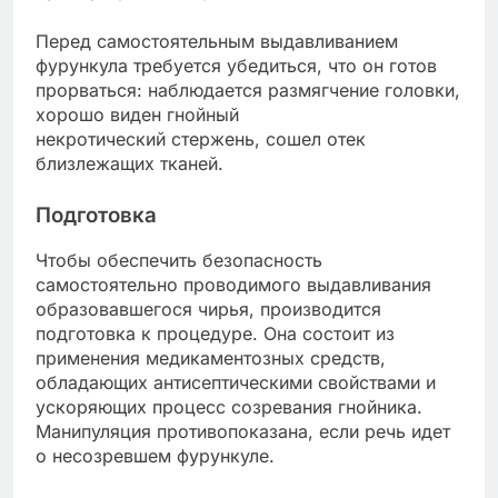
Перед самостоятельным выдавливанием
фурункула требуется убедиться, что он готов
прорваться: наблюдается размягчение головки,
хорошо виден гнойный
некротический стержень, сошел отек
близлежащих тканей.
Подготовка
Чтобы обеспечить безопасность
самостоятельно проводимого выдавливания
образовавшегося чирья, производится
подготовка к процедуре. Она состоит из
применения медикаментозных средств,
обладающих антисептическими свойствами и
ускоряющих процесс созревания гнойника.
Манипуляция противопоказана, если речь идет
о несозревшем фурункуле.