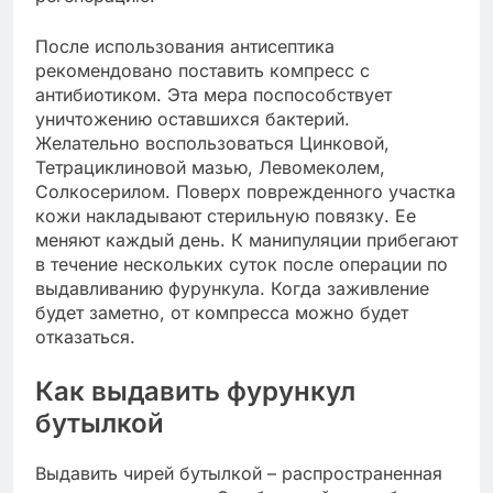
После использования антисептика
рекомендовано поставить компресс с
антибиотиком. Эта мера поспособствует
уничтожению оставшихся бактерий.
Желательно воспользоваться Цинковой,
Тетрациклиновой мазью, Левомеколем,
Солкосерилом. Поверх поврежденного участка
кожи накладывают стерильную повязку. Ее
меняют каждый день. К манипуляции прибегают
в течение нескольких суток после операции по
выдавливанию фурункула. Когда заживление
будет заметно, от компресса можно будет
отказаться.
Как выдавить фурункул
бутылкой
Выдавить чирей бутылкой – распространенная