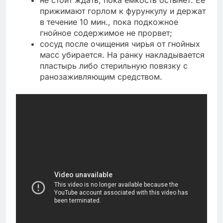
прижимают горлом к фурункулу и держат
в течение 10 мин., пока подкожное
гнойное содержимое не прорвет;
сосуд после очищения чирья от гнойных
масс убирается. На ранку накладывается
пластырь либо стерильную повязку с
ранозаживляющим средством.