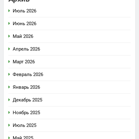
Июль 2026
Июнь 2026
Май 2026
Апрель 2026
Март 2026
Февраль 2026
Январь 2026
Декабрь 2025
Ноябрь 2025
Июль 2025
Май 2025