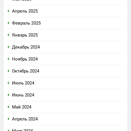
Апрель 2025
Февраль 2025
Январь 2025
Декабрь 2024
Ноябрь 2024
Октябрь 2024
Июль 2024
Июнь 2024
Май 2024
Апрель 2024
Март 2024