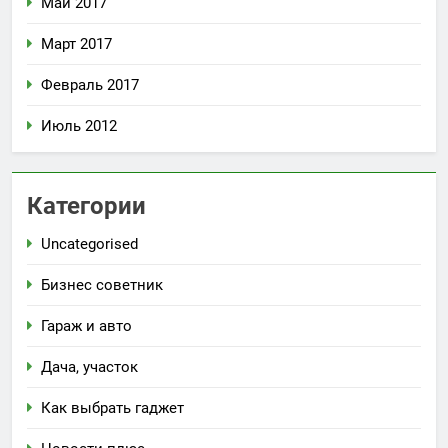
Май 2017
Март 2017
Февраль 2017
Июль 2012
Категории
Uncategorised
Бизнес советник
Гараж и авто
Дача, участок
Как выбрать гаджет