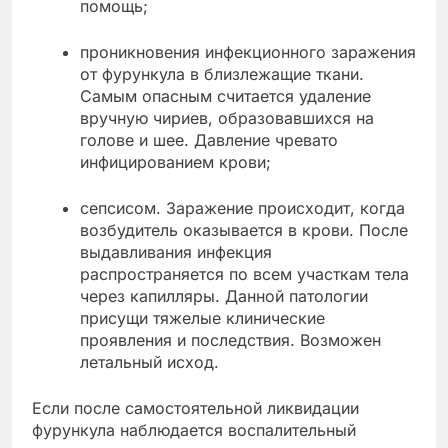
помощь;
проникновения инфекционного заражения
от фурункула в близлежащие ткани.
Самым опасным считается удаление
вручную чириев, образовавшихся на
голове и шее. Давление чревато
инфицированием крови;
сепсисом. Заражение происходит, когда
возбудитель оказывается в крови. После
выдавливания инфекция
распространяется по всем участкам тела
через капилляры. Данной патологии
присущи тяжелые клинические
проявления и последствия. Возможен
летальный исход.
Если после самостоятельной ликвидации
фурункула наблюдается воспалительный