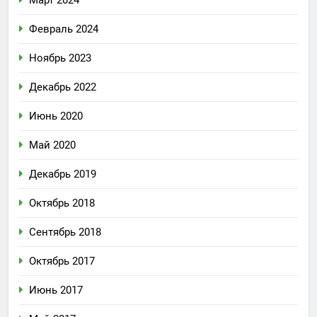
Февраль 2024
Ноябрь 2023
Декабрь 2022
Июнь 2020
Май 2020
Декабрь 2019
Октябрь 2018
Сентябрь 2018
Октябрь 2017
Июнь 2017