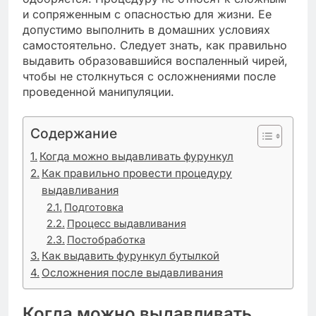
и сопряженным с опасностью для жизни. Ее
допустимо выполнить в домашних условиях
самостоятельно. Следует знать, как правильно
выдавить образовавшийся воспаленный чирей,
чтобы не столкнуться с осложнениями после
проведенной манипуляции.
Содержание
Когда можно выдавливать фурункул
Как правильно провести процедуру
выдавливания
Подготовка
Процесс выдавливания
Постобработка
Как выдавить фурункул бутылкой
Осложнения после выдавливания
Когда можно выдавливать