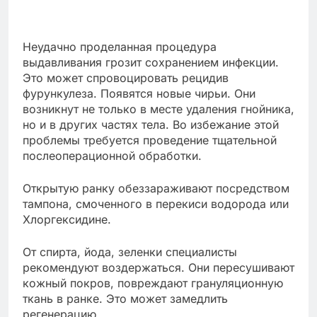
Неудачно проделанная процедура
выдавливания грозит сохранением инфекции.
Это может спровоцировать рецидив
фурункулеза. Появятся новые чирьи. Они
возникнут не только в месте удаления гнойника,
но и в других частях тела. Во избежание этой
проблемы требуется проведение тщательной
послеоперационной обработки.
Открытую ранку обеззараживают посредством
тампона, смоченного в перекиси водорода или
Хлоргексидине.
От спирта, йода, зеленки специалисты
рекомендуют воздержаться. Они пересушивают
кожный покров, повреждают грануляционную
ткань в ранке. Это может замедлить
регенерацию.