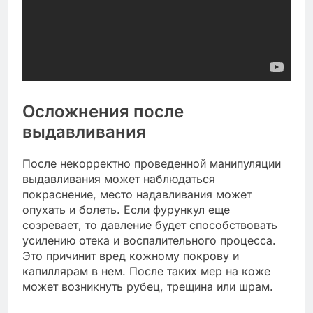
Осложнения после
выдавливания
После некорректно проведенной манипуляции
выдавливания может наблюдаться
покраснение, место надавливания может
опухать и болеть. Если фурункул еще
созревает, то давление будет способствовать
усилению отека и воспалительного процесса.
Это причинит вред кожному покрову и
капиллярам в нем. После таких мер на коже
может возникнуть рубец, трещина или шрам.