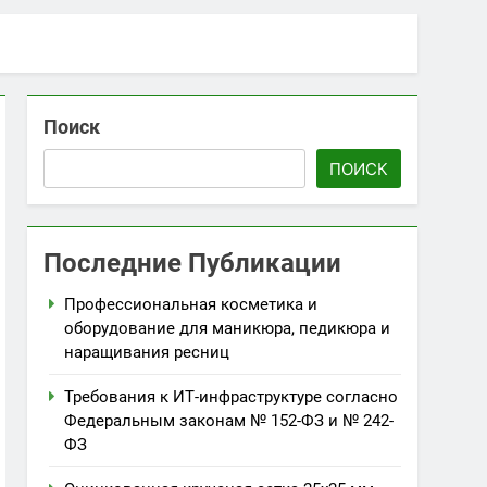
Поиск
ПОИСК
Последние Публикации
Профессиональная косметика и
оборудование для маникюра, педикюра и
наращивания ресниц
Требования к ИТ-инфраструктуре согласно
Федеральным законам № 152-ФЗ и № 242-
ФЗ