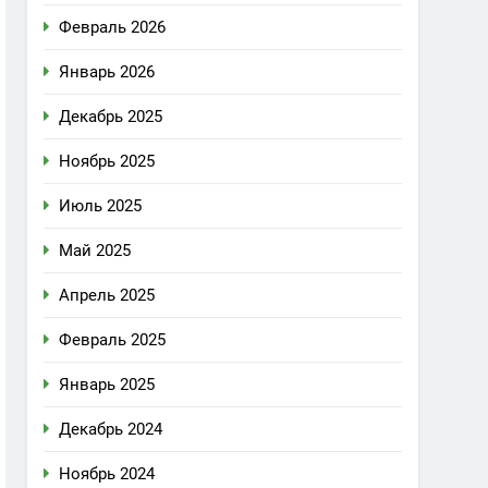
Февраль 2026
Январь 2026
Декабрь 2025
Ноябрь 2025
Июль 2025
Май 2025
Апрель 2025
Февраль 2025
Январь 2025
Декабрь 2024
Ноябрь 2024