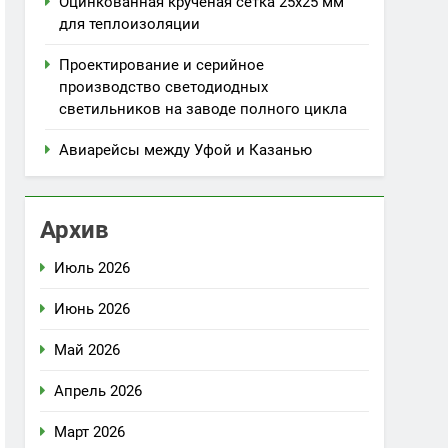
Оцинкованная крученая сетка 25х25 мм
для теплоизоляции
Проектирование и серийное
производство светодиодных
светильников на заводе полного цикла
Авиарейсы между Уфой и Казанью
Архив
Июль 2026
Июнь 2026
Май 2026
Апрель 2026
Март 2026