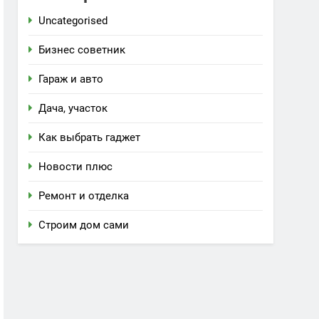
Uncategorised
Бизнес советник
Гараж и авто
Дача, участок
Как выбрать гаджет
Новости плюс
Ремонт и отделка
Строим дом сами