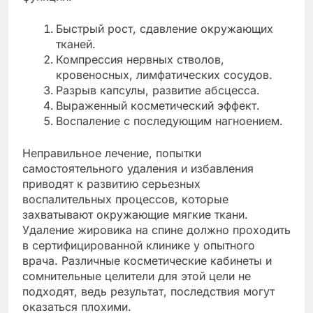
Быстрый рост, сдавление окружающих
тканей.
Компрессия нервных стволов,
кровеносных, лимфатических сосудов.
Разрыв капсулы, развитие абсцесса.
Выраженный косметический эффект.
Воспаление с последующим нагноением.
Неправильное лечение, попытки
самостоятельного удаления и избавления
приводят к развитию серьезных
воспалительных процессов, которые
захватывают окружающие мягкие ткани.
Удаление жировика на спине должно проходить
в сертифицированной клинике у опытного
врача. Различные косметические кабинеты и
сомнительные целители для этой цели не
подходят, ведь результат, последствия могут
оказаться плохими.