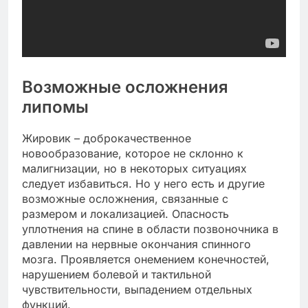
Возможные осложнения
липомы
Жировик – доброкачественное
новообразование, которое не склонно к
малигнизации, но в некоторых ситуациях
следует избавиться. Но у него есть и другие
возможные осложнения, связанные с
размером и локализацией. Опасность
уплотнения на спине в области позвоночника в
давлении на нервные окончания спинного
мозга. Проявляется онемением конечностей,
нарушением болевой и тактильной
чувствительности, выпадением отдельных
функций.