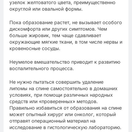
узелок желтоватого цвета, преимущественно
округлой или овальной формы.
Пока образование растет, не вызывает особого
дискомфорта или других симптомов. Чем
больше жировик, тем чаще сдавливает
окружающие мягкие ткани, в том числе нервы и
кровеносные сосуды.
Неумелое вмешательство приводит к развитию
воспалительного процесса.
Не нужно пытаться совершить удаление
липомы на спине самостоятельно в домашних
условиях, при помощи различных народных
средств или «проверенных» методов.
Правильно избавиться от образования на спине
может опытный хирург или онколог, который
отправят операционный материал на
исследование в гистологическую лабораторию.