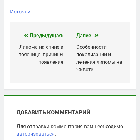
Источник
Предыдущая:
Далее:
Навигация
по
Липома на спине и
Особенности
пояснице: причины
локализации и
записям
появления
лечения липомы на
животе
ДОБАВИТЬ КОММЕНТАРИЙ
Для отправки комментария вам необходимо
авторизоваться
.