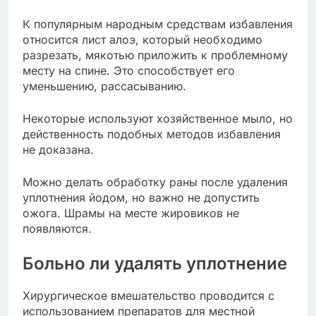
К популярным народным средствам избавления
относится лист алоэ, который необходимо
разрезать, мякотью приложить к проблемному
месту на спине. Это способствует его
уменьшению, рассасыванию.
Некоторые используют хозяйственное мыло, но
действенность подобных методов избавления
не доказана.
Можно делать обработку раны после удаления
уплотнения йодом, но важно не допустить
ожога. Шрамы на месте жировиков не
появляются.
Больно ли удалять уплотнение
Хирургическое вмешательство проводится с
использованием препаратов для местной