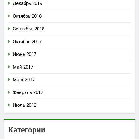
Декабрь 2019
Октябрь 2018
Сентябрь 2018
Октябрь 2017
Июнь 2017
Май 2017
Март 2017
Февраль 2017
Июль 2012
Категории