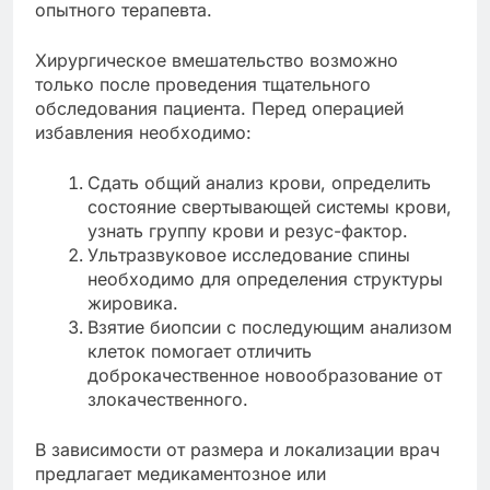
опытного терапевта.
Хирургическое вмешательство возможно
только после проведения тщательного
обследования пациента. Перед операцией
избавления необходимо:
Сдать общий анализ крови, определить
состояние свертывающей системы крови,
узнать группу крови и резус-фактор.
Ультразвуковое исследование спины
необходимо для определения структуры
жировика.
Взятие биопсии с последующим анализом
клеток помогает отличить
доброкачественное новообразование от
злокачественного.
В зависимости от размера и локализации врач
предлагает медикаментозное или