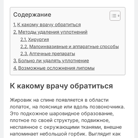
Содержание
К какому врачу обратиться
Методы удаления уплотнений
Хирургия
Малоинвазивные и аппаратные способы
Аптечные препараты
Больно ли удалять уплотнение
Возможные осложнения липомы
К какому врачу обратиться
Жировик на спине появляется в области
лопаток, на пояснице или вдоль позвоночника.
Это подкожное шаровидное образование,
плотное по своей структуре, подвижное,
неспаянное с окружающими тканями, внешне
напоминает небольшой горбик. Выглядит как