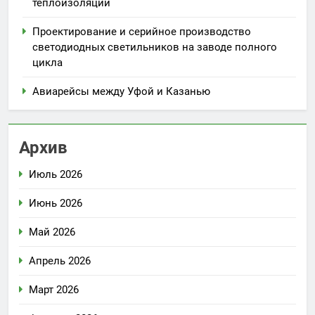
теплоизоляции
Проектирование и серийное производство
светодиодных светильников на заводе полного
цикла
Авиарейсы между Уфой и Казанью
Архив
Июль 2026
Июнь 2026
Май 2026
Апрель 2026
Март 2026