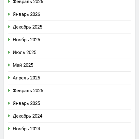
Февраль 2026
Январь 2026
Декабрь 2025
Ноябрь 2025
Июль 2025
Май 2025
Апрель 2025
Февраль 2025
Январь 2025
Декабрь 2024
Ноябрь 2024