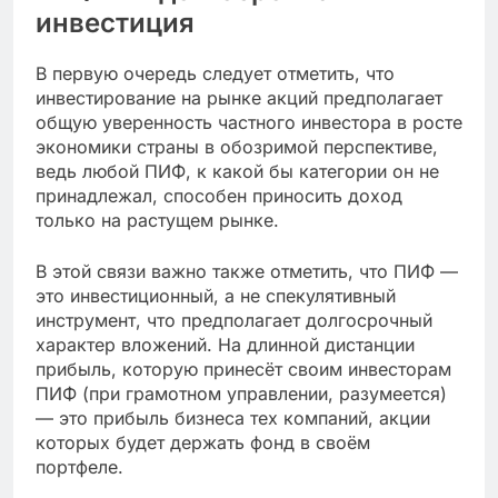
инвестиция
В первую очередь следует отметить, что
инвестирование на рынке акций предполагает
общую уверенность частного инвестора в росте
экономики страны в обозримой перспективе,
ведь любой ПИФ, к какой бы категории он не
принадлежал, способен приносить доход
только на растущем рынке.
В этой связи важно также отметить, что ПИФ —
это инвестиционный, а не спекулятивный
инструмент, что предполагает долгосрочный
характер вложений. На длинной дистанции
прибыль, которую принесёт своим инвесторам
ПИФ (при грамотном управлении, разумеется)
— это прибыль бизнеса тех компаний, акции
которых будет держать фонд в своём
портфеле.