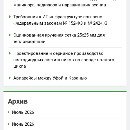
маникюра, педикюра и наращивания ресниц
Требования к ИТ-инфраструктуре согласно
Федеральным законам № 152-ФЗ и № 242-ФЗ
Оцинкованная крученая сетка 25х25 мм для
теплоизоляции
Проектирование и серийное производство
светодиодных светильников на заводе полного
цикла
Авиарейсы между Уфой и Казанью
Архив
Июль 2026
Июнь 2026