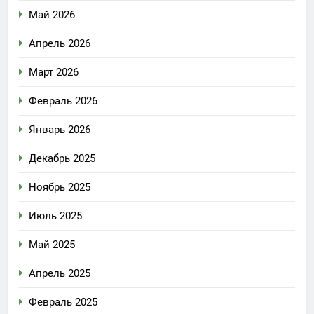
Май 2026
Апрель 2026
Март 2026
Февраль 2026
Январь 2026
Декабрь 2025
Ноябрь 2025
Июль 2025
Май 2025
Апрель 2025
Февраль 2025