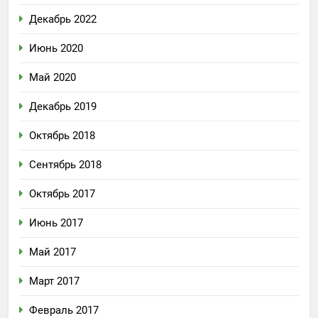
Декабрь 2022
Июнь 2020
Май 2020
Декабрь 2019
Октябрь 2018
Сентябрь 2018
Октябрь 2017
Июнь 2017
Май 2017
Март 2017
Февраль 2017