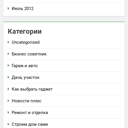
Июль 2012
Категории
Uncategorised
Бизнес советник
Гараж и авто
Дача, участок
Как выбрать гаджет
Новости плюс
Ремонт и отделка
Строим дом сами