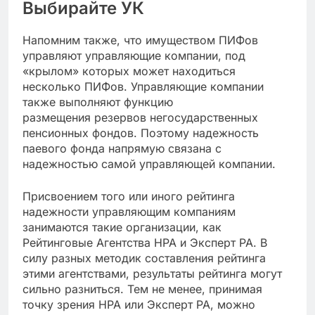
Выбирайте УК
Напомним также, что имуществом ПИФов
управляют управляющие компании, под
«крылом» которых может находиться
несколько ПИФов. Управляющие компании
также выполняют функцию
размещения резервов негосударственных
пенсионных фондов. Поэтому надежность
паевого фонда напрямую связана с
надежностью самой управляющей компании.
Присвоением того или иного рейтинга
надежности управляющим компаниям
занимаются такие организации, как
Рейтинговые Агентства НРА и Эксперт РА. В
силу разных методик составления рейтинга
этими агентствами, результаты рейтинга могут
сильно разниться. Тем не менее, принимая
точку зрения НРА или Эксперт РА, можно