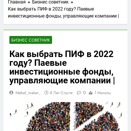
Главная
Бизнес советник
Как выбрать ПИФ в 2022 году? Паевые
инвестиционные фонды, управляющие компании |
БИЗНЕС СОВЕТНИК
Как выбрать ПИФ в 2022
году? Паевые
инвестиционные фонды,
управляющие компании |
0
Mebel_maker_
8 Лет Спустя
1 Минуты