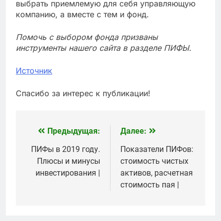
выбрать приемлемую для себя управляющую
компанию, а вместе с тем и фонд.
Помочь с выбором фонда призваны
инструменты нашего сайта в разделе ПИФЫ.
Источник
Спасибо за интерес к публикации!
Предыдущая:
Далее:
Навигация
по
ПИФы в 2019 году.
Показатели ПИФов:
Плюсы и минусы
стоимость чистых
записям
инвестирования |
активов, расчетная
стоимость пая |