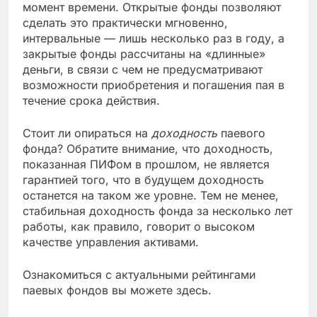
момент времени. Открытые фонды позволяют
сделать это практически мгновенно,
интервальные — лишь несколько раз в году, а
закрытые фонды рассчитаны на «длинные»
деньги, в связи с чем не предусматривают
возможности приобретения и погашения пая в
течение срока действия.
Стоит ли опираться на
доходность
паевого
фонда? Обратите внимание, что доходность,
показанная ПИФом в прошлом, не является
гарантией того, что в будущем доходность
останется на таком же уровне. Тем не менее,
стабильная доходность фонда за несколько лет
работы, как правило, говорит о высоком
качестве управления активами.
Ознакомиться с актуальными рейтингами
паевых фондов вы можете здесь.