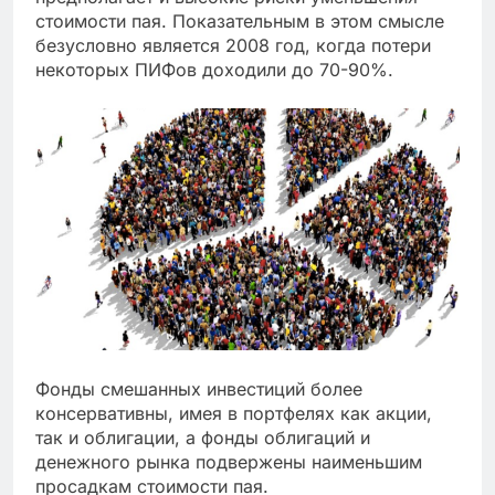
стоимости пая. Показательным в этом смысле
безусловно является 2008 год, когда потери
некоторых ПИФов доходили до 70-90%.
Фонды смешанных инвестиций более
консервативны, имея в портфелях как акции,
так и облигации, а фонды облигаций и
денежного рынка подвержены наименьшим
просадкам стоимости пая.