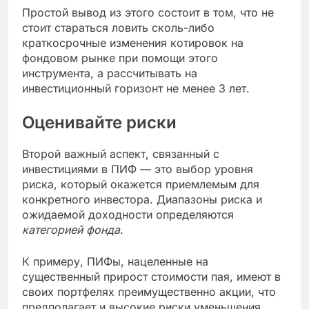
Простой вывод из этого состоит в том, что не
стоит стараться ловить сколь-либо
краткосрочные изменения котировок на
фондовом рынке при помощи этого
инструмента, а рассчитывать на
инвестиционный горизонт не менее 3 лет.
Оценивайте риски
Второй важный аспект, связанный с
инвестициями в ПИФ — это выбор уровня
риска, который окажется приемлемым для
конкретного инвестора. Диапазоны риска и
ожидаемой доходности определяются
категорией фонда
.
К примеру, ПИФы, нацеленные на
существенный прирост стоимости пая, имеют в
своих портфелях преимущественно акции, что
предполагает и высокие риски уменьшения