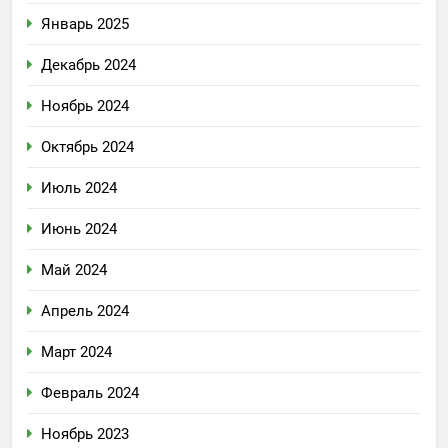
Январь 2025
Декабрь 2024
Ноябрь 2024
Октябрь 2024
Июль 2024
Июнь 2024
Май 2024
Апрель 2024
Март 2024
Февраль 2024
Ноябрь 2023