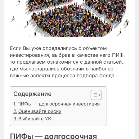
Если Вы уже определились с объектом
инвестирования, выбрав в качестве него ПИФ,
то предлагаем ознакомится с данной статьёй,
где мы постарались обозначить наиболее
важные аспекты процесса подбора фонда.
Содержание
ПИФы — долгосрочная инвестиция
Оценивайте риски
Выбирайте УК
ПИФы — долгосрочная