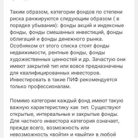
Таким образом, категории фондов по степени
риска ранжируются следующим образом ( в
порядке убывания): фонды акций и индексные
фонды, фонды смешанных инвестиций, фонды
облигаций и фонды денежного рынка.
Особняком от этого списка стоят фонды
недвижимости, рентные фонды, фонды
художественных ценностей и др. Зачастую они
имеют закрытий тип или вовсе предназначены
для квалифицированных инвесторов.
Инвестировать в такие ПИФ рекомендуется
только профессионалам.
Помимо категории каждый фонд имеют такую
важную характеристику как
тип
. Существуют
открытые, интервальные и закрытые фонды.
Для частного инвестора категория означает,
прежде всего, возможность или
невозможность «войти» и «выйти» в любой