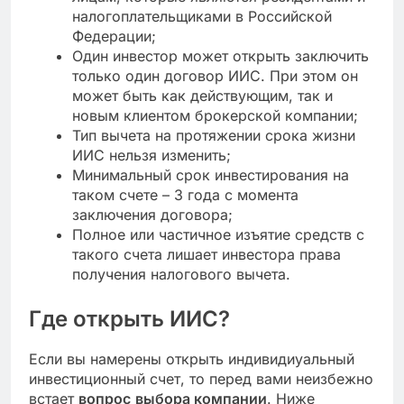
налогоплательщиками в Российской
Федерации;
Один инвестор может открыть заключить
только один договор ИИС. При этом он
может быть как действующим, так и
новым клиентом брокерской компании;
Тип вычета на протяжении срока жизни
ИИС нельзя изменить;
Минимальный срок инвестирования на
таком счете – 3 года с момента
заключения договора;
Полное или частичное изъятие средств с
такого счета лишает инвестора права
получения налогового вычета.
Где открыть ИИС?
Если вы намерены открыть индивидиуальный
инвестиционный счет, то перед вами неизбежно
встает
вопрос
выбора компании
. Ниже