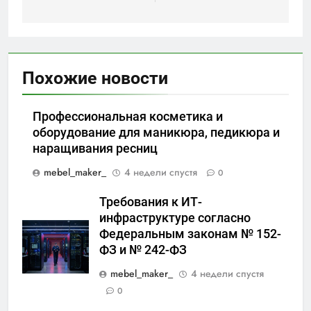
Похожие новости
Профессиональная косметика и
оборудование для маникюра, педикюра и
наращивания ресниц
mebel_maker_
4 недели спустя
0
Требования к ИТ-
инфраструктуре согласно
Федеральным законам № 152-
ФЗ и № 242-ФЗ
mebel_maker_
4 недели спустя
0