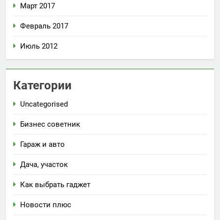
Март 2017
Февраль 2017
Июль 2012
Категории
Uncategorised
Бизнес советник
Гараж и авто
Дача, участок
Как выбрать гаджет
Новости плюс