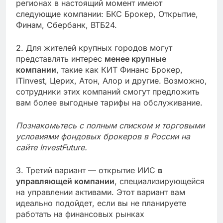
регионах в настоящий момент имеют
следующие компании: БКС Брокер, Открытие,
Финам, Сбербанк, ВТБ24.
2. Для жителей крупных городов могут
представлять интерес
менее крупные
компании
, такие как КИТ Финанс Брокер,
ITinvest, Церих, Атон, Алор и другие. Возможно,
сотрудники этих компаний смогут предложить
вам более выгодные тарифы на обслуживание.
Познакомьтесь с полным списком и торговыми
условиями фондовых брокеров в России на
сайте InvestFuture.
3. Третий вариант — открытие ИИС
в
управляющей компании
, специализирующейся
на управлении активами. Этот вариант вам
идеально подойдет, если вы не планируете
работать на финансовых рынках