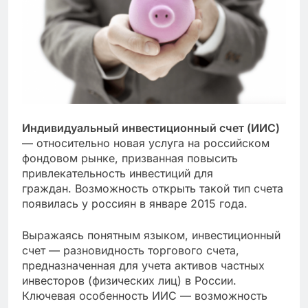
Индивидуальный инвестиционный счет (ИИС)
— относительно новая услуга на российском
фондовом рынке, призванная повысить
привлекательность инвестиций для
граждан. Возможность открыть такой тип счета
появилась у россиян в январе 2015 года.
Выражаясь понятным языком, инвестиционный
счет — разновидность торгового счета,
предназначенная для учета активов частных
инвесторов (физических лиц) в России.
Ключевая особенность ИИС — возможность