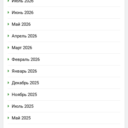
Июль 2026
Июнь 2026
Май 2026
Апрель 2026
Март 2026
Февраль 2026
Январь 2026
Декабрь 2025
Ноябрь 2025
Июль 2025
Май 2025