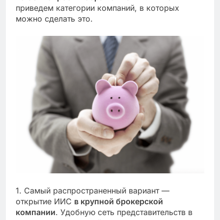
приведем категории компаний, в которых
можно сделать это.
1. Самый распространенный вариант —
открытие ИИС
в крупной брокерской
компании
. Удобную сеть представительств в