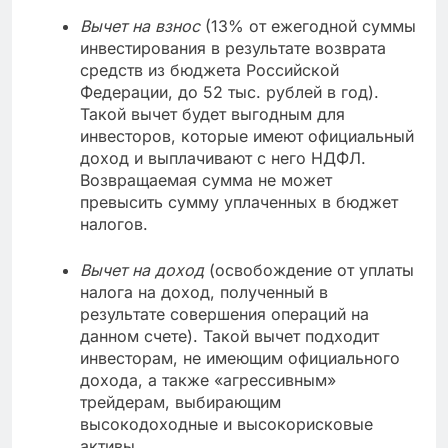
Вычет на взнос
(13% от ежегодной суммы
инвестирования в результате возврата
средств из бюджета Российской
Федерации, до 52 тыс. рублей в год).
Такой вычет будет выгодным для
инвесторов, которые имеют официальный
доход и выплачивают с него НДФЛ.
Возвращаемая сумма не может
превысить сумму уплаченных в бюджет
налогов.
Вычет на доход
(освобождение от уплаты
налога на доход, полученный в
результате совершения операций на
данном счете). Такой вычет подходит
инвесторам, не имеющим официального
дохода, а также «агрессивным»
трейдерам, выбирающим
высокодоходные и высокорисковые
активы.