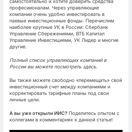
самостоятельно и хотите доверить средства
професиионалам. Через управляющие
компании очень удобно инвестировать в
паевые инвестиционные фонды. Перечислим
наиболее крупные УК в России: Сбербанк
Управление Сбережениями, ВТБ Капитал
Управление Инвестициями, УК Лидер и многие
другие.
Полный список управляющих компаний в
России вы можете посмотреть здесь.
Вы также можете свободно «перемещать» свой
инвестиционный счет между компаниями и
корректировать тарифные планы под свои
личные цели.
А вы уже открыли ИИС?
Поделитесь опытом с
коллегами в комментариях к данной статье!