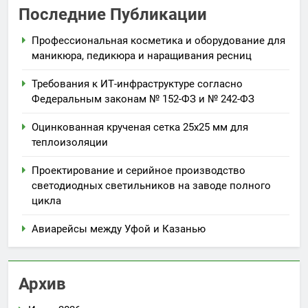
Последние Публикации
Профессиональная косметика и оборудование для
маникюра, педикюра и наращивания ресниц
Требования к ИТ-инфраструктуре согласно
Федеральным законам № 152-ФЗ и № 242-ФЗ
Оцинкованная крученая сетка 25х25 мм для
теплоизоляции
Проектирование и серийное производство
светодиодных светильников на заводе полного
цикла
Авиарейсы между Уфой и Казанью
Архив