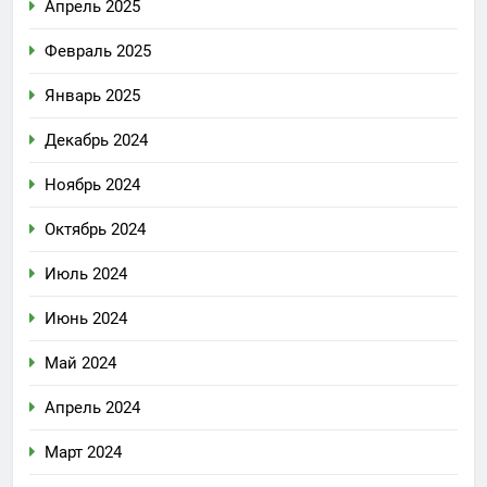
Апрель 2025
Февраль 2025
Январь 2025
Декабрь 2024
Ноябрь 2024
Октябрь 2024
Июль 2024
Июнь 2024
Май 2024
Апрель 2024
Март 2024