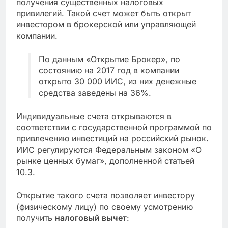
получения существенных налоговых
привилегий. Такой счет может быть открыт
инвестором в брокерской или управляющей
компании.
По данным «Открытие Брокер», по
состоянию на 2017 год в компании
открыто 30 000 ИИС, из них денежные
средства заведены на 36%.
Индивидуальные счета открываются в
соответствии с государственной программой по
привлечению инвестиций на российский рынок.
ИИС регулируются Федеральным законом «О
рынке ценных бумаг», дополненной статьей
10.3.
Открытие такого счета позволяет инвестору
(физическому лицу) по своему усмотрению
получить
налоговый вычет
: