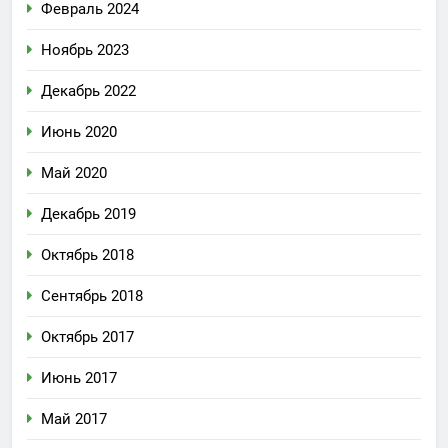
Февраль 2024
Ноябрь 2023
Декабрь 2022
Июнь 2020
Май 2020
Декабрь 2019
Октябрь 2018
Сентябрь 2018
Октябрь 2017
Июнь 2017
Май 2017