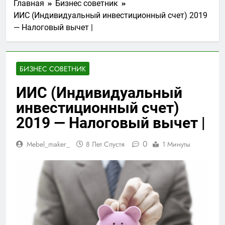
Главная
Бизнес советник
ИИС (Индивидуальный инвестиционный счет) 2019
— Налоговый вычет |
БИЗНЕС СОВЕТНИК
ИИС (Индивидуальный
инвестиционный счет)
2019 — Налоговый вычет |
0
Mebel_maker_
8 Лет Спустя
1 Минуты