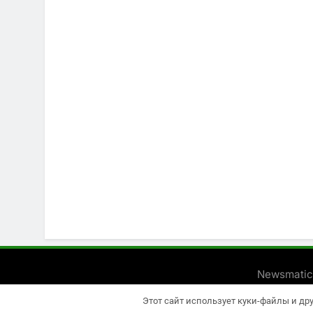
Newsmatic
Этот сайт использует куки-файлы и др