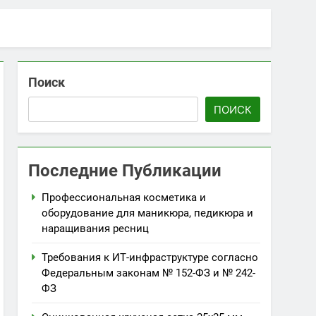
Поиск
ПОИСК
Последние Публикации
Профессиональная косметика и
оборудование для маникюра, педикюра и
наращивания ресниц
Требования к ИТ-инфраструктуре согласно
Федеральным законам № 152-ФЗ и № 242-
ФЗ