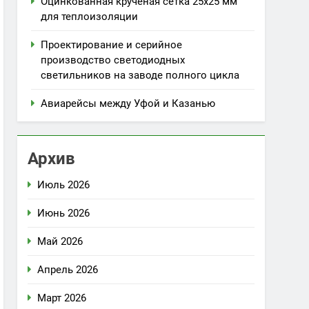
Оцинкованная крученая сетка 25х25 мм
для теплоизоляции
Проектирование и серийное
производство светодиодных
светильников на заводе полного цикла
Авиарейсы между Уфой и Казанью
Архив
Июль 2026
Июнь 2026
Май 2026
Апрель 2026
Март 2026