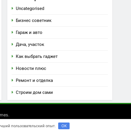
Uncategorised
Бизнес советник
Гараж и авто
Дача, участок
Как выбрать гаджет
Новости плюс
Ремонт и отделка
Строим дом сами
.
emes
OK
лучший пользовательский опыт.