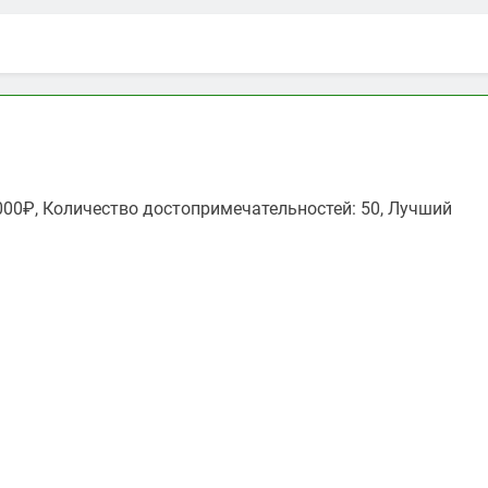
9000₽, Количество достопримечательностей: 50, Лучший
ть