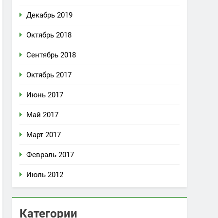
Декабрь 2019
Октябрь 2018
Сентябрь 2018
Октябрь 2017
Июнь 2017
Май 2017
Март 2017
Февраль 2017
Июль 2012
Категории