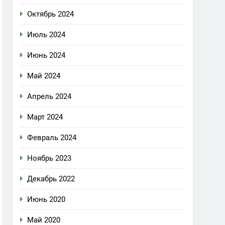
Октябрь 2024
Июль 2024
Июнь 2024
Май 2024
Апрель 2024
Март 2024
Февраль 2024
Ноябрь 2023
Декабрь 2022
Июнь 2020
Май 2020