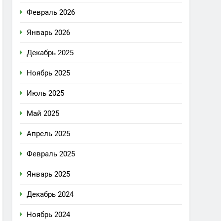
Февраль 2026
Январь 2026
Декабрь 2025
Ноябрь 2025
Июль 2025
Май 2025
Апрель 2025
Февраль 2025
Январь 2025
Декабрь 2024
Ноябрь 2024