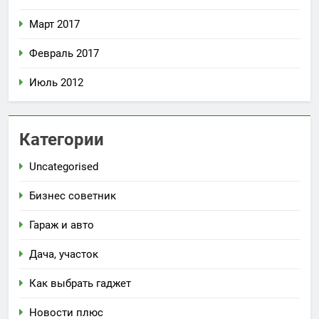
Март 2017
Февраль 2017
Июль 2012
Категории
Uncategorised
Бизнес советник
Гараж и авто
Дача, участок
Как выбрать гаджет
Новости плюс