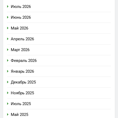
Июль 2026
Июнь 2026
Май 2026
Апрель 2026
Март 2026
Февраль 2026
Январь 2026
Декабрь 2025
Ноябрь 2025
Июль 2025
Май 2025