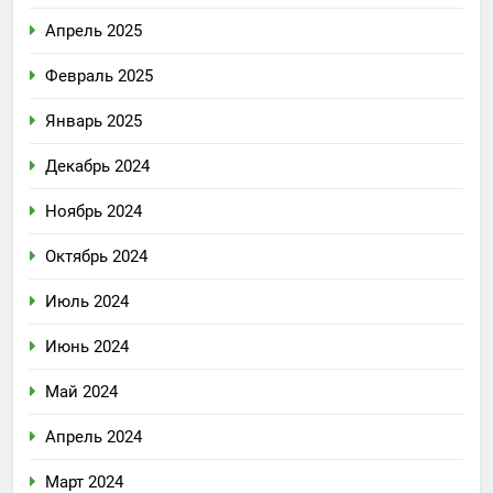
Апрель 2025
Февраль 2025
Январь 2025
Декабрь 2024
Ноябрь 2024
Октябрь 2024
Июль 2024
Июнь 2024
Май 2024
Апрель 2024
Март 2024