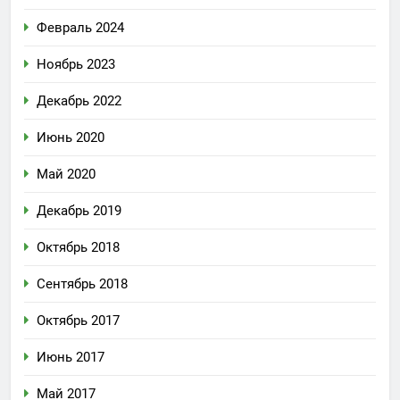
Февраль 2024
Ноябрь 2023
Декабрь 2022
Июнь 2020
Май 2020
Декабрь 2019
Октябрь 2018
Сентябрь 2018
Октябрь 2017
Июнь 2017
Май 2017