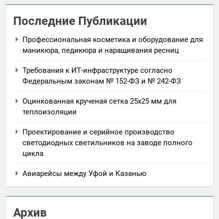
Последние Публикации
Профессиональная косметика и оборудование для
маникюра, педикюра и наращивания ресниц
Требования к ИТ-инфраструктуре согласно
Федеральным законам № 152-ФЗ и № 242-ФЗ
Оцинкованная крученая сетка 25х25 мм для
теплоизоляции
Проектирование и серийное производство
светодиодных светильников на заводе полного
цикла
Авиарейсы между Уфой и Казанью
Архив