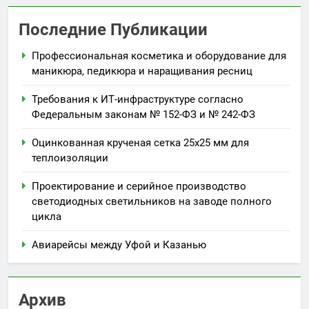
Последние Публикации
Профессиональная косметика и оборудование для
маникюра, педикюра и наращивания ресниц
Требования к ИТ-инфраструктуре согласно
Федеральным законам № 152-ФЗ и № 242-ФЗ
Оцинкованная крученая сетка 25х25 мм для
теплоизоляции
Проектирование и серийное производство
светодиодных светильников на заводе полного
цикла
Авиарейсы между Уфой и Казанью
Архив