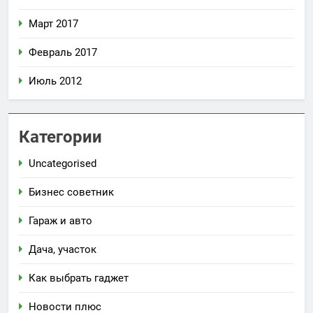
Март 2017
Февраль 2017
Июль 2012
Категории
Uncategorised
Бизнес советник
Гараж и авто
Дача, участок
Как выбрать гаджет
Новости плюс