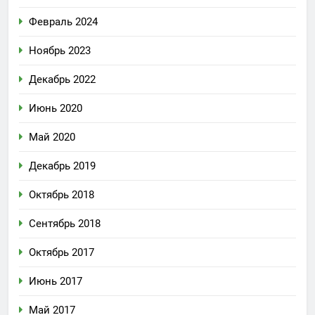
Февраль 2024
Ноябрь 2023
Декабрь 2022
Июнь 2020
Май 2020
Декабрь 2019
Октябрь 2018
Сентябрь 2018
Октябрь 2017
Июнь 2017
Май 2017