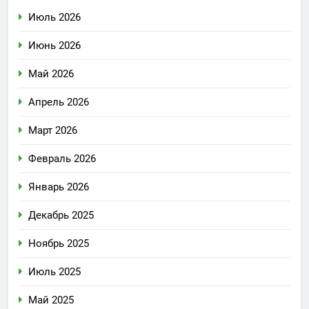
Июль 2026
Июнь 2026
Май 2026
Апрель 2026
Март 2026
Февраль 2026
Январь 2026
Декабрь 2025
Ноябрь 2025
Июль 2025
Май 2025