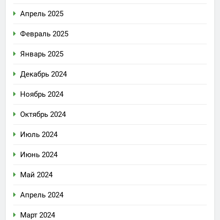
Апрель 2025
Февраль 2025
Январь 2025
Декабрь 2024
Ноябрь 2024
Октябрь 2024
Июль 2024
Июнь 2024
Май 2024
Апрель 2024
Март 2024