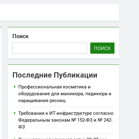
Поиск
ПОИСК
Последние Публикации
Профессиональная косметика и
оборудование для маникюра, педикюра и
наращивания ресниц
Требования к ИТ-инфраструктуре согласно
Федеральным законам № 152-ФЗ и № 242-
ФЗ