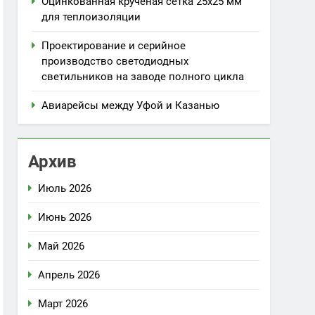
Оцинкованная крученая сетка 25х25 мм
для теплоизоляции
Проектирование и серийное
производство светодиодных
светильников на заводе полного цикла
Авиарейсы между Уфой и Казанью
Архив
Июль 2026
Июнь 2026
Май 2026
Апрель 2026
Март 2026