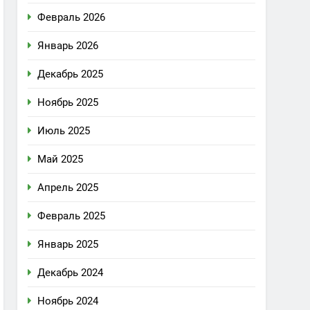
Февраль 2026
Январь 2026
Декабрь 2025
Ноябрь 2025
Июль 2025
Май 2025
Апрель 2025
Февраль 2025
Январь 2025
Декабрь 2024
Ноябрь 2024