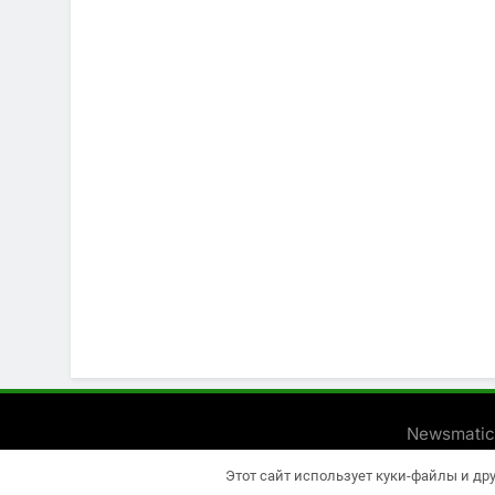
Newsmatic
Этот сайт использует куки-файлы и др