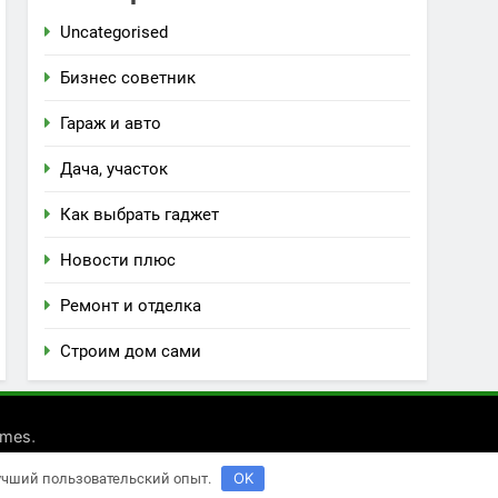
Uncategorised
Бизнес советник
Гараж и авто
Дача, участок
Как выбрать гаджет
Новости плюс
Ремонт и отделка
Строим дом сами
.
emes
OK
лучший пользовательский опыт.