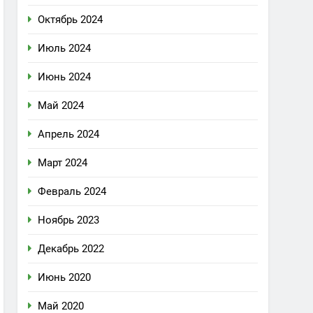
Октябрь 2024
Июль 2024
Июнь 2024
Май 2024
Апрель 2024
Март 2024
Февраль 2024
Ноябрь 2023
Декабрь 2022
Июнь 2020
Май 2020