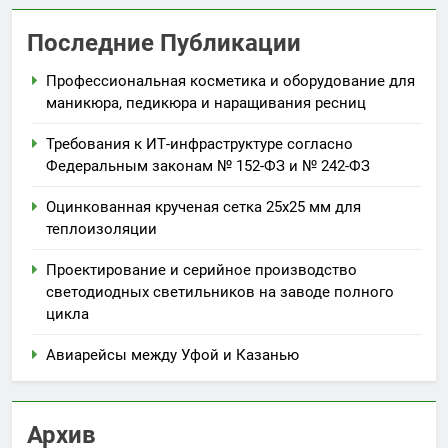
Последние Публикации
Профессиональная косметика и оборудование для
маникюра, педикюра и наращивания ресниц
Требования к ИТ-инфраструктуре согласно
Федеральным законам № 152-ФЗ и № 242-ФЗ
Оцинкованная крученая сетка 25х25 мм для
теплоизоляции
Проектирование и серийное производство
светодиодных светильников на заводе полного
цикла
Авиарейсы между Уфой и Казанью
Архив