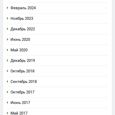
Февраль 2024
Ноябрь 2023
Декабрь 2022
Июнь 2020
Май 2020
Декабрь 2019
Октябрь 2018
Сентябрь 2018
Октябрь 2017
Июнь 2017
Май 2017