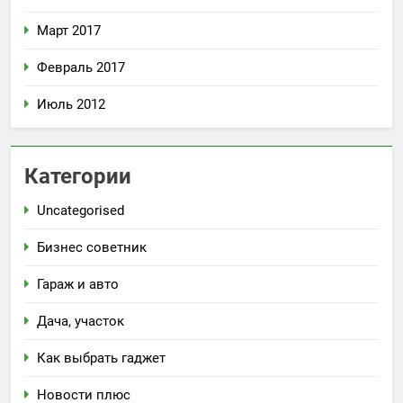
Март 2017
Февраль 2017
Июль 2012
Категории
Uncategorised
Бизнес советник
Гараж и авто
Дача, участок
Как выбрать гаджет
Новости плюс