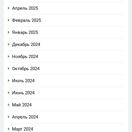
Апрель 2025
Февраль 2025
Январь 2025
Декабрь 2024
Ноябрь 2024
Октябрь 2024
Июль 2024
Июнь 2024
Май 2024
Апрель 2024
Март 2024