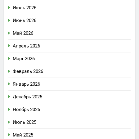
Июль 2026
Июнь 2026
Май 2026
Апрель 2026
Март 2026
Февраль 2026
Январь 2026
Декабрь 2025
Ноябрь 2025
Июль 2025
Май 2025