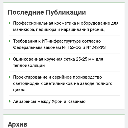
Последние Публикации
Профессиональная косметика и оборудование для
маникюра, педикюра и наращивания ресниц
Требования к ИТ-инфраструктуре согласно
Федеральным законам № 152-ФЗ и № 242-ФЗ
Оцинкованная крученая сетка 25х25 мм для
теплоизоляции
Проектирование и серийное производство
светодиодных светильников на заводе полного
цикла
Авиарейсы между Уфой и Казанью
Архив