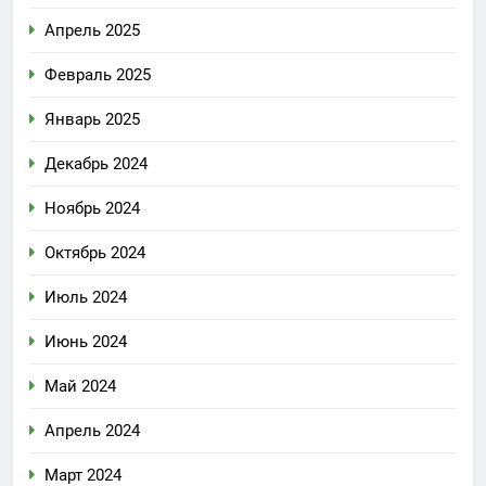
Апрель 2025
Февраль 2025
Январь 2025
Декабрь 2024
Ноябрь 2024
Октябрь 2024
Июль 2024
Июнь 2024
Май 2024
Апрель 2024
Март 2024