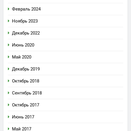
Февраль 2024
Ноябрь 2023
Декабрь 2022
Июнь 2020
Май 2020
Декабрь 2019
Октябрь 2018
Сентябрь 2018
Октябрь 2017
Июнь 2017
Май 2017