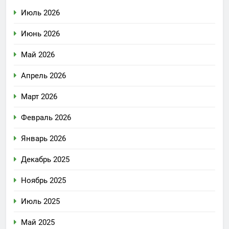
Июль 2026
Июнь 2026
Май 2026
Апрель 2026
Март 2026
Февраль 2026
Январь 2026
Декабрь 2025
Ноябрь 2025
Июль 2025
Май 2025