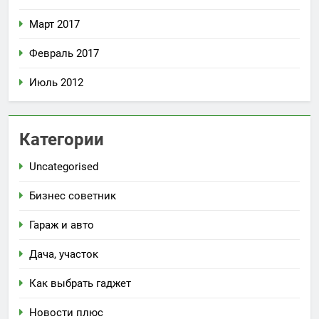
Март 2017
Февраль 2017
Июль 2012
Категории
Uncategorised
Бизнес советник
Гараж и авто
Дача, участок
Как выбрать гаджет
Новости плюс