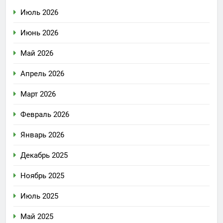
Июль 2026
Июнь 2026
Май 2026
Апрель 2026
Март 2026
Февраль 2026
Январь 2026
Декабрь 2025
Ноябрь 2025
Июль 2025
Май 2025