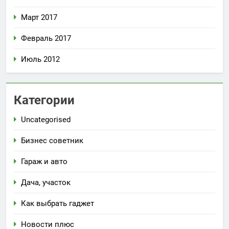
Март 2017
Февраль 2017
Июль 2012
Категории
Uncategorised
Бизнес советник
Гараж и авто
Дача, участок
Как выбрать гаджет
Новости плюс