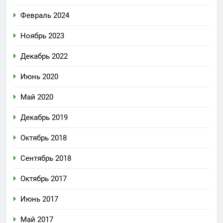
Февраль 2024
Ноябрь 2023
Декабрь 2022
Июнь 2020
Май 2020
Декабрь 2019
Октябрь 2018
Сентябрь 2018
Октябрь 2017
Июнь 2017
Май 2017