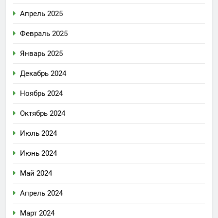
Апрель 2025
Февраль 2025
Январь 2025
Декабрь 2024
Ноябрь 2024
Октябрь 2024
Июль 2024
Июнь 2024
Май 2024
Апрель 2024
Март 2024