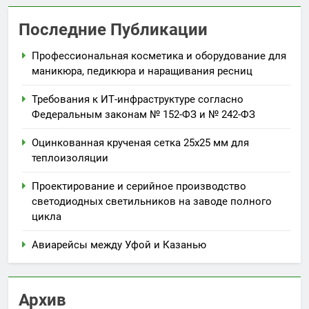
Последние Публикации
Профессиональная косметика и оборудование для
маникюра, педикюра и наращивания ресниц
Требования к ИТ-инфраструктуре согласно
Федеральным законам № 152-ФЗ и № 242-ФЗ
Оцинкованная крученая сетка 25х25 мм для
теплоизоляции
Проектирование и серийное производство
светодиодных светильников на заводе полного
цикла
Авиарейсы между Уфой и Казанью
Архив