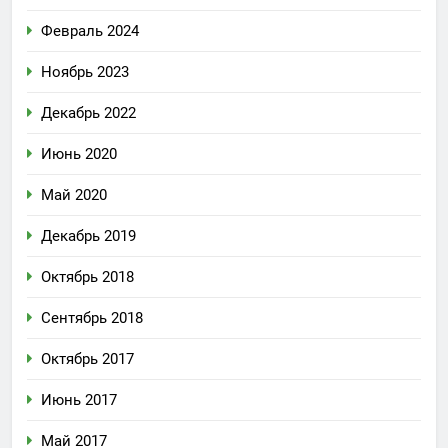
Февраль 2024
Ноябрь 2023
Декабрь 2022
Июнь 2020
Май 2020
Декабрь 2019
Октябрь 2018
Сентябрь 2018
Октябрь 2017
Июнь 2017
Май 2017