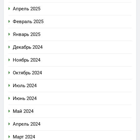
Апрель 2025
Февраль 2025
Январь 2025
Декабрь 2024
Ноябрь 2024
Октябрь 2024
Июль 2024
Июнь 2024
Май 2024
Апрель 2024
Март 2024