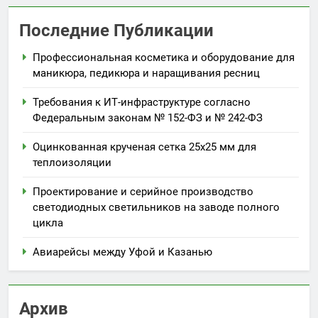
Последние Публикации
Профессиональная косметика и оборудование для
маникюра, педикюра и наращивания ресниц
Требования к ИТ-инфраструктуре согласно
Федеральным законам № 152-ФЗ и № 242-ФЗ
Оцинкованная крученая сетка 25х25 мм для
теплоизоляции
Проектирование и серийное производство
светодиодных светильников на заводе полного
цикла
Авиарейсы между Уфой и Казанью
Архив