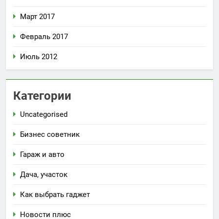
Март 2017
Февраль 2017
Июль 2012
Категории
Uncategorised
Бизнес советник
Гараж и авто
Дача, участок
Как выбрать гаджет
Новости плюс