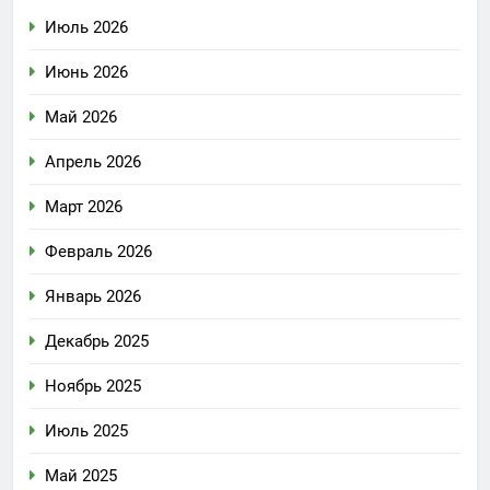
Июль 2026
Июнь 2026
Май 2026
Апрель 2026
Март 2026
Февраль 2026
Январь 2026
Декабрь 2025
Ноябрь 2025
Июль 2025
Май 2025