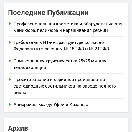
Последние Публикации
Профессиональная косметика и оборудование для
маникюра, педикюра и наращивания ресниц
Требования к ИТ-инфраструктуре согласно
Федеральным законам № 152-ФЗ и № 242-ФЗ
Оцинкованная крученая сетка 25х25 мм для
теплоизоляции
Проектирование и серийное производство
светодиодных светильников на заводе полного
цикла
Авиарейсы между Уфой и Казанью
Архив