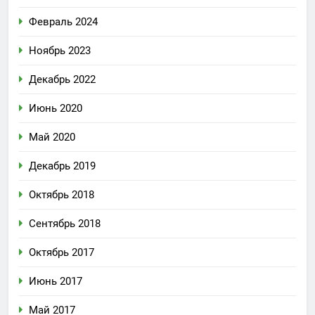
Февраль 2024
Ноябрь 2023
Декабрь 2022
Июнь 2020
Май 2020
Декабрь 2019
Октябрь 2018
Сентябрь 2018
Октябрь 2017
Июнь 2017
Май 2017