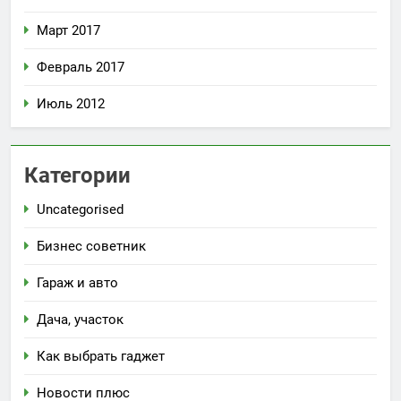
Март 2017
Февраль 2017
Июль 2012
Категории
Uncategorised
Бизнес советник
Гараж и авто
Дача, участок
Как выбрать гаджет
Новости плюс