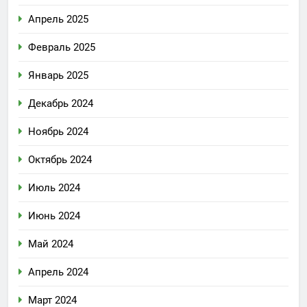
Апрель 2025
Февраль 2025
Январь 2025
Декабрь 2024
Ноябрь 2024
Октябрь 2024
Июль 2024
Июнь 2024
Май 2024
Апрель 2024
Март 2024