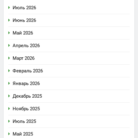
Июль 2026
Июнь 2026
Май 2026
Апрель 2026
Март 2026
Февраль 2026
Январь 2026
Декабрь 2025
Ноябрь 2025
Июль 2025
Май 2025