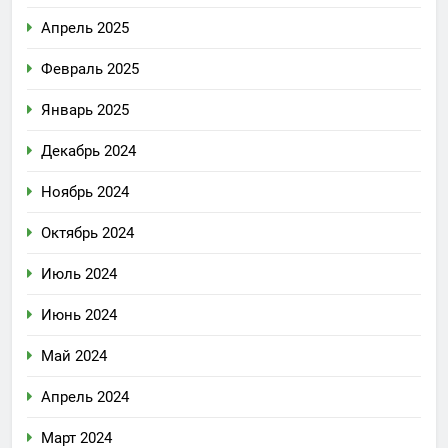
Апрель 2025
Февраль 2025
Январь 2025
Декабрь 2024
Ноябрь 2024
Октябрь 2024
Июль 2024
Июнь 2024
Май 2024
Апрель 2024
Март 2024