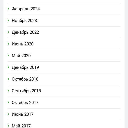
Февраль 2024
Ноябрь 2023
Декабрь 2022
Июнь 2020
Май 2020
Декабрь 2019
Октябрь 2018
Сентябрь 2018
Октябрь 2017
Июнь 2017
Май 2017