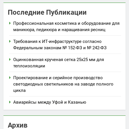
Последние Публикации
Профессиональная косметика и оборудование для
маникюра, педикюра и наращивания ресниц
Требования к ИТ-инфраструктуре согласно
Федеральным законам № 152-ФЗ и № 242-ФЗ
Оцинкованная крученая сетка 25х25 мм для
теплоизоляции
Проектирование и серийное производство
светодиодных светильников на заводе полного
цикла
Авиарейсы между Уфой и Казанью
Архив