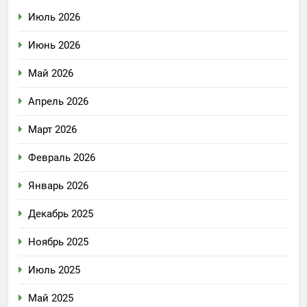
Июль 2026
Июнь 2026
Май 2026
Апрель 2026
Март 2026
Февраль 2026
Январь 2026
Декабрь 2025
Ноябрь 2025
Июль 2025
Май 2025