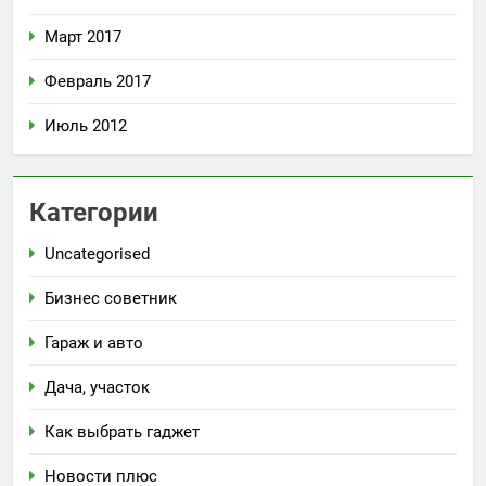
Март 2017
Февраль 2017
Июль 2012
Категории
Uncategorised
Бизнес советник
Гараж и авто
Дача, участок
Как выбрать гаджет
Новости плюс