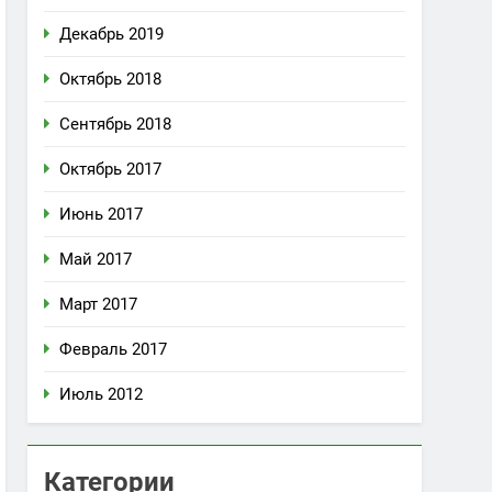
Декабрь 2019
Октябрь 2018
Сентябрь 2018
Октябрь 2017
Июнь 2017
Май 2017
Март 2017
Февраль 2017
Июль 2012
Категории