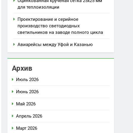
Оцинкованная крученая сетка 25х25 мм
для теплоизоляции
Проектирование и серийное
производство светодиодных
светильников на заводе полного цикла
Авиарейсы между Уфой и Казанью
Архив
Июль 2026
Июнь 2026
Май 2026
Апрель 2026
Март 2026