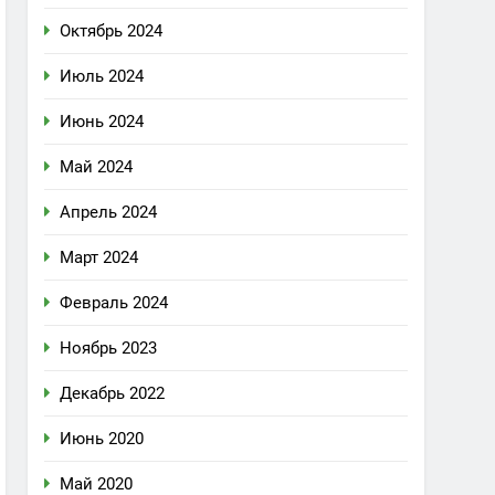
Октябрь 2024
Июль 2024
Июнь 2024
Май 2024
Апрель 2024
Март 2024
Февраль 2024
Ноябрь 2023
Декабрь 2022
Июнь 2020
Май 2020