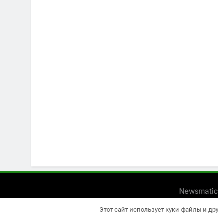
Newsmatic
Этот сайт использует куки-файлы и др