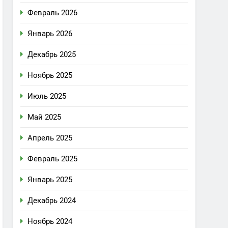
Февраль 2026
Январь 2026
Декабрь 2025
Ноябрь 2025
Июль 2025
Май 2025
Апрель 2025
Февраль 2025
Январь 2025
Декабрь 2024
Ноябрь 2024