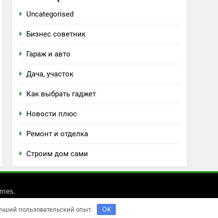
Uncategorised
Бизнес советник
Гараж и авто
Дача, участок
Как выбрать гаджет
Новости плюс
Ремонт и отделка
Строим дом сами
.
emes
OK
лучший пользовательский опыт.