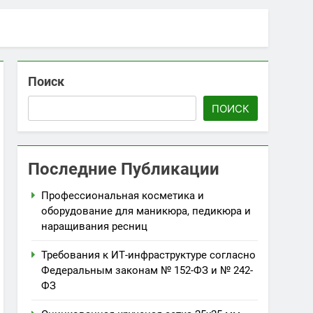
Поиск
ПОИСК
Последние Публикации
Профессиональная косметика и
оборудование для маникюра, педикюра и
наращивания ресниц
Требования к ИТ-инфраструктуре согласно
Федеральным законам № 152-ФЗ и № 242-
ФЗ