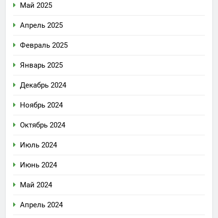
Май 2025
Апрель 2025
Февраль 2025
Январь 2025
Декабрь 2024
Ноябрь 2024
Октябрь 2024
Июль 2024
Июнь 2024
Май 2024
Апрель 2024