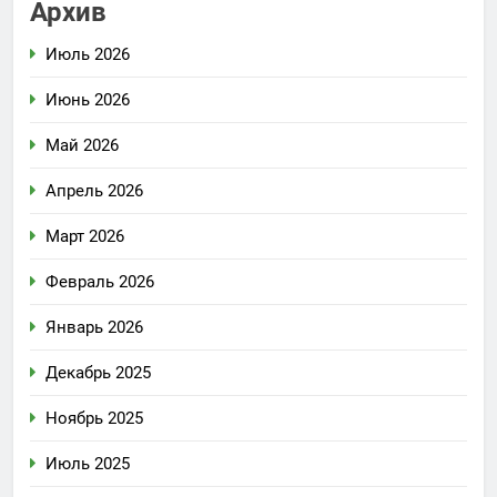
Архив
Июль 2026
Июнь 2026
Май 2026
Апрель 2026
Март 2026
Февраль 2026
Январь 2026
Декабрь 2025
Ноябрь 2025
Июль 2025