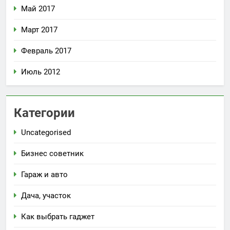
Май 2017
Март 2017
Февраль 2017
Июль 2012
Категории
Uncategorised
Бизнес советник
Гараж и авто
Дача, участок
Как выбрать гаджет