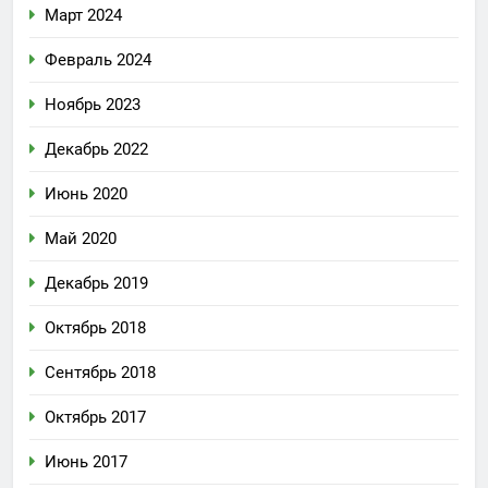
Март 2024
Февраль 2024
Ноябрь 2023
Декабрь 2022
Июнь 2020
Май 2020
Декабрь 2019
Октябрь 2018
Сентябрь 2018
Октябрь 2017
Июнь 2017