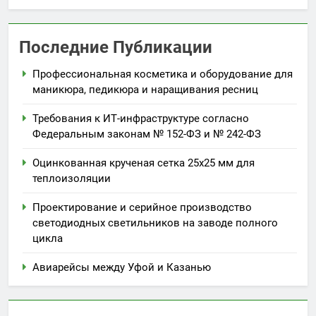
Последние Публикации
Профессиональная косметика и оборудование для
маникюра, педикюра и наращивания ресниц
Требования к ИТ-инфраструктуре согласно
Федеральным законам № 152-ФЗ и № 242-ФЗ
Оцинкованная крученая сетка 25х25 мм для
теплоизоляции
Проектирование и серийное производство
светодиодных светильников на заводе полного
цикла
Авиарейсы между Уфой и Казанью