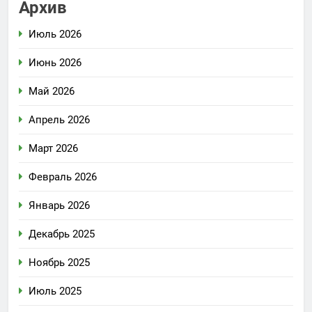
Архив
Июль 2026
Июнь 2026
Май 2026
Апрель 2026
Март 2026
Февраль 2026
Январь 2026
Декабрь 2025
Ноябрь 2025
Июль 2025