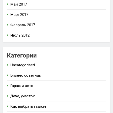
Май 2017
Март 2017
Февраль 2017
Июль 2012
Категории
Uncategorised
Бизнес советник
Гараж и авто
Дача, участок
Как выбрать гаджет