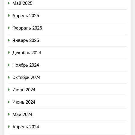
Май 2025
Апрель 2025
Февраль 2025
Январь 2025
Декабрь 2024
Ноябрь 2024
Октябрь 2024
Июль 2024
Июнь 2024
Май 2024
Апрель 2024