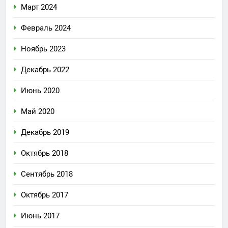
Март 2024
Февраль 2024
Ноябрь 2023
Декабрь 2022
Июнь 2020
Май 2020
Декабрь 2019
Октябрь 2018
Сентябрь 2018
Октябрь 2017
Июнь 2017