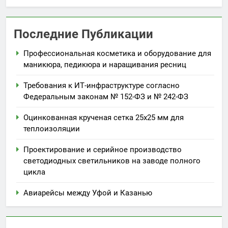
Последние Публикации
Профессиональная косметика и оборудование для
маникюра, педикюра и наращивания ресниц
Требования к ИТ-инфраструктуре согласно
Федеральным законам № 152-ФЗ и № 242-ФЗ
Оцинкованная крученая сетка 25х25 мм для
теплоизоляции
Проектирование и серийное производство
светодиодных светильников на заводе полного
цикла
Авиарейсы между Уфой и Казанью