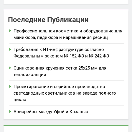
Последние Публикации
Профессиональная косметика и оборудование для
маникюра, педикюра и наращивания ресниц
Требования к ИТ-инфраструктуре согласно
Федеральным законам № 152-ФЗ и № 242-ФЗ
Оцинкованная крученая сетка 25х25 мм для
теплоизоляции
Проектирование и серийное производство
светодиодных светильников на заводе полного
цикла
Авиарейсы между Уфой и Казанью