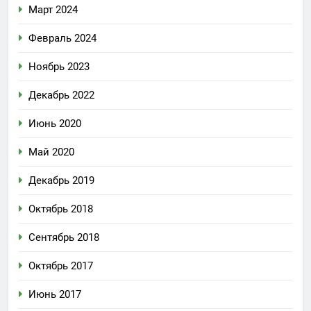
Март 2024
Февраль 2024
Ноябрь 2023
Декабрь 2022
Июнь 2020
Май 2020
Декабрь 2019
Октябрь 2018
Сентябрь 2018
Октябрь 2017
Июнь 2017