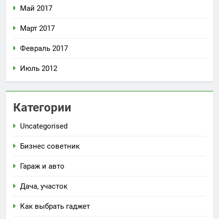
Май 2017
Март 2017
Февраль 2017
Июль 2012
Категории
Uncategorised
Бизнес советник
Гараж и авто
Дача, участок
Как выбрать гаджет