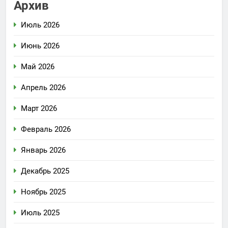
Архив
Июль 2026
Июнь 2026
Май 2026
Апрель 2026
Март 2026
Февраль 2026
Январь 2026
Декабрь 2025
Ноябрь 2025
Июль 2025