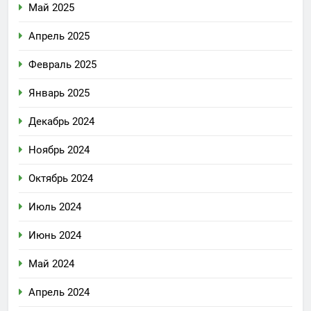
Май 2025
Апрель 2025
Февраль 2025
Январь 2025
Декабрь 2024
Ноябрь 2024
Октябрь 2024
Июль 2024
Июнь 2024
Май 2024
Апрель 2024