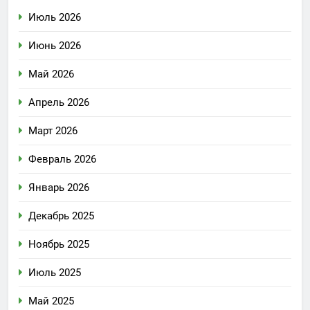
Июль 2026
Июнь 2026
Май 2026
Апрель 2026
Март 2026
Февраль 2026
Январь 2026
Декабрь 2025
Ноябрь 2025
Июль 2025
Май 2025