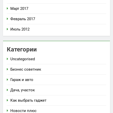
Март 2017
Февраль 2017
Июль 2012
Категории
Uncategorised
Бизнес советник
Гараж и авто
Дача, участок
Как выбрать гаджет
Новости плюс