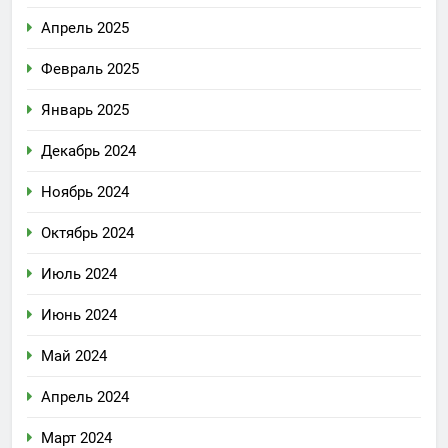
Апрель 2025
Февраль 2025
Январь 2025
Декабрь 2024
Ноябрь 2024
Октябрь 2024
Июль 2024
Июнь 2024
Май 2024
Апрель 2024
Март 2024