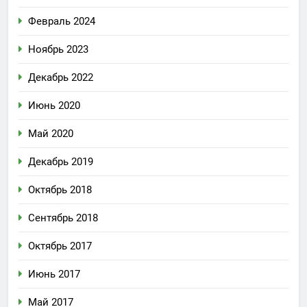
Февраль 2024
Ноябрь 2023
Декабрь 2022
Июнь 2020
Май 2020
Декабрь 2019
Октябрь 2018
Сентябрь 2018
Октябрь 2017
Июнь 2017
Май 2017