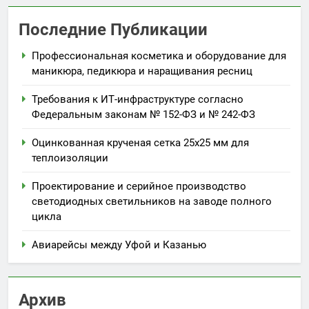
Последние Публикации
Профессиональная косметика и оборудование для
маникюра, педикюра и наращивания ресниц
Требования к ИТ-инфраструктуре согласно
Федеральным законам № 152-ФЗ и № 242-ФЗ
Оцинкованная крученая сетка 25х25 мм для
теплоизоляции
Проектирование и серийное производство
светодиодных светильников на заводе полного
цикла
Авиарейсы между Уфой и Казанью
Архив