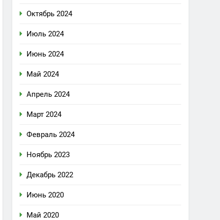
Октябрь 2024
Июль 2024
Июнь 2024
Май 2024
Апрель 2024
Март 2024
Февраль 2024
Ноябрь 2023
Декабрь 2022
Июнь 2020
Май 2020