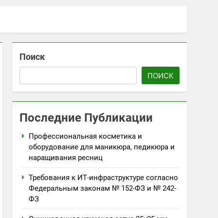
Поиск
ПОИСК
Последние Публикации
Профессиональная косметика и
оборудование для маникюра, педикюра и
наращивания ресниц
Требования к ИТ-инфраструктуре согласно
Федеральным законам № 152-ФЗ и № 242-
ФЗ