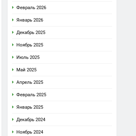
Февраль 2026
Январь 2026
Декабрь 2025
Ноябрь 2025
Июль 2025
Май 2025
Апрель 2025
Февраль 2025
Январь 2025
Декабрь 2024
Ноябрь 2024