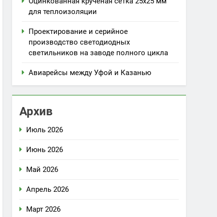
Оцинкованная крученая сетка 25х25 мм
для теплоизоляции
Проектирование и серийное
производство светодиодных
светильников на заводе полного цикла
Авиарейсы между Уфой и Казанью
Архив
Июль 2026
Июнь 2026
Май 2026
Апрель 2026
Март 2026