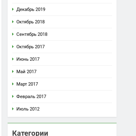
Декабрь 2019
Октябрь 2018
Сентябрь 2018
Октябрь 2017
Июнь 2017
Май 2017
Март 2017
Февраль 2017
Июль 2012
Категории