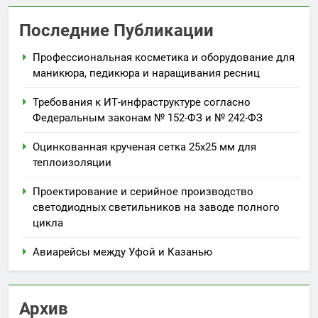
Последние Публикации
Профессиональная косметика и оборудование для
маникюра, педикюра и наращивания ресниц
Требования к ИТ-инфраструктуре согласно
Федеральным законам № 152-ФЗ и № 242-ФЗ
Оцинкованная крученая сетка 25х25 мм для
теплоизоляции
Проектирование и серийное производство
светодиодных светильников на заводе полного
цикла
Авиарейсы между Уфой и Казанью
Архив