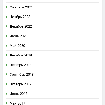
Февраль 2024
Ноябрь 2023
Декабрь 2022
Июнь 2020
Май 2020
Декабрь 2019
Октябрь 2018
Сентябрь 2018
Октябрь 2017
Июнь 2017
Май 2017