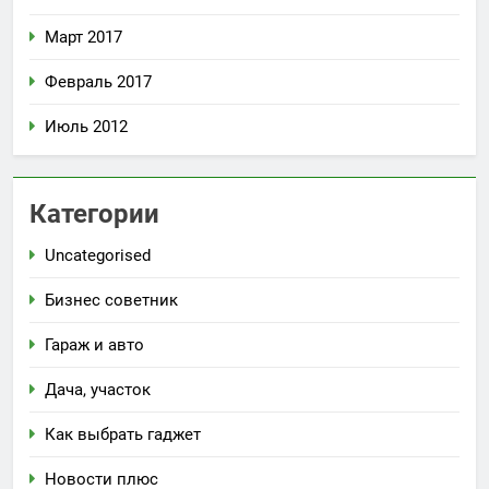
Март 2017
Февраль 2017
Июль 2012
Категории
Uncategorised
Бизнес советник
Гараж и авто
Дача, участок
Как выбрать гаджет
Новости плюс