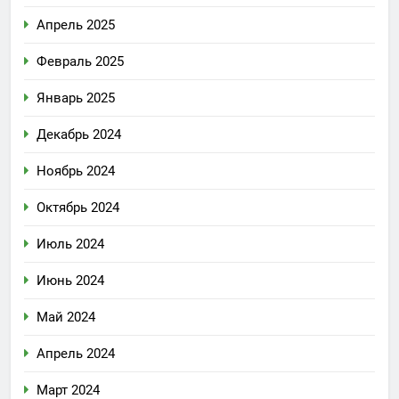
Апрель 2025
Февраль 2025
Январь 2025
Декабрь 2024
Ноябрь 2024
Октябрь 2024
Июль 2024
Июнь 2024
Май 2024
Апрель 2024
Март 2024