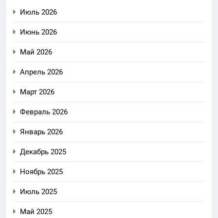
Июль 2026
Июнь 2026
Май 2026
Апрель 2026
Март 2026
Февраль 2026
Январь 2026
Декабрь 2025
Ноябрь 2025
Июль 2025
Май 2025