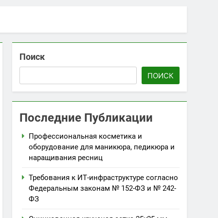
Поиск
ПОИСК
Последние Публикации
Профессиональная косметика и
оборудование для маникюра, педикюра и
наращивания ресниц
Требования к ИТ-инфраструктуре согласно
Федеральным законам № 152-ФЗ и № 242-
ФЗ