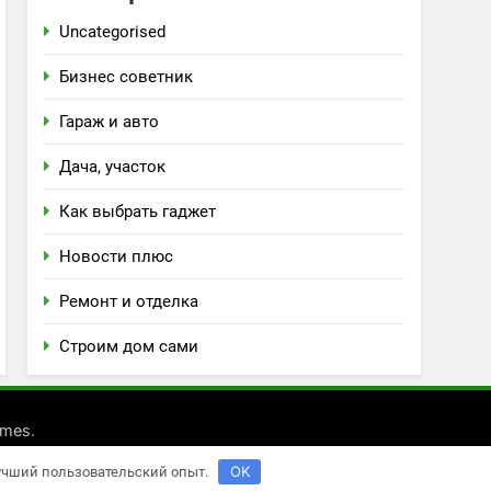
Uncategorised
Бизнес советник
Гараж и авто
Дача, участок
Как выбрать гаджет
Новости плюс
Ремонт и отделка
Строим дом сами
.
emes
OK
лучший пользовательский опыт.