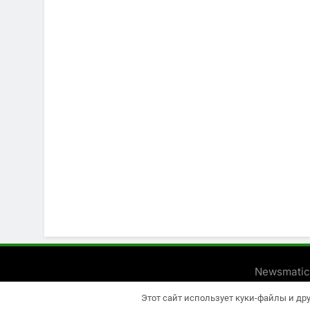
Newsmatic
Этот сайт использует куки-файлы и др