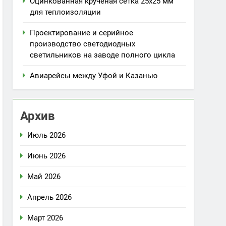
Оцинкованная крученая сетка 25х25 мм
для теплоизоляции
Проектирование и серийное
производство светодиодных
светильников на заводе полного цикла
Авиарейсы между Уфой и Казанью
Архив
Июль 2026
Июнь 2026
Май 2026
Апрель 2026
Март 2026