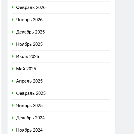
Февраль 2026
Январь 2026
Декабрь 2025
Ноябрь 2025
Июль 2025
Май 2025
Апрель 2025
Февраль 2025
Январь 2025
Декабрь 2024
Ноябрь 2024