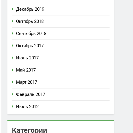
Декабрь 2019
Октябрь 2018
Сентябрь 2018
Октябрь 2017
Июнь 2017
Май 2017
Март 2017
Февраль 2017
Июль 2012
Категории