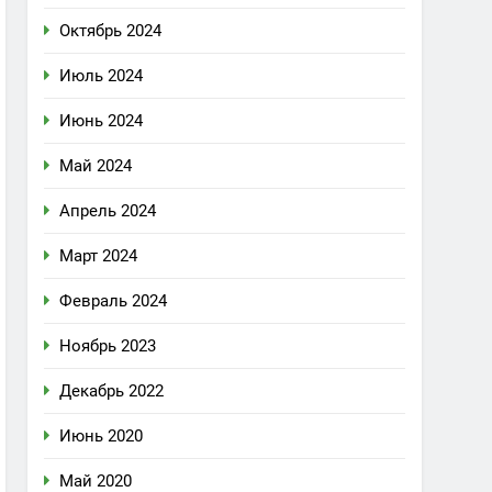
Октябрь 2024
Июль 2024
Июнь 2024
Май 2024
Апрель 2024
Март 2024
Февраль 2024
Ноябрь 2023
Декабрь 2022
Июнь 2020
Май 2020