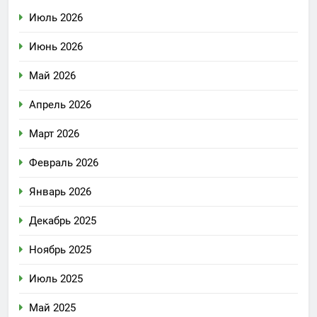
Июль 2026
Июнь 2026
Май 2026
Апрель 2026
Март 2026
Февраль 2026
Январь 2026
Декабрь 2025
Ноябрь 2025
Июль 2025
Май 2025