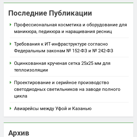
Последние Публикации
Профессиональная косметика и оборудование для
маникюра, педикюра и наращивания ресниц
Требования к ИТ-инфраструктуре согласно
Федеральным законам № 152-ФЗ и № 242-ФЗ
Оцинкованная крученая сетка 25х25 мм для
теплоизоляции
Проектирование и серийное производство
светодиодных светильников на заводе полного
цикла
Авиарейсы между Уфой и Казанью
Архив