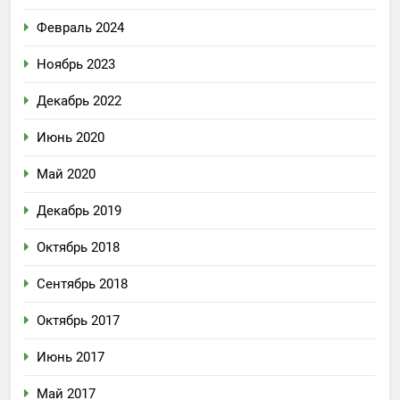
Февраль 2024
Ноябрь 2023
Декабрь 2022
Июнь 2020
Май 2020
Декабрь 2019
Октябрь 2018
Сентябрь 2018
Октябрь 2017
Июнь 2017
Май 2017