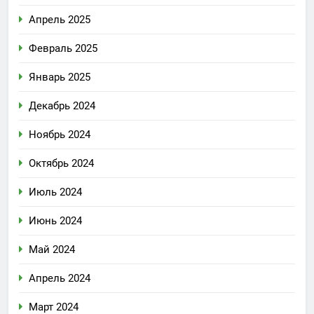
Апрель 2025
Февраль 2025
Январь 2025
Декабрь 2024
Ноябрь 2024
Октябрь 2024
Июль 2024
Июнь 2024
Май 2024
Апрель 2024
Март 2024