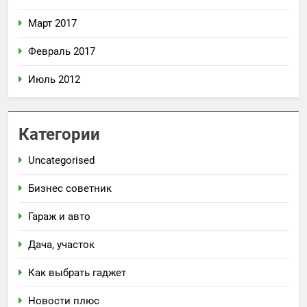
Март 2017
Февраль 2017
Июль 2012
Категории
Uncategorised
Бизнес советник
Гараж и авто
Дача, участок
Как выбрать гаджет
Новости плюс