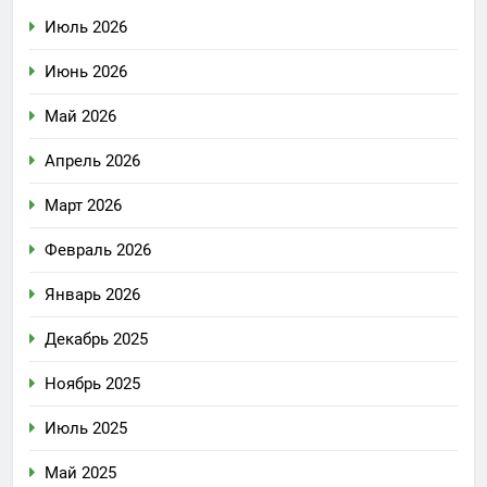
Июль 2026
Июнь 2026
Май 2026
Апрель 2026
Март 2026
Февраль 2026
Январь 2026
Декабрь 2025
Ноябрь 2025
Июль 2025
Май 2025