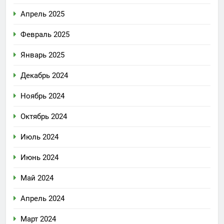
Апрель 2025
Февраль 2025
Январь 2025
Декабрь 2024
Ноябрь 2024
Октябрь 2024
Июль 2024
Июнь 2024
Май 2024
Апрель 2024
Март 2024