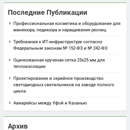
Последние Публикации
Профессиональная косметика и оборудование для
маникюра, педикюра и наращивания ресниц
Требования к ИТ-инфраструктуре согласно
Федеральным законам № 152-ФЗ и № 242-ФЗ
Оцинкованная крученая сетка 25х25 мм для
теплоизоляции
Проектирование и серийное производство
светодиодных светильников на заводе полного
цикла
Авиарейсы между Уфой и Казанью
Архив