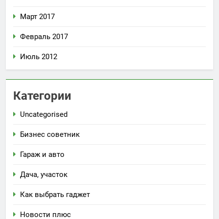
Март 2017
Февраль 2017
Июль 2012
Категории
Uncategorised
Бизнес советник
Гараж и авто
Дача, участок
Как выбрать гаджет
Новости плюс