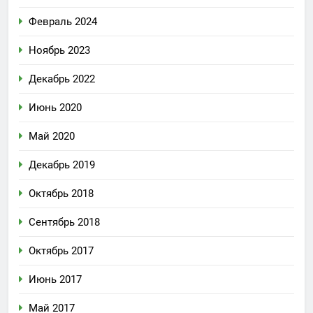
Февраль 2024
Ноябрь 2023
Декабрь 2022
Июнь 2020
Май 2020
Декабрь 2019
Октябрь 2018
Сентябрь 2018
Октябрь 2017
Июнь 2017
Май 2017