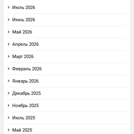
Июль 2026
Июнь 2026
Май 2026
Апрель 2026
Март 2026
Февраль 2026
Январь 2026
Декабрь 2025
Ноябрь 2025
Июль 2025
Май 2025