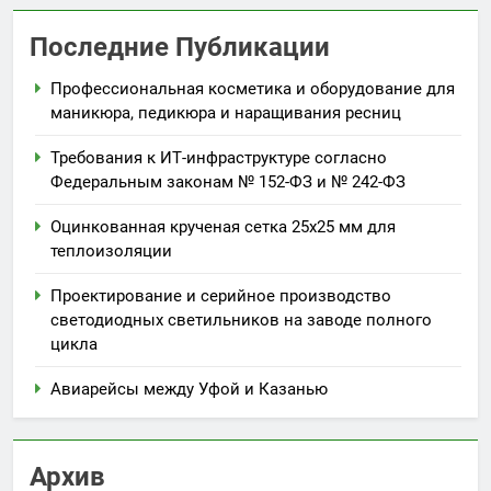
Последние Публикации
Профессиональная косметика и оборудование для
маникюра, педикюра и наращивания ресниц
Требования к ИТ-инфраструктуре согласно
Федеральным законам № 152-ФЗ и № 242-ФЗ
Оцинкованная крученая сетка 25х25 мм для
теплоизоляции
Проектирование и серийное производство
светодиодных светильников на заводе полного
цикла
Авиарейсы между Уфой и Казанью
Архив