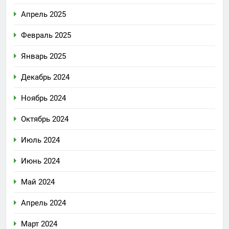
Апрель 2025
Февраль 2025
Январь 2025
Декабрь 2024
Ноябрь 2024
Октябрь 2024
Июль 2024
Июнь 2024
Май 2024
Апрель 2024
Март 2024