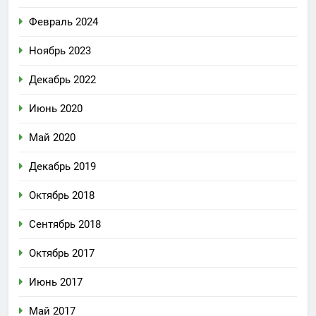
Февраль 2024
Ноябрь 2023
Декабрь 2022
Июнь 2020
Май 2020
Декабрь 2019
Октябрь 2018
Сентябрь 2018
Октябрь 2017
Июнь 2017
Май 2017