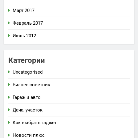
Март 2017
Февраль 2017
Июль 2012
Категории
Uncategorised
Бизнес советник
Гараж и авто
Дача, участок
Как выбрать гаджет
Новости плюс