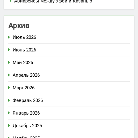
Авиарейсы между Уфой и Казанью
Архив
Июль 2026
Июнь 2026
Май 2026
Апрель 2026
Март 2026
Февраль 2026
Январь 2026
Декабрь 2025