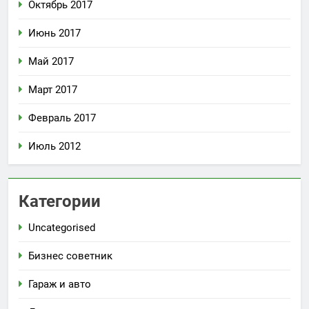
Октябрь 2017
Июнь 2017
Май 2017
Март 2017
Февраль 2017
Июль 2012
Категории
Uncategorised
Бизнес советник
Гараж и авто