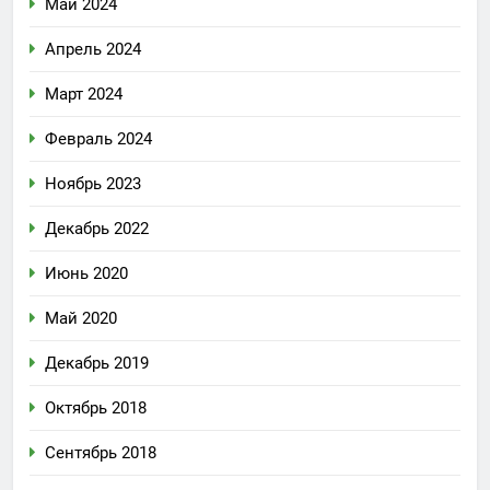
Май 2024
Апрель 2024
Март 2024
Февраль 2024
Ноябрь 2023
Декабрь 2022
Июнь 2020
Май 2020
Декабрь 2019
Октябрь 2018
Сентябрь 2018