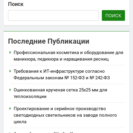
Поиск
ПОИСК
Последние Публикации
Профессиональная косметика и оборудование для
маникюра, педикюра и наращивания ресниц
Требования к ИТ-инфраструктуре согласно
Федеральным законам № 152-ФЗ и № 242-ФЗ
Оцинкованная крученая сетка 25х25 мм для
теплоизоляции
Проектирование и серийное производство
светодиодных светильников на заводе полного
цикла