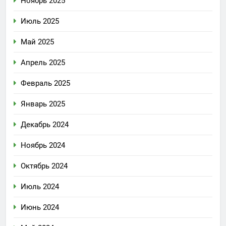
Ноябрь 2025
Июль 2025
Май 2025
Апрель 2025
Февраль 2025
Январь 2025
Декабрь 2024
Ноябрь 2024
Октябрь 2024
Июль 2024
Июнь 2024