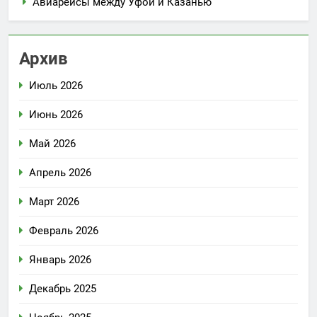
Авиарейсы между Уфой и Казанью
Архив
Июль 2026
Июнь 2026
Май 2026
Апрель 2026
Март 2026
Февраль 2026
Январь 2026
Декабрь 2025