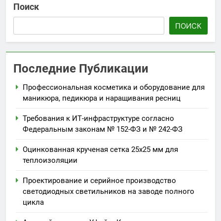
Поиск
ПОИСК
Последние Публикации
Профессиональная косметика и оборудование для
маникюра, педикюра и наращивания ресниц
Требования к ИТ-инфраструктуре согласно
Федеральным законам № 152-ФЗ и № 242-ФЗ
Оцинкованная крученая сетка 25х25 мм для
теплоизоляции
Проектирование и серийное производство
светодиодных светильников на заводе полного
цикла