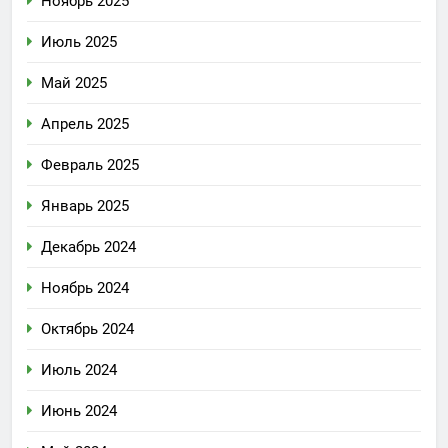
Ноябрь 2025
Июль 2025
Май 2025
Апрель 2025
Февраль 2025
Январь 2025
Декабрь 2024
Ноябрь 2024
Октябрь 2024
Июль 2024
Июнь 2024