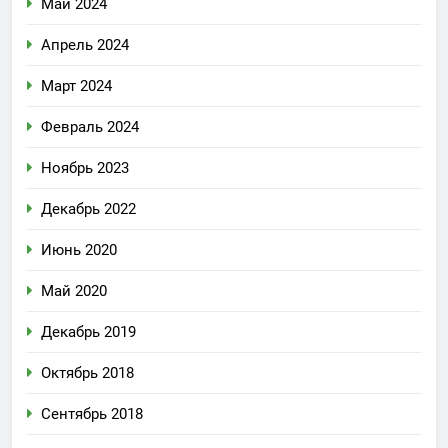
Май 2024
Апрель 2024
Март 2024
Февраль 2024
Ноябрь 2023
Декабрь 2022
Июнь 2020
Май 2020
Декабрь 2019
Октябрь 2018
Сентябрь 2018