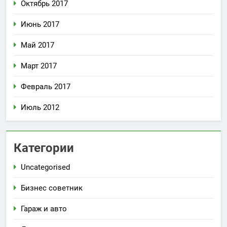
Октябрь 2017
Июнь 2017
Май 2017
Март 2017
Февраль 2017
Июль 2012
Категории
Uncategorised
Бизнес советник
Гараж и авто