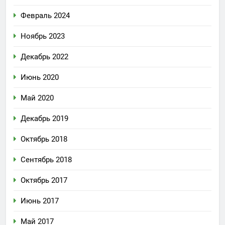
Февраль 2024
Ноябрь 2023
Декабрь 2022
Июнь 2020
Май 2020
Декабрь 2019
Октябрь 2018
Сентябрь 2018
Октябрь 2017
Июнь 2017
Май 2017