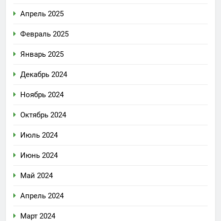
Апрель 2025
Февраль 2025
Январь 2025
Декабрь 2024
Ноябрь 2024
Октябрь 2024
Июль 2024
Июнь 2024
Май 2024
Апрель 2024
Март 2024