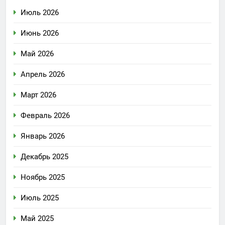
Июль 2026
Июнь 2026
Май 2026
Апрель 2026
Март 2026
Февраль 2026
Январь 2026
Декабрь 2025
Ноябрь 2025
Июль 2025
Май 2025