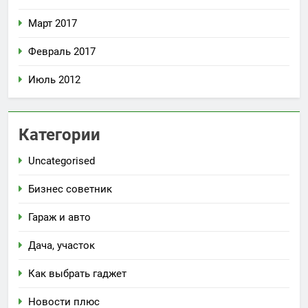
Март 2017
Февраль 2017
Июль 2012
Категории
Uncategorised
Бизнес советник
Гараж и авто
Дача, участок
Как выбрать гаджет
Новости плюс