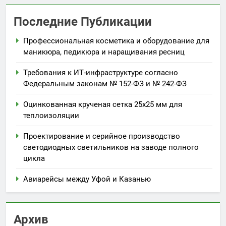
Последние Публикации
Профессиональная косметика и оборудование для
маникюра, педикюра и наращивания ресниц
Требования к ИТ-инфраструктуре согласно
Федеральным законам № 152-ФЗ и № 242-ФЗ
Оцинкованная крученая сетка 25х25 мм для
теплоизоляции
Проектирование и серийное производство
светодиодных светильников на заводе полного
цикла
Авиарейсы между Уфой и Казанью
Архив