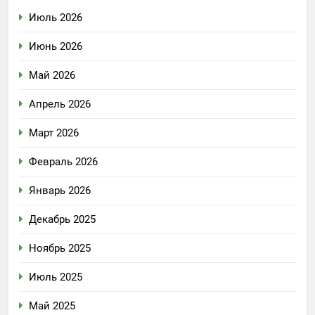
Июль 2026
Июнь 2026
Май 2026
Апрель 2026
Март 2026
Февраль 2026
Январь 2026
Декабрь 2025
Ноябрь 2025
Июль 2025
Май 2025