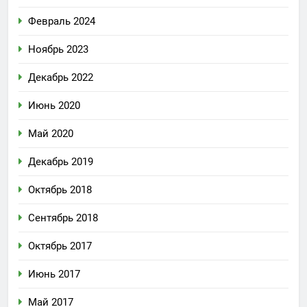
Февраль 2024
Ноябрь 2023
Декабрь 2022
Июнь 2020
Май 2020
Декабрь 2019
Октябрь 2018
Сентябрь 2018
Октябрь 2017
Июнь 2017
Май 2017