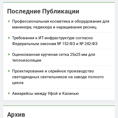
Последние Публикации
Профессиональная косметика и оборудование для
маникюра, педикюра и наращивания ресниц
Требования к ИТ-инфраструктуре согласно
Федеральным законам № 152-ФЗ и № 242-ФЗ
Оцинкованная крученая сетка 25х25 мм для
теплоизоляции
Проектирование и серийное производство
светодиодных светильников на заводе полного
цикла
Авиарейсы между Уфой и Казанью
Архив