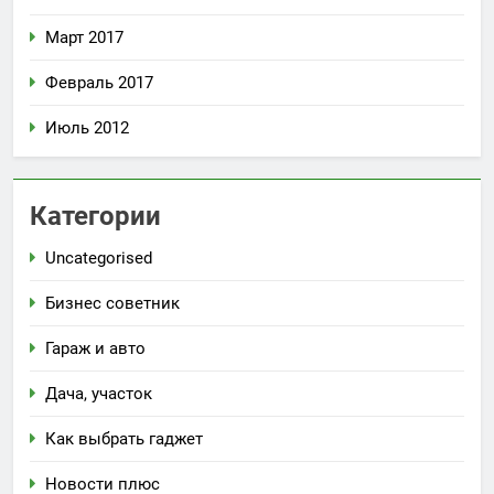
Март 2017
Февраль 2017
Июль 2012
Категории
Uncategorised
Бизнес советник
Гараж и авто
Дача, участок
Как выбрать гаджет
Новости плюс