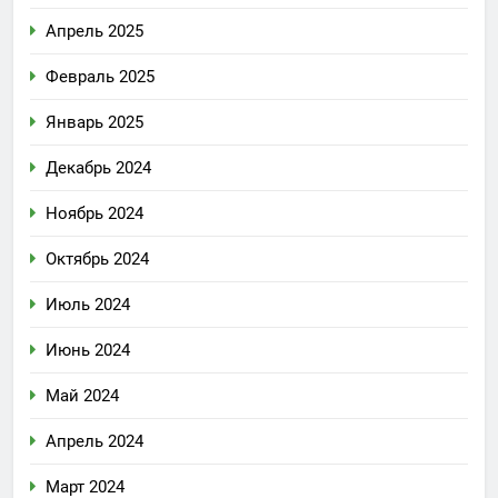
Апрель 2025
Февраль 2025
Январь 2025
Декабрь 2024
Ноябрь 2024
Октябрь 2024
Июль 2024
Июнь 2024
Май 2024
Апрель 2024
Март 2024