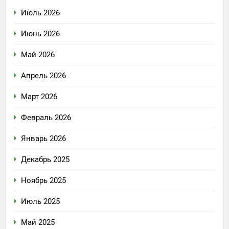
Июль 2026
Июнь 2026
Май 2026
Апрель 2026
Март 2026
Февраль 2026
Январь 2026
Декабрь 2025
Ноябрь 2025
Июль 2025
Май 2025