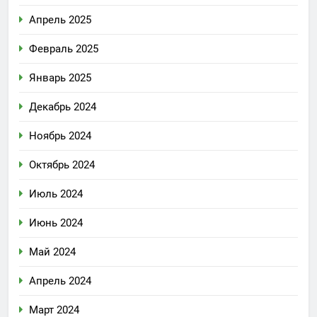
Апрель 2025
Февраль 2025
Январь 2025
Декабрь 2024
Ноябрь 2024
Октябрь 2024
Июль 2024
Июнь 2024
Май 2024
Апрель 2024
Март 2024