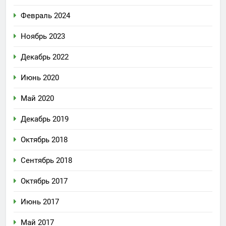
Февраль 2024
Ноябрь 2023
Декабрь 2022
Июнь 2020
Май 2020
Декабрь 2019
Октябрь 2018
Сентябрь 2018
Октябрь 2017
Июнь 2017
Май 2017