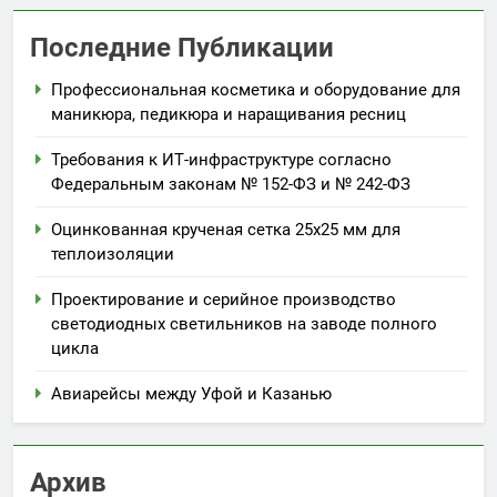
Последние Публикации
Профессиональная косметика и оборудование для
маникюра, педикюра и наращивания ресниц
Требования к ИТ-инфраструктуре согласно
Федеральным законам № 152-ФЗ и № 242-ФЗ
Оцинкованная крученая сетка 25х25 мм для
теплоизоляции
Проектирование и серийное производство
светодиодных светильников на заводе полного
цикла
Авиарейсы между Уфой и Казанью
Архив