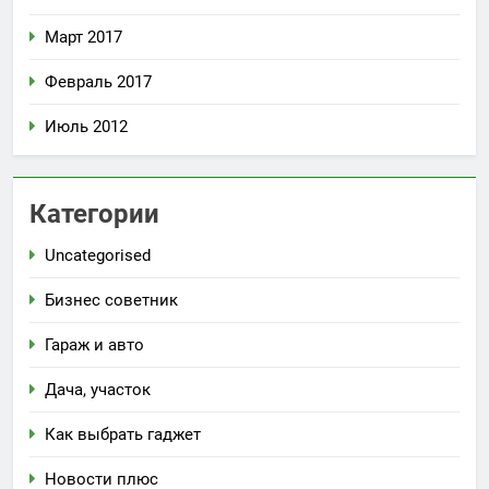
Март 2017
Февраль 2017
Июль 2012
Категории
Uncategorised
Бизнес советник
Гараж и авто
Дача, участок
Как выбрать гаджет
Новости плюс