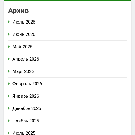
Архив
Июль 2026
Июнь 2026
Май 2026
Апрель 2026
Март 2026
Февраль 2026
Январь 2026
Декабрь 2025
Ноябрь 2025
Июль 2025