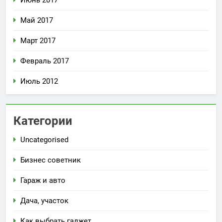
Май 2017
Март 2017
Февраль 2017
Июль 2012
Категории
Uncategorised
Бизнес советник
Гараж и авто
Дача, участок
Как выбрать гаджет