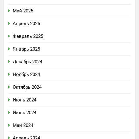
Май 2025
Апрель 2025
Февраль 2025
Январь 2025
Декабрь 2024
Ноябрь 2024
Октябрь 2024
Июль 2024
Июнь 2024
Май 2024
Апрель 2024