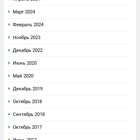
Март 2024
Февраль 2024
Ноябрь 2023
Декабрь 2022
Июнь 2020
Май 2020
Декабрь 2019
Октябрь 2018
Сентябрь 2018
Октябрь 2017
Июнь 2017