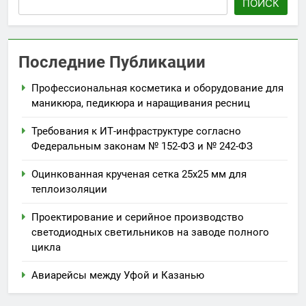
ПОИСК
Последние Публикации
Профессиональная косметика и оборудование для
маникюра, педикюра и наращивания ресниц
Требования к ИТ-инфраструктуре согласно
Федеральным законам № 152-ФЗ и № 242-ФЗ
Оцинкованная крученая сетка 25х25 мм для
теплоизоляции
Проектирование и серийное производство
светодиодных светильников на заводе полного
цикла
Авиарейсы между Уфой и Казанью