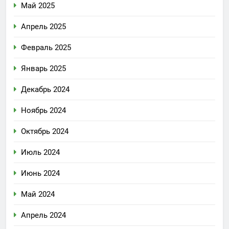
Май 2025
Апрель 2025
Февраль 2025
Январь 2025
Декабрь 2024
Ноябрь 2024
Октябрь 2024
Июль 2024
Июнь 2024
Май 2024
Апрель 2024