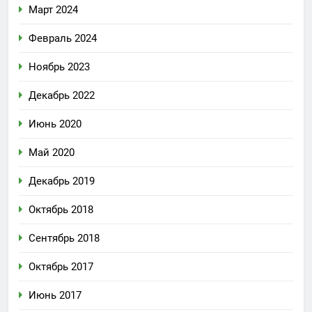
Март 2024
Февраль 2024
Ноябрь 2023
Декабрь 2022
Июнь 2020
Май 2020
Декабрь 2019
Октябрь 2018
Сентябрь 2018
Октябрь 2017
Июнь 2017