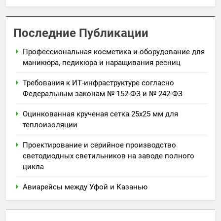
Последние Публикации
Профессиональная косметика и оборудование для
маникюра, педикюра и наращивания ресниц
Требования к ИТ-инфраструктуре согласно
Федеральным законам № 152-ФЗ и № 242-ФЗ
Оцинкованная крученая сетка 25х25 мм для
теплоизоляции
Проектирование и серийное производство
светодиодных светильников на заводе полного
цикла
Авиарейсы между Уфой и Казанью