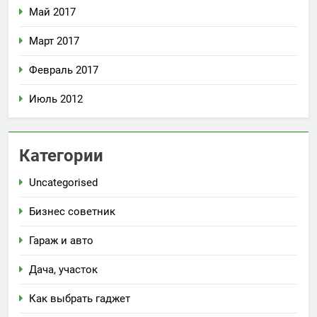
Май 2017
Март 2017
Февраль 2017
Июль 2012
Категории
Uncategorised
Бизнес советник
Гараж и авто
Дача, участок
Как выбрать гаджет