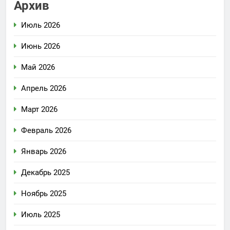
Архив
Июль 2026
Июнь 2026
Май 2026
Апрель 2026
Март 2026
Февраль 2026
Январь 2026
Декабрь 2025
Ноябрь 2025
Июль 2025