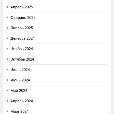
Апрель 2025
Февраль 2025
Январь 2025
Декабрь 2024
Ноябрь 2024
Октябрь 2024
Июль 2024
Июнь 2024
Май 2024
Апрель 2024
Март 2024