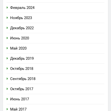
Февраль 2024
Ноябрь 2023
Декабрь 2022
Июнь 2020
Май 2020
Декабрь 2019
Октябрь 2018
Сентябрь 2018
Октябрь 2017
Июнь 2017
Май 2017