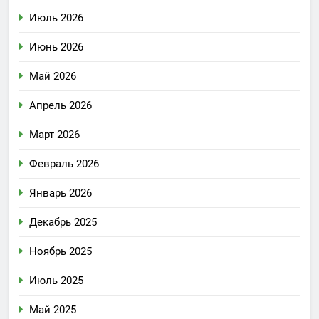
Июль 2026
Июнь 2026
Май 2026
Апрель 2026
Март 2026
Февраль 2026
Январь 2026
Декабрь 2025
Ноябрь 2025
Июль 2025
Май 2025