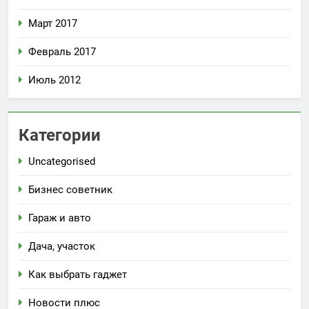
Март 2017
Февраль 2017
Июль 2012
Категории
Uncategorised
Бизнес советник
Гараж и авто
Дача, участок
Как выбрать гаджет
Новости плюс